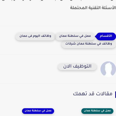
الأسئلة التقنية المحتملة
عمل في سلطنة عمان
وظائف اليوم فى عمان
وظائف في سلطنة عمان شركات
التوظيف الان
مقالات قد تهمك
عمل في سلطنة عمان
عمل في سلطنة عمان