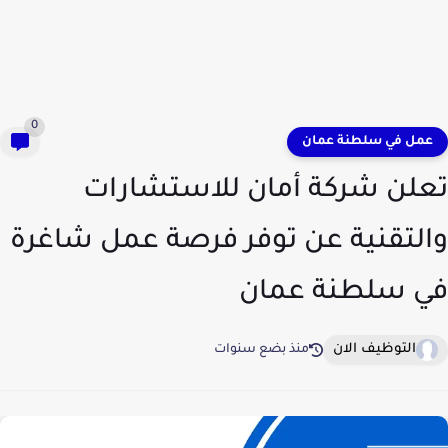
0
عمل في سلطنة عمان
تعلن شركة أمان للاستشارات
والتقنية عن توفر فرصة عمل شاغرة
في سلطنة عمان
التوظيف الان
منذ بضع سنوات