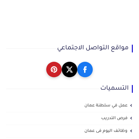
مواقع التواصل الاجتماعي
التسميات
عمل في سلطنة عمان
فرص التدريب
وظائف اليوم فى عمان