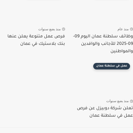
منذ عام
منذ بضع سنوات
وظائف سلطنة عمان اليوم 09-
فرص عمل متنوعة يعلن عنها
09-2025 للأجانب والوافدين
بنك بلاستيك في عمان
والمواطنين
عمل في سلطنة عمان
منذ بضع سنوات
تعلن شركة دوبيزل عن فرص
عمل في سلطنة عمان