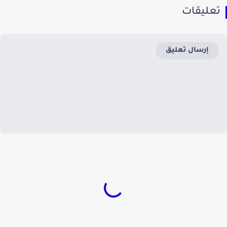
تعليقات
إرسال تعليق