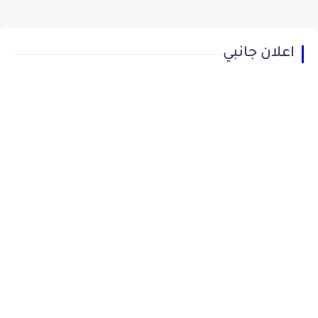
اعلان جانبي