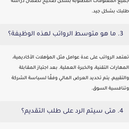
جميع المعلومات المطلوبة بشكل صحيح لضمان دراسة
طلبك بشكل جيد.
3. ما هو متوسط الرواتب لهذه الوظيفة؟
تعتمد الرواتب على عدة عوامل مثل المؤهلات الأكاديمية،
المهارات التقنية، والخبرة العملية. بعد اجتياز المقابلة
والتقييم، يتم تحديد العرض المالي وفقًا لسياسة الشركة
وتنافسية السوق.
4. متى سيتم الرد على طلب التقديم؟