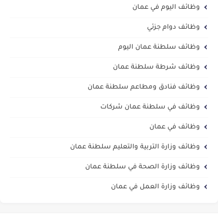
وظائف اليوم في عمان
وظائف دوام جزئي
وظائف سلطنة عمان اليوم
وظائف شرطة سلطنة عمان
وظائف فنادق ومطاعم سلطنة عمان
وظائف في سلطنة عمان شركات
وظائف في عمان
وظائف وزارة التربية والتعليم سلطنة عمان
وظائف وزارة الصحة في سلطنة عمان
وظائف وزارة العمل في عمان