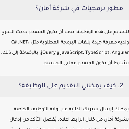
مطور برمجيات في شركة أمان؟
للتقديم على هذه الوظيفة، يجب أن يكون المتقدم حديث التخرج
ولديه معرفة جيدة بلغات البرمجة المطلوبة مثل C# .NET،
JavaScript، TypeScript، Angular و jQuery. بالإضافة إلى ذلك،
يشترط أن يكون المتقدم عماني الجنسية.
2. كيف يمكنني التقديم على الوظيفة؟
يمكنك إرسال سيرتك الذاتية عبر بوابة التوظيف الخاصة
بشركة أمان من خلال الرابط اعلاه. يُفضل التأكد من إدخال