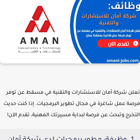
تعلن شركة أمان للاستشارات والتقنية في مسقط عن توفر
فرصة عمل شاغرة في مجال تطوير البرمجيات. إذا كنت حديث
التخرج وتبحث عن فرصة لبداية مسيرتك المهنية، تقدم الآن!