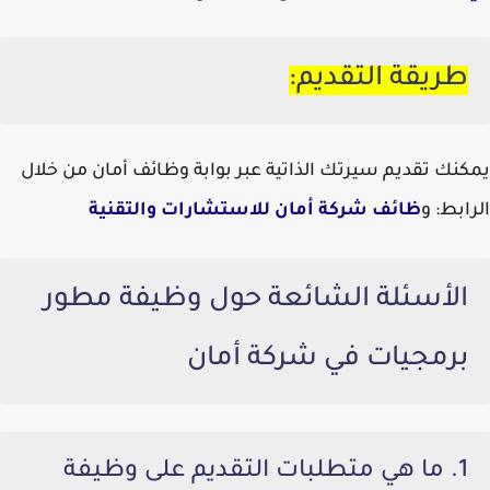
طريقة التقديم:
يمكنك تقديم سيرتك الذاتية عبر بوابة وظائف أمان من خلال
الرابط: و
ظائف شركة أمان للاستشارات والتقنية
الأسئلة الشائعة حول وظيفة مطور
برمجيات في شركة أمان
1. ما هي متطلبات التقديم على وظيفة