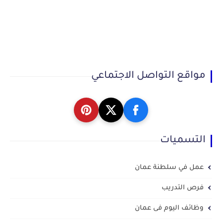
مواقع التواصل الاجتماعي
التسميات
عمل في سلطنة عمان
فرص التدريب
وظائف اليوم فى عمان