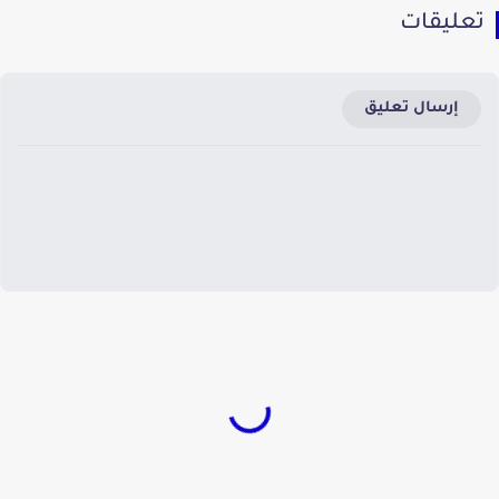
تعليقات
إرسال تعليق