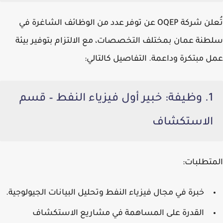
تُعلن شركة
OQEP
عن توفر عدد من الوظائف الشاغرة في
سلطنة عمان بمختلف التخصصات، مع الالتزام بتوفير بيئة
عمل مبتكرة وداعمة. التفاصيل كالتالي:
1. وظيفة: خبير أول فيزياء النفط – قسم
الاستكشاف
المتطلبات:
خبرة في مجال فيزياء النفط وتحليل البيانات الجيولوجية.
القدرة على المساهمة في مشاريع الاستكشاف