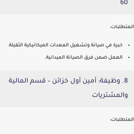
60
المتطلبات:
خبرة في صيانة وتشغيل المعدات الميكانيكية الثقيلة.
العمل ضمن فرق الصيانة الميدانية.
8. وظيفة: أمين أول خزائن – قسم المالية
والمشتريات
المتطلبات: