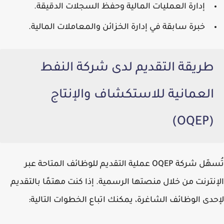
إدارة العمليات المالية وحفظ السجلات الدقيقة.
خبرة سابقة في إدارة الخزائن والمعاملات المالية.
طريقة التقديم لدى شركة النفط
العمانية للاستكشاف والإنتاج
(OQEP)
تُسهّل شركة
OQEP
عملية التقديم للوظائف المتاحة عبر
الإنترنت من خلال منصتها الرسمية. إذا كنت مهتمًا بالتقديم
لإحدى الوظائف الشاغرة، يمكنك اتباع الخطوات التالية: