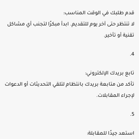
قدم طلبك في الوقت المناسب:
لا تنتظر حتى آخر يوم للتقديم. ابدأ مبكرًا لتجنب أي مشاكل
تقنية أو تأخير.
تابع بريدك الإلكتروني:
تأكد من متابعة بريدك بانتظام لتلقي التحديثات أو الدعوات
لإجراء المقابلات.
استعد جيدًا للمقابلة: