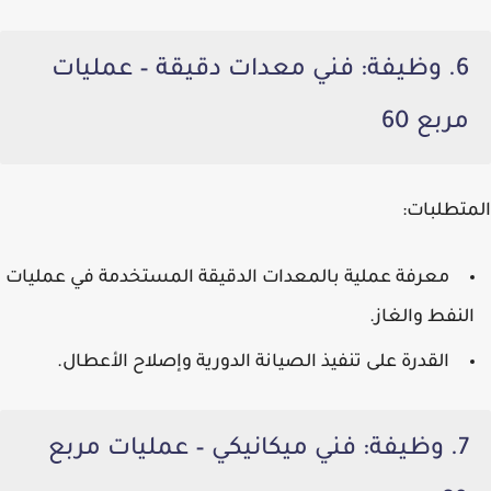
6. وظيفة: فني معدات دقيقة – عمليات
مربع 60
المتطلبات:
معرفة عملية بالمعدات الدقيقة المستخدمة في عمليات
النفط والغاز.
القدرة على تنفيذ الصيانة الدورية وإصلاح الأعطال.
7. وظيفة: فني ميكانيكي – عمليات مربع