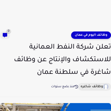
0
وظائف اليوم في عمان
تعلن شركة النفط العمانية
للاستكشاف والإنتاج عن وظائف
شاغرة في سلطنة عمان
وظائف شاغره
منذ بضع سنوات