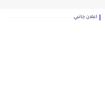
اعلان جانبي