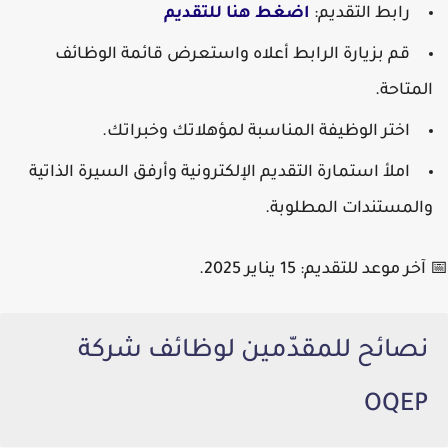
رابط التقديم:
اضغط هنا للتقديم
قم بزيارة الرابط أعلاه واستعرض قائمة الوظائف
المتاحة.
اختر الوظيفة المناسبة لمؤهلاتك وخبراتك.
املأ استمارة التقديم الإلكترونية وأرفق السيرة الذاتية
والمستندات المطلوبة.
📅
آخر موعد للتقديم:
15 يناير 2025.
نصائح للمقدّمين لوظائف شركة
OQEP