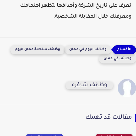
تعرف على تاريخ الشركة وأهدافها لتظهر اهتمامك
ومعرفتك خلال المقابلة الشخصية.
وظائف اليوم في عمان
وظائف سلطنة عمان اليوم
وظائف في عمان
وظائف شاغره
مقالات قد تهمك