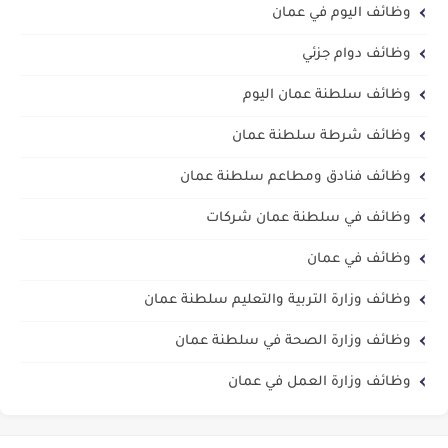
وظائف اليوم في عمان
وظائف دوام جزئي
وظائف سلطنة عمان اليوم
وظائف شرطة سلطنة عمان
وظائف فنادق ومطاعم سلطنة عمان
وظائف في سلطنة عمان شركات
وظائف في عمان
وظائف وزارة التربية والتعليم سلطنة عمان
وظائف وزارة الصحة في سلطنة عمان
وظائف وزارة العمل في عمان