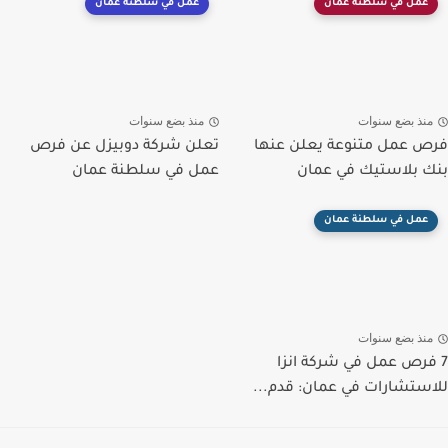
عمل في سلطنة عمان
عمل في سلطنة عمان
منذ بضع سنوات
منذ بضع سنوات
فرص عمل متنوعة يعلن عنها
تعلن شركة دوبيزل عن فرص
بنك بلاستيك في عمان
عمل في سلطنة عمان
عمل في سلطنة عمان
منذ بضع سنوات
7 فرص عمل في شركة انزا
للاستشارات في عمان: قدم...