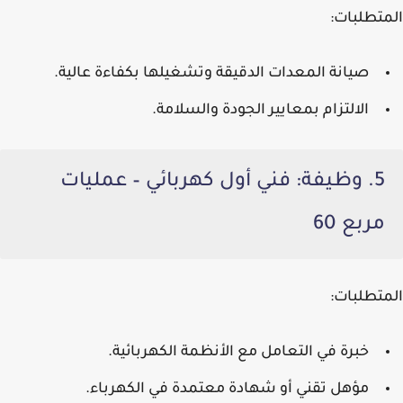
المتطلبات:
صيانة المعدات الدقيقة وتشغيلها بكفاءة عالية.
الالتزام بمعايير الجودة والسلامة.
5. وظيفة: فني أول كهربائي – عمليات
مربع 60
المتطلبات:
خبرة في التعامل مع الأنظمة الكهربائية.
مؤهل تقني أو شهادة معتمدة في الكهرباء.