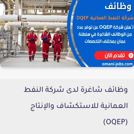
وظائف شاغرة لدى شركة النفط
العمانية للاستكشاف والإنتاج
(OQEP)