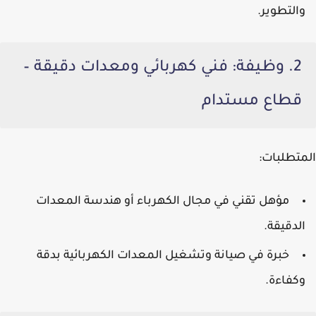
والتطوير.
2. وظيفة: فني كهربائي ومعدات دقيقة –
قطاع مستدام
المتطلبات:
مؤهل تقني في مجال الكهرباء أو هندسة المعدات
الدقيقة.
خبرة في صيانة وتشغيل المعدات الكهربائية بدقة
وكفاءة.