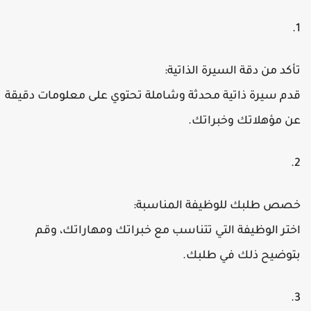
تأكد من دقة السيرة الذاتية:
قدم سيرة ذاتية محدثة وشاملة تحتوي على معلومات دقيقة
عن مؤهلاتك وخبراتك.
خصص طلبك للوظيفة المناسبة:
اختر الوظيفة التي تتناسب مع خبراتك ومهاراتك، وقم
بتوضيح ذلك في طلبك.