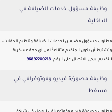
وظيفة مسؤول خدمات الضيافة في
الداخلية
مطلوب مسؤول مضيفين لخدمات الضيافة وتنظيم الحفلات،
ويُشترط أن يكون المتقدم متقاعدًا من أي جهة عسكرية.
للتقديم، يرجى الاتصال على الرقم:
96892200218
وظيفة مصور/ة فيديو وفوتوغرافي في
مسقط
مطلوب مصور/ة فيديو وفوتوغرافي للعمل في شركة