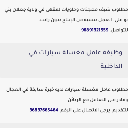
مطلوب شيف معجنات وحلويات لمقهى في ولاية جعلان بني
بو علي. العمل بنسبة من الإنتاج بدون راتب.
للتواصل:
96891321959
وظيفة عامل مغسلة سيارات في
الداخلية
مطلوب عامل مغسلة سيارات لديه خبرة سابقة في المجال
وقادر على التعامل مع الزبائن.
للتقديم، يرجى الاتصال على الرقم:
96897665464