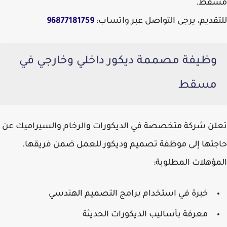
مسقط.
للتقديم، يرجى التواصل عبر واتساب:
96877181759
وظيفة مصممة ديكور داخلي وخارجي في
مسقط
تعلن شركة متخصصة في الديكورات والرخام والسيراميك عن
حاجتها إلى موظفة تصميم وديكور للعمل ضمن فريقها.
المؤهلات المطلوبة:
خبرة في استخدام برامج التصميم الهندسي
معرفة بأساليب الديكورات الحديثة