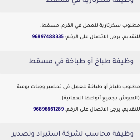
وظيفة سكرتارية في مسقط
مطلوب سكرتارية للعمل في القرم، مسقط.
للتقديم، يرجى الاتصال على الرقم:
96897488335
وظيفة طباخ أو طباخة في مسقط
مطلوب طباخ أو طباخة للعمل في تحضير وجبات يومية
(العيوش بجميع أنواعها العمانية).
للتقديم، يرجى الاتصال على الرقم:
96896661289
وظيفة محاسب لشركة استيراد وتصدير