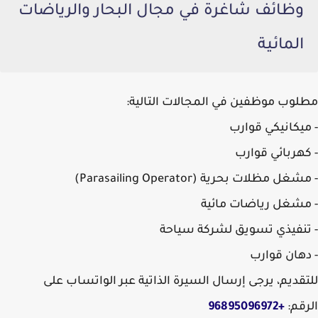
وظائف شاغرة في مجال البحار والرياضات
المائية
مطلوب موظفين في المجالات التالية:
- ميكانيكي قوارب
- كهربائي قوارب
- مشغل مظلات بحرية (Parasailing Operator)
- مشغل رياضات مائية
- تنفيذي تسويق لشركة سياحة
- دهان قوارب
للتقديم، يرجى إرسال السيرة الذاتية عبر الواتساب على
الرقم:
+96895096972