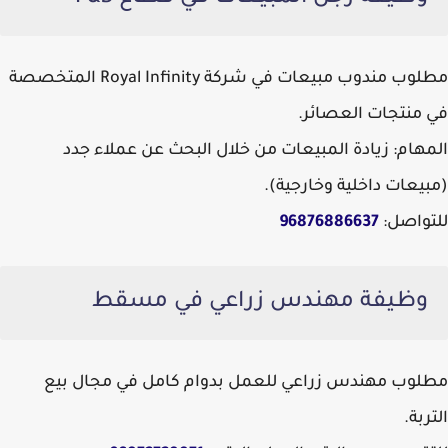
مطلوب مندوب مبيعات في شركة Royal Infinity المتخصصة
في منتجات العصائر.
المهام: زيادة المبيعات من خلال البحث عن عملاء جدد
(مبيعات داخلية وخارجية).
للتواصل:
96876886637
وظيفة مهندس زراعي في مسقط
مطلوب مهندس زراعي للعمل بدوام كامل في مجال بيع
التربة.