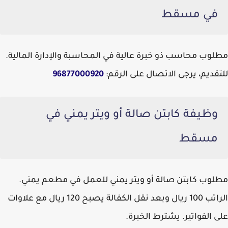
في مسقط
مطلوب محاسب ذو خبرة عالية في المحاسبة والإدارة المالية.
للتقديم، يرجى الاتصال على الرقم:
96877000920
وظيفة كابتن صالة أو ويتر يمني في
مسقط
مطلوب كابتن صالة أو ويتر يمني للعمل في مطعم يمني.
الراتب 100 ريال وبعد نقل الكفالة يصبح 120 ريال مع علاوات
على الفواتير. يشترط الخبرة.