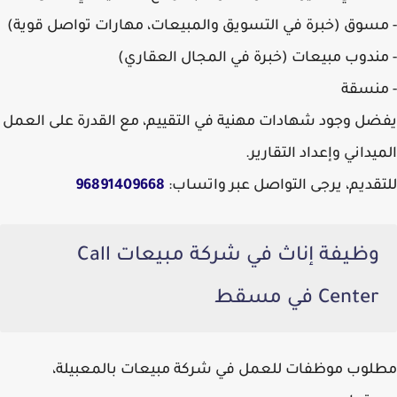
-
مسوق
(خبرة في التسويق والمبيعات، مهارات تواصل قوية)
-
مندوب مبيعات
(خبرة في المجال العقاري)
-
منسقة
يفضل وجود شهادات مهنية في التقييم، مع القدرة على العمل
الميداني وإعداد التقارير.
للتقديم، يرجى التواصل عبر واتساب:
96891409668
وظيفة إناث في شركة مبيعات Call
Center في مسقط
مطلوب موظفات للعمل في شركة مبيعات بالمعبيلة،