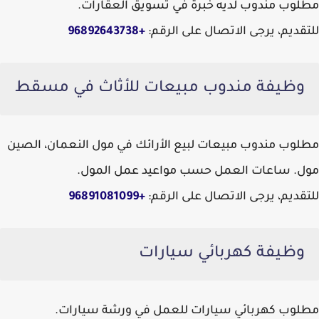
مطلوب مندوب لديه خبرة في تسويق العقارات.
للتقديم، يرجى الاتصال على الرقم:
+96892643738
وظيفة مندوب مبيعات للأثاث في مسقط
مطلوب مندوب مبيعات لبيع الأرائك في مول النعمان، الصين
مول. ساعات العمل حسب مواعيد عمل المول.
للتقديم، يرجى الاتصال على الرقم:
+96891081099
وظيفة كهربائي سيارات
مطلوب كهربائي سيارات للعمل في ورشة سيارات.