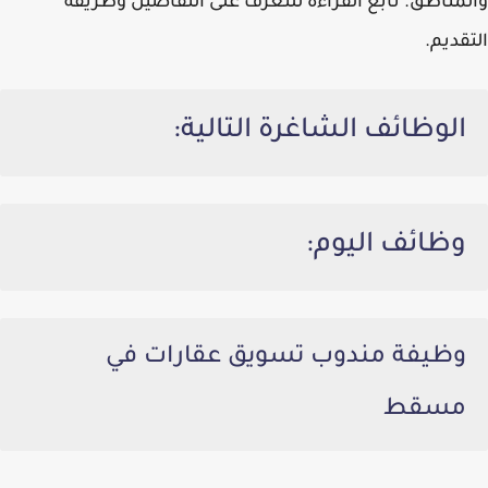
والمناطق. تابع القراءة للتعرف على التفاصيل وطريقة
التقديم.
الوظائف الشاغرة التالية:
وظائف اليوم:
وظيفة مندوب تسويق عقارات في
مسقط