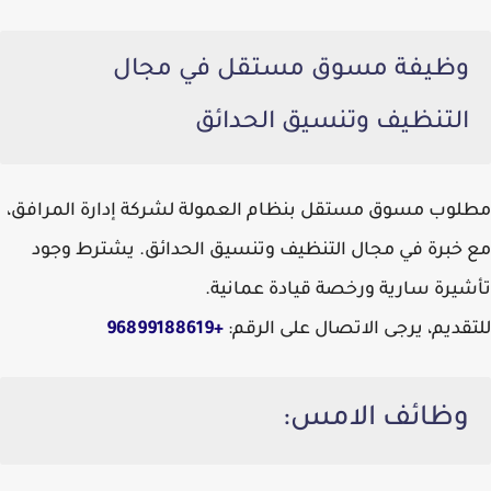
وظيفة مسوق مستقل في مجال
التنظيف وتنسيق الحدائق
مطلوب مسوق مستقل بنظام العمولة لشركة إدارة المرافق،
مع خبرة في مجال التنظيف وتنسيق الحدائق. يشترط وجود
تأشيرة سارية ورخصة قيادة عمانية.
للتقديم، يرجى الاتصال على الرقم:
+96899188619
وظائف الامس: