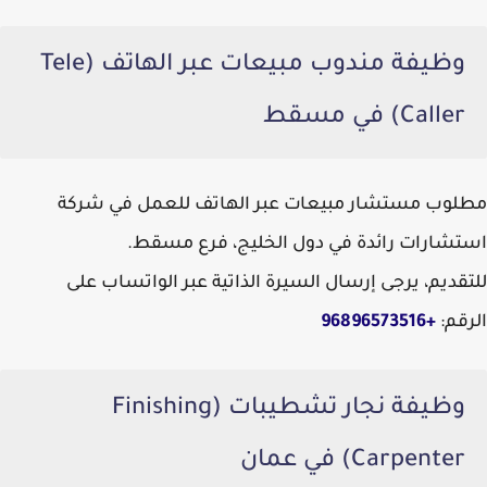
وظيفة مندوب مبيعات عبر الهاتف (Tele
Caller) في مسقط
مطلوب مستشار مبيعات عبر الهاتف للعمل في شركة
استشارات رائدة في دول الخليج، فرع مسقط.
للتقديم، يرجى إرسال السيرة الذاتية عبر الواتساب على
الرقم:
+96896573516
وظيفة نجار تشطيبات (Finishing
Carpenter) في عمان