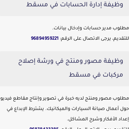
وظيفة إدارة الحسابات في مسقط
مطلوب مدير حسابات وإدخال بيانات.
للتقديم، يرجى الاتصال على الرقم:
96894959221
وظيفة مصور ومنتج في ورشة إصلاح
مركبات في مسقط
مطلوب مصور ومنتج لديه خبرة في تصوير وإنتاج مقاطع فيديو
حول أعمال صيانة السيارات والميكانيك. يشترط الإبداع في
إعداد الأفكار وشرح المشاكل.