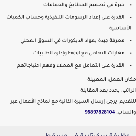
خبرة في تصميم المطابخ والحمامات
القدرة على إعداد الرسومات التنفيذية وحساب الكميات
الأساسية
معرفة جيدة بمواد الديكورات في السوق المحلي
مهارات التعامل مع Excel وإدارة الطلبيات
القدرة على التعامل مع العملاء وفهم احتياجاتهم
مكان العمل:
المعبيلة
الراتب:
يحدد بعد المقابلة
للتقديم، يرجى إرسال السيرة الذاتية مع نماذج الأعمال عبر
واتساب:
96897828104