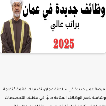
فرصة عمل جديدة في سلطنة عمان، نقدم لك قائمة مُنظمة
وشاملة لأهم الوظائف المتاحة حاليًا في مختلف التخصصات