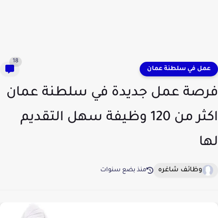
18
عمل في سلطنة عمان
فرصة عمل جديدة في سلطنة عمان
اكثر من 120 وظيفة سهل التقديم
لها
وظائف شاغره
منذ بضع سنوات