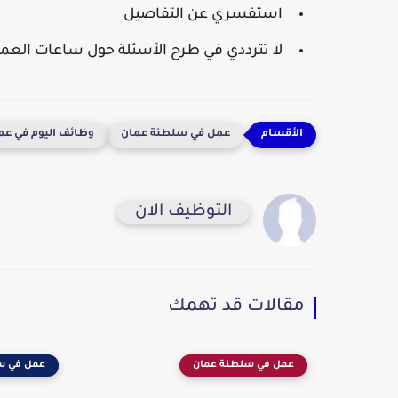
استفسري عن التفاصيل
لا تترددي في طرح الأسئلة حول ساعات العمل
عمل في سلطنة عمان
وظائف اليوم في عم
التوظيف الان
مقالات قد تهمك
عمل في سلطنة عمان
عمل في س