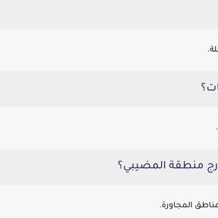
ة.
ناطق المجاورة.