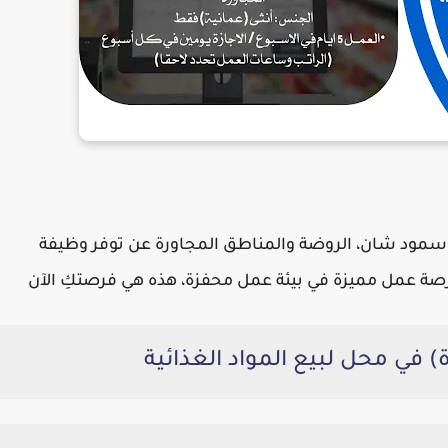
اسمود شان، الروضة والمناطق المجاورة عن توفر وظيفة
فرصة عمل مميزة في بيئة عمل محفزة، هذه هي فرصتكِ الآن