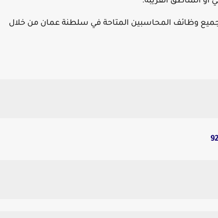
و المناطق القريبة.
ى جميع وظائف المحاسبين المتاحة في سلطنة عمان من خلال
9