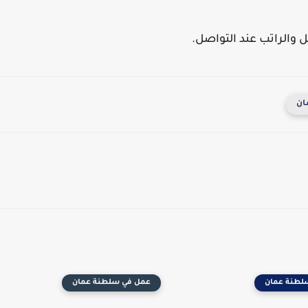
 والراتب عند التواصل.
ان
لطنة عمان
عمل في سلطنة عمان