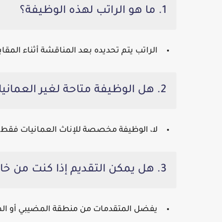
1. ما هو الراتب لهذه الوظيفة؟
الراتب يتم تحديده بعد المناقشة أثناء المقابل
2. هل الوظيفة متاحة لغير العمانيات؟
لا، الوظيفة مخصصة للإناث العمانيات فقط.
3. هل يمكن التقديم إذا كنت من خارج منطقة المضيبي؟
يفضل المتقدمات من منطقة المضيبي أو الم