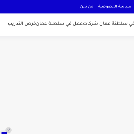
سياسة الخصوصية
من نحن
ي سلطنة عمان شركات
عمل في سلطنة عمان
فرص التدريب
0