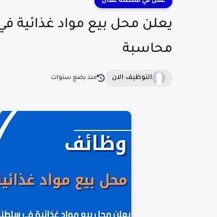
عمل في سلطنة عمان
يعلن محل بيع مواد غذائية 
محاسبة
التوظيف الان
منذ بضع سنوات