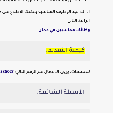
يفضل المتقدمات من سكان منطقة المضيبي أ
اذا لم تجد الوظيفة المناسبة يمكنك الاطلاع عل
الرابط التالى:
وظائف محاسبين في عمان
كيفية التقديم:
للمهتمات، يرجى الاتصال عبر الرقم التالي:
2285027
الأسئلة الشائعة: