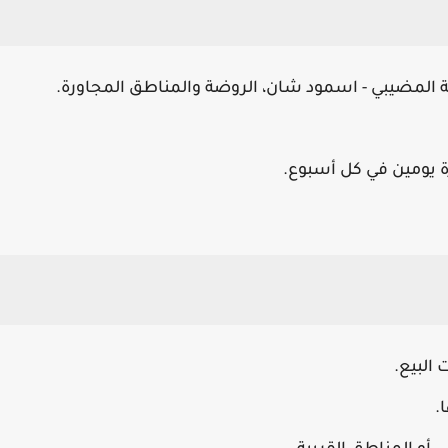
ة
المضيبي - اسمود شان، الروضة
والمناطق المجاورة.
 البيع.
.