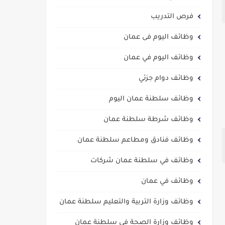
فرص التدريب
وظائف اليوم فى عمان
وظائف اليوم في عمان
وظائف دوام جزئي
وظائف سلطنة عمان اليوم
وظائف شرطة سلطنة عمان
وظائف فنادق ومطاعم سلطنة عمان
وظائف في سلطنة عمان شركات
وظائف في عمان
وظائف وزارة التربية والتعليم سلطنة عمان
وظائف وزارة الصحة في سلطنة عمان