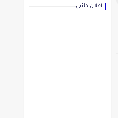
اعلان جانبي