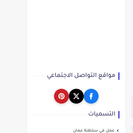
مواقع التواصل الاجتماعي
التسميات
عمل في سلطنة عمان