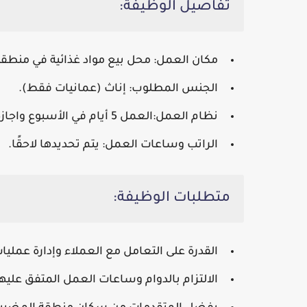
تفاصيل الوظيفة:
مكان العمل:
محل بيع مواد غذائية في منطق
الجنس المطلوب:
إناث (عمانيات فقط).
نظام العمل:
العمل 5 أيام في الأسبوع واجازة يومين في كل أسبوع.
الراتب وساعات العمل:
يتم تحديدها لاحقًا.
متطلبات الوظيفة:
القدرة على التعامل مع العملاء وإدارة عمليات
الالتزام بالدوام وساعات العمل المتفق عليها