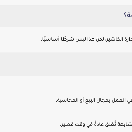
ارة الكاشير، لكن هذا ليس شرطًا أساسيًا.
العمل بمجال البيع أو المحاسبة.
مشابهة تُغلق عادةً في وقت قصير.