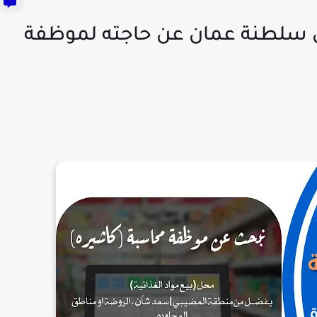
في سلطنة عمان عن حاجته لموظفة