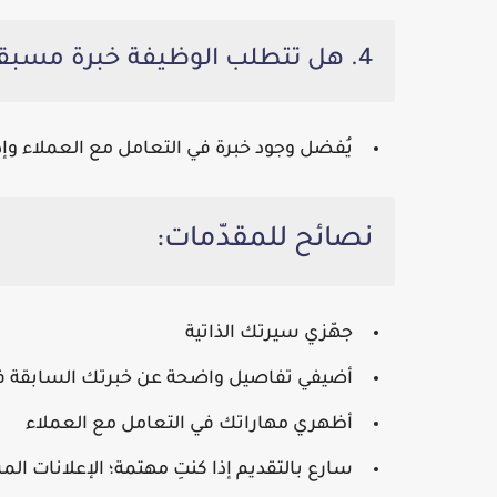
4. هل تتطلب الوظيفة خبرة مسبقة؟
يُفضل وجود خبرة في التعامل مع العملاء وإد
نصائح للمقدّمات:
جهّزي سيرتك الذاتية
أضيفي تفاصيل واضحة عن خبرتك السابقة في 
أظهري مهاراتك في التعامل مع العملاء
سارع بالتقديم إذا كنتِ مهتمة؛ الإعلانات ال