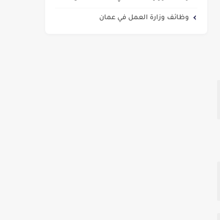
وظائف وزارة العمل في عمان