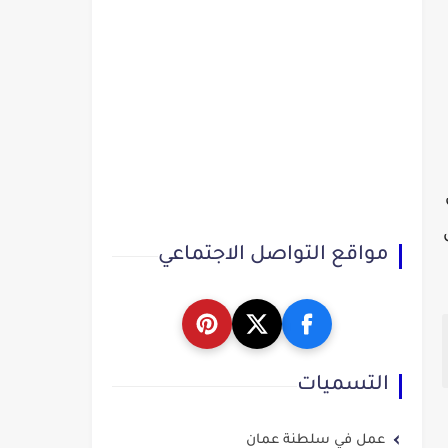
مواقع التواصل الاجتماعي
التسميات
عمل في سلطنة عمان