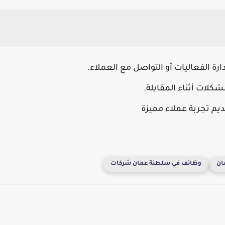
دارة الفعاليات أو التواصل مع العملاء.
كلات أثناء المقابلة.
م تجربة عملاء مميزة
ان
وظائف في سلطنة عمان شركات