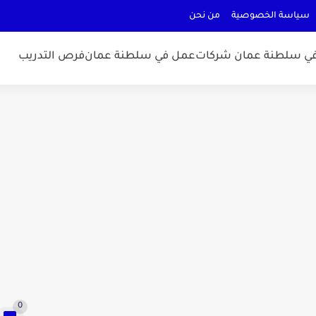
سياسة الخصوصية
من نحن
ي سلطنة عمان شركات
عمل في سلطنة عمان
فرص التدريب
0