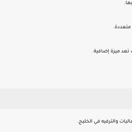
ها.
 متعددة.
 تعد ميزة إضافية.
يات والترفيه في الخليج.