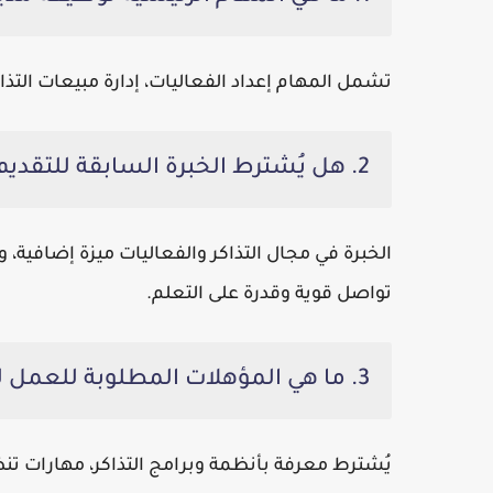
تشمل المهام إعداد الفعاليات، إدارة مبيعات التذ
2. هل يُشترط الخبرة السابقة للتقديم على الوظيفة؟
الخبرة في مجال التذاكر والفعاليات ميزة إضافية،
تواصل قوية وقدرة على التعلم.
3. ما هي المؤهلات المطلوبة للعمل لدى Platinumlist Tickets؟
يُشترط معرفة بأنظمة وبرامج التذاكر، مهارات تن