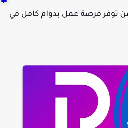
ن توفر فرصة عمل بدوام كامل في