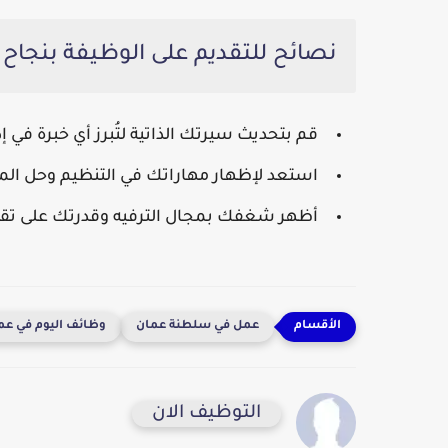
نصائح للتقديم على الوظيفة بنجاح
قم بتحديث سيرتك الذاتية لتُبرز أي خبرة في إ
استعد لإظهار مهاراتك في التنظيم وحل المش
أظهر شغفك بمجال الترفيه وقدرتك على تقدي
عمل في سلطنة عمان
وظائف اليوم في عم
التوظيف الان