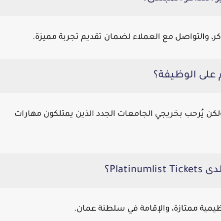
اكر، والتواصل مع العملاء لضمان تقديم تجربة مميزة.
 ولكن يُرحب بخريجي الجامعات الجدد الذين يمتلكون مهارات
ظيمية ممتازة، والإقامة في سلطنة عمان.