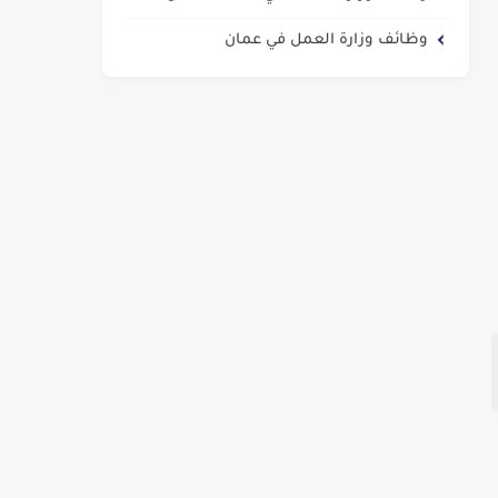
وظائف وزارة العمل في عمان