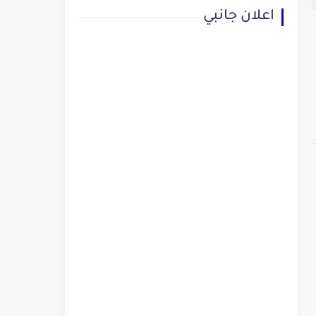
اعلان جانبي