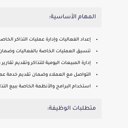
المهام الأساسية
:
إعداد الفعاليات وإدارة عمليات التذاكر الخاصة
تنسيق العمليات الخاصة بالفعاليات وضما
إدارة المبيعات اليومية للتذاكر وتقديم تقارير 
التواصل مع العملاء وضمان تقديم خدمة عمل
استخدام البرامج والأنظمة الخاصة ببيع التذا
متطلبات الوظيفة: