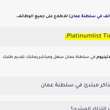
ئف في سلطنة عمان
) للاطلاع على جميع الوظائف.
اتينيوم
في سلطنة عمان سهل ومباشريمكنك تقديم طلبك
تذاكر مبتدئ في سلطنة عمان