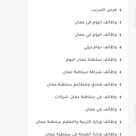
فرص التدريب
وظائف اليوم فى عمان
وظائف اليوم في عمان
وظائف دوام جزئي
وظائف سلطنة عمان اليوم
وظائف شرطة سلطنة عمان
وظائف فنادق ومطاعم سلطنة عمان
وظائف في سلطنة عمان شركات
وظائف في عمان
وظائف وزارة التربية والتعليم سلطنة عمان
وظائف وزارة الصحة في سلطنة عمان