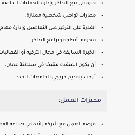
خبرة في بيع التذاكر وإدارة العمليات الخاصة ب
مهارات تواصل شخصية ممتازة.
القدرة على التركيز على التفاصيل وإدارة مهام
معرفة بأنظمة وبرامج التذاكر.
الخبرة السابقة في مجال الترفيه أو الفعاليات
أن يكون المتقدم مقيمًا في سلطنة عمان.
يُرحب بتقديم خريجي الجامعات الجدد.
مميزات العمل:
فرصة للعمل مع شركة رائدة في صناعة الفعال