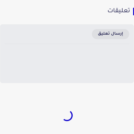
تعليقات
إرسال تعليق