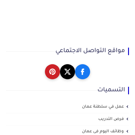
مواقع التواصل الاجتماعي
التسميات
عمل في سلطنة عمان
فرص التدريب
وظائف اليوم فى عمان