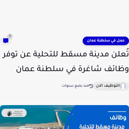
0
عمل في سلطنة عمان
تُعلن مدينة مسقط للتحلية عن توفر
وظائف شاغرة في سلطنة عمان
التوظيف الان
منذ بضع سنوات