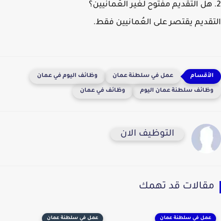
2. هل التقديم مفتوح لغير العُمانيين؟
التقديم يقتصر على العُمانيين فقط.
عمل في سلطنة عمان
وظائف اليوم في عمان
وظائف سلطنة عمان اليوم
وظائف في عمان
التوظيف الان
مقالات قد تهمك
عمل في سلطنة عمان
عمل في سلطنة عمان