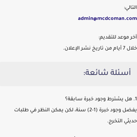
التالي:
admin@mcdcoman.com
آخر موعد للتقديم:
خلال 7 أيام من تاريخ نشر الإعلان.
أسئلة شائعة:
1. هل يشترط وجود خبرة سابقة؟
يفضل وجود خبرة (1-2) سنة، لكن يمكن النظر في طلبات
حديثي التخرج.