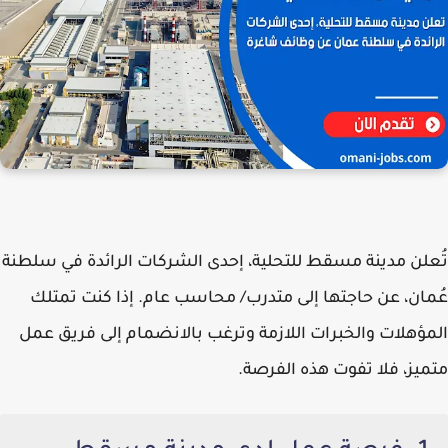
تُعلن
مدينة مسقط للتحلية
، إحدى الشركات الرائدة في سلطنة
عُمان، عن حاجتها إلى
متدرب/ محاسب عام
. إذا كنت تمتلك
المؤهلات والخبرات اللازمة وترغب بالانضمام إلى فريق عمل
متميز، فلا تفوت هذه الفرصة.