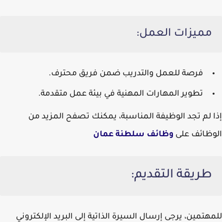
مميزات العمل:
فرصة للعمل والتدريب ضمن فريق محترف.
تطوير المهارات المهنية في بيئة عمل متقدمة.
إذا لم تجد الوظيفة المناسبة، يمكنك تصفح المزيد من
الوظائف على
وظائف سلطنة عمان
طريقة التقديم:
للمهتمين، يرجى إرسال السيرة الذاتية إلى البريد الإلكتروني