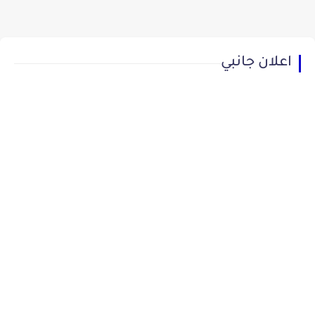
اعلان جانبي