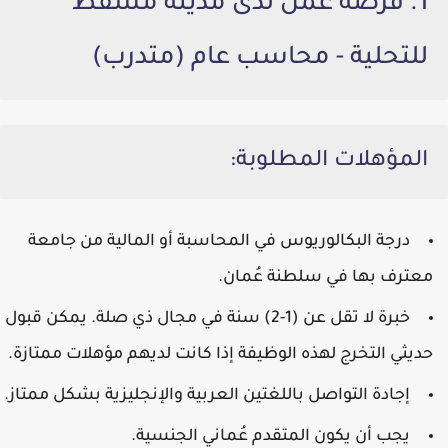
1. فرصة عمل لدى مدينة مسقط
للتحلية - محاسب عام (متدرب)
المؤهلات المطلوبة:
درجة البكالوريوس في المحاسبة أو المالية من جامعة
معترف بها في سلطنة عُمان.
خبرة لا تقل عن (1-2) سنة في مجال ذي صلة. يمكن قبول
حديثي التخرج لهذه الوظيفة إذا كانت لديهم مؤهلات ممتازة.
إجادة التواصل باللغتين العربية والإنجليزية بشكل ممتاز.
يجب أن يكون المتقدم عُماني الجنسية.