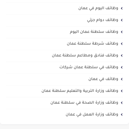
وظائف اليوم في عمان
وظائف دوام جزئي
وظائف سلطنة عمان اليوم
وظائف شرطة سلطنة عمان
وظائف فنادق ومطاعم سلطنة عمان
وظائف في سلطنة عمان شركات
وظائف في عمان
وظائف وزارة التربية والتعليم سلطنة عمان
وظائف وزارة الصحة في سلطنة عمان
وظائف وزارة العمل في عمان