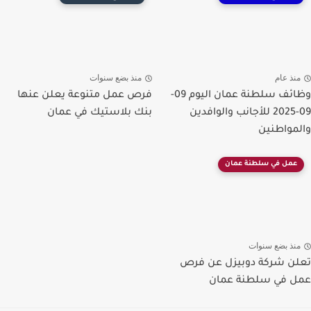
منذ عام
منذ بضع سنوات
وظائف سلطنة عمان اليوم 09-
فرص عمل متنوعة يعلن عنها
09-2025 للأجانب والوافدين
بنك بلاستيك في عمان
والمواطنين
عمل في سلطنة عمان
منذ بضع سنوات
تعلن شركة دوبيزل عن فرص
عمل في سلطنة عمان