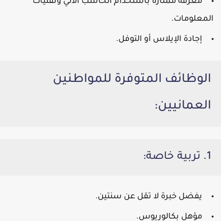
معرفة ممتازة باستخدام
الحاسب الآلي وتقنيات
المعلومات
.
إجادة
الإيلاس
أو
التوفل
.
الوظائف المتوفرة للمواطنين
العمانيين:
1. تربية خاصة:
يفضل خبرة لا تقل عن
سنتين
.
مؤهل بكالوريوس.