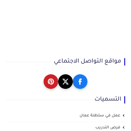
مواقع التواصل الاجتماعي
التسميات
عمل في سلطنة عمان
فرص التدريب