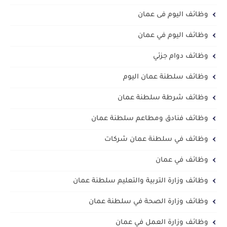
وظائف اليوم فى عمان
وظائف اليوم في عمان
وظائف دوام جزئي
وظائف سلطنة عمان اليوم
وظائف شرطة سلطنة عمان
وظائف فنادق ومطاعم سلطنة عمان
وظائف في سلطنة عمان شركات
وظائف في عمان
وظائف وزارة التربية والتعليم سلطنة عمان
وظائف وزارة الصحة في سلطنة عمان
وظائف وزارة العمل في عمان