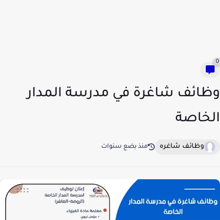
0
وظائف شاغرة في مدرسة المدار
الخاصة
وظائف شاغره
منذ بضع سنوات