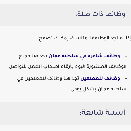
وظائف ذات صلة:
إذا لم تجد الوظيفة المناسبة، يمكنك تصفح:
وظائف شاغرة في سلطنة عمان
تجد هنا جميع
الوظائف المنشورة اليوم بأرقام اصحاب العمل للتواصل
وظائف للمعلمين
تجد هنا وظائف للمعلمين في
سلطنة عمان بشكل يومي
أسئلة شائعة: