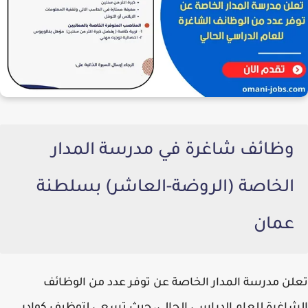
وظائف شاغرة في مدرسة المدار
الخاصة (الروضة-العاشر) بسلطنة
عمان
تعلن مدرسة المدار الخاصة عن توفر عدد من الوظائف