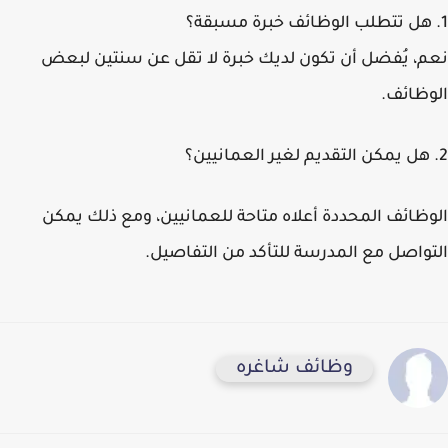
1. هل تتطلب الوظائف خبرة مسبقة؟
نعم، يُفضل أن تكون لديك خبرة لا تقل عن سنتين لبعض
الوظائف.
2. هل يمكن التقديم لغير العمانيين؟
الوظائف المحددة أعلاه متاحة للعمانيين، ومع ذلك يمكن
التواصل مع المدرسة للتأكد من التفاصيل.
وظائف شاغره