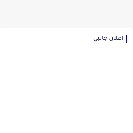
اعلان جانبي