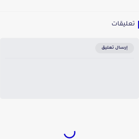
تعليقات
إرسال تعليق