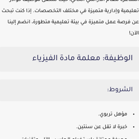
الشاغرة للعام الدراسي الحالي، حيث تسعى لتوظيف كوادر
تعليمية وإدارية متميزة في مختلف التخصصات. إذا كنت تبحث
عن فرصة عمل متميزة في بيئة تعليمية متطورة، انضم إلينا
الآن!
الوظيفة: معلمة مادة الفيزياء
الشروط:
مؤهل تربوي
.
خبرة لا تقل عن
سنتين
.