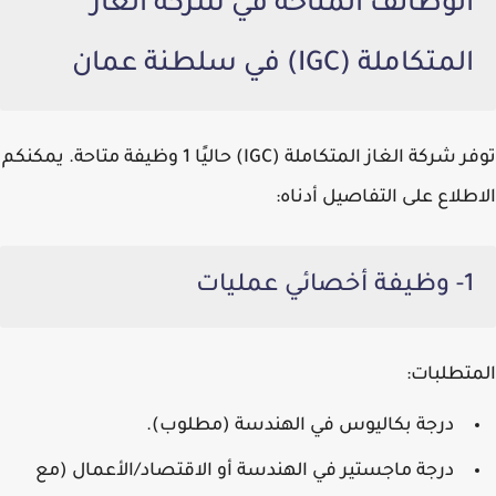
الوظائف المتاحة في شركة الغاز
المتكاملة (IGC) في سلطنة عمان
توفر
شركة الغاز المتكاملة (IGC)
حاليًا 1 وظيفة متاحة. يمكنكم
الاطلاع على التفاصيل أدناه:
1- وظيفة أخصائي عمليات
المتطلبات:
درجة بكاليوس في الهندسة (مطلوب).
درجة ماجستير في الهندسة أو الاقتصاد/الأعمال (مع