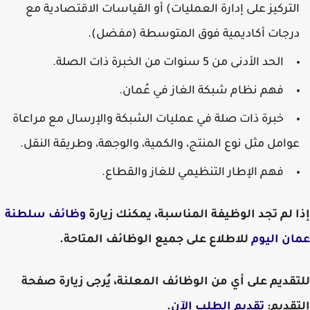
التركيز على إدارة العمليات) أو القياسات الاقتصادية مع
درجات أكاديمية فوق المتوسطة (مفضل).
الحد الأدنى من 5 سنوات من الخبرة ذات الصلة.
فهم نظام شبكة الغاز في عُمان.
خبرة ذات صلة في عمليات الشبكة والإرسال مع مراعاة
عوامل مثل نوع المنتج، والكمية، والوجهة، وطريقة النقل.
فهم الإطار التنظيمي للغاز والقطاع.
إذا لم تجد الوظيفة المناسبة، يمكنك زيارة
وظائف سلطنة
عمان اليوم
للاطلاع على جميع الوظائف المتاحة.
للتقديم على أي من الوظائف المعلنة، يُرجى زيارة صفحة
التقديم:
تقديم الطلب الآن
.