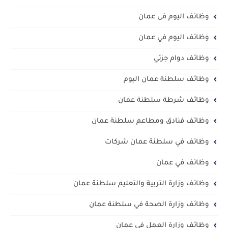
وظائف اليوم فى عمان
وظائف اليوم في عمان
وظائف دوام جزئي
وظائف سلطنة عمان اليوم
وظائف شرطة سلطنة عمان
وظائف فنادق ومطاعم سلطنة عمان
وظائف في سلطنة عمان شركات
وظائف في عمان
وظائف وزارة التربية والتعليم سلطنة عمان
وظائف وزارة الصحة في سلطنة عمان
وظائف وزارة العمل في عمان