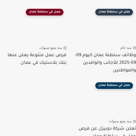
عمل في سلطنة عمان
عمل في سلطنة عمان
منذ عام
منذ بضع سنوات
وظائف سلطنة عمان اليوم 09-
فرص عمل متنوعة يعلن عنها
09-2025 للأجانب والوافدين
بنك بلاستيك في عمان
والمواطنين
عمل في سلطنة عمان
منذ بضع سنوات
تعلن شركة دوبيزل عن فرص