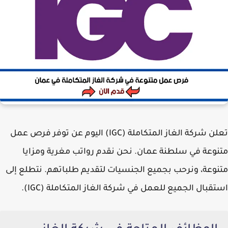
تعلن
شركة الغاز المتكاملة (IGC)
اليوم عن توفر فرص عمل
متنوعة في سلطنة عمان. نحن نقدم رواتب مغرية ومزايا
متنوعة، ونرحب بجميع الجنسيات لتقديم طلباتهم. نتطلع إلى
استقبال الجميع للعمل في
شركة الغاز المتكاملة (IGC)
.