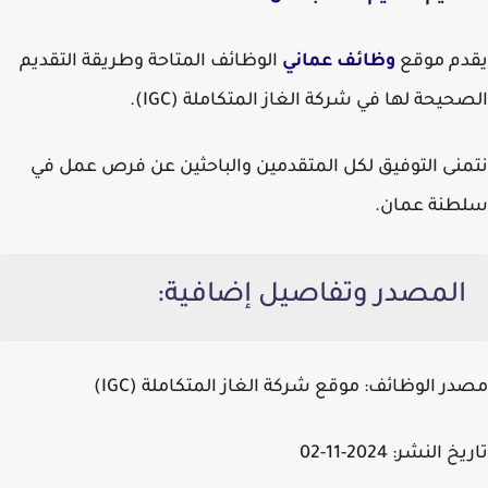
يقدم موقع
وظائف عماني
الوظائف المتاحة وطريقة التقديم
الصحيحة لها في شركة الغاز المتكاملة (IGC).
نتمنى التوفيق لكل المتقدمين والباحثين عن فرص عمل في
سلطنة عمان.
المصدر وتفاصيل إضافية:
مصدر الوظائف:
موقع شركة الغاز المتكاملة (IGC)
تاريخ النشر:
2024-11-02