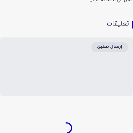
عمل في سلطنة عمان
تعليقات
إرسال تعليق