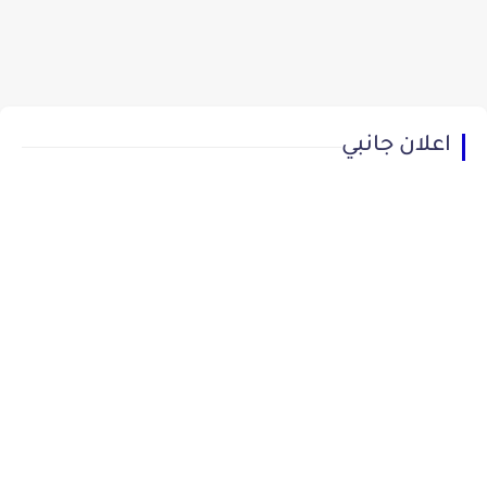
اعلان جانبي