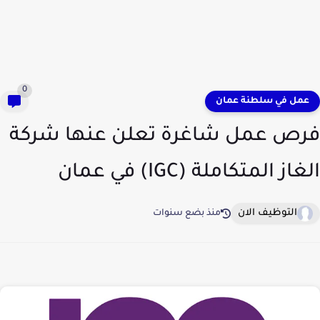
0
عمل في سلطنة عمان
فرص عمل شاغرة تعلن عنها شركة
الغاز المتكاملة (IGC) في عمان
التوظيف الان
منذ بضع سنوات