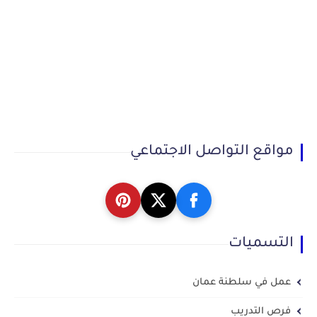
مواقع التواصل الاجتماعي
التسميات
عمل في سلطنة عمان
فرص التدريب