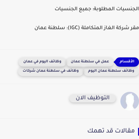
الجنسيات المطلوبة:
جميع الجنسيات
مقر شركة الغاز المتكاملة (IGC):
سلطنة عمان
عمل في سلطنة عمان
وظائف اليوم في عمان
وظائف سلطنة عمان اليوم
وظائف في سلطنة عمان شركات
التوظيف الان
مقالات قد تهمك