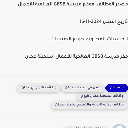
مصدر الوظائف:
موقع مدرسة GBSB العالمية للأعمال
تاريخ النشر:
2024-11-16
الجنسيات المطلوبة:
جميع الجنسيات
مقر مدرسة GBSB العالمية للأعمال:
سلطنة عمان
عمل في سلطنة عمان
وظائف اليوم في عمان
وظائف سلطنة عمان اليوم
وظائف وزارة التربية والتعليم سلطنة عمان