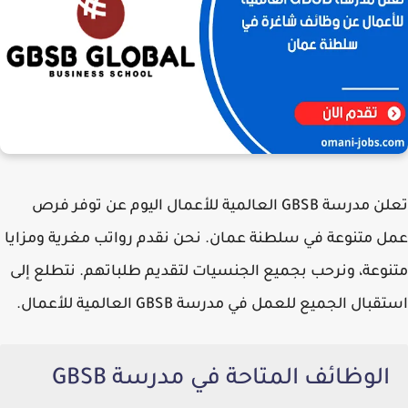
تعلن
مدرسة GBSB العالمية للأعمال
اليوم عن توفر فرص
عمل متنوعة في سلطنة عمان. نحن نقدم رواتب مغرية ومزايا
متنوعة، ونرحب بجميع الجنسيات لتقديم طلباتهم. نتطلع إلى
استقبال الجميع للعمل في
مدرسة GBSB العالمية للأعمال
.
الوظائف المتاحة في مدرسة GBSB