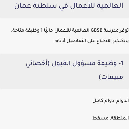
العالمية للأعمال في سلطنة عمان
توفر
مدرسة GBSB العالمية للأعمال
حاليًا 1 وظيفة متاحة.
يمكنكم الاطلاع على التفاصيل أدناه:
1- وظيفة مسؤول القبول (أخصائي
مبيعات)
الدوام:
دوام كامل
المنطقة:
مسقط