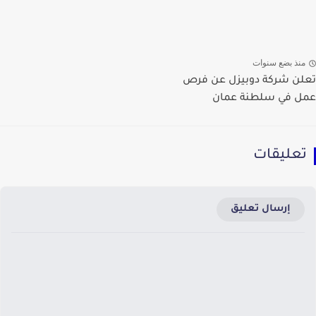
منذ بضع سنوات
تعلن شركة دوبيزل عن فرص
عمل في سلطنة عمان
تعليقات
إرسال تعليق