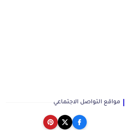
مواقع التواصل الاجتماعي