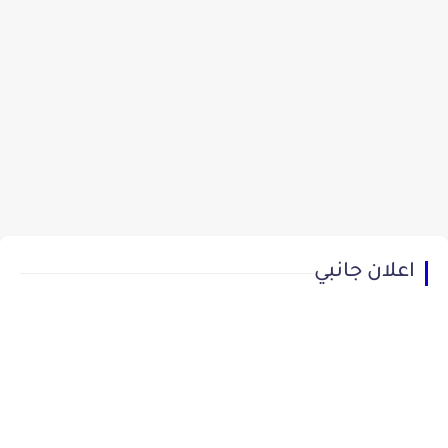
اعلان جانبي