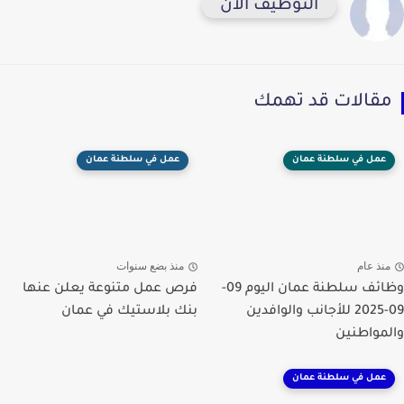
التوظيف الان
مقالات قد تهمك
عمل في سلطنة عمان
عمل في سلطنة عمان
منذ عام
منذ بضع سنوات
وظائف سلطنة عمان اليوم 09-
فرص عمل متنوعة يعلن عنها
09-2025 للأجانب والوافدين
بنك بلاستيك في عمان
والمواطنين
عمل في سلطنة عمان