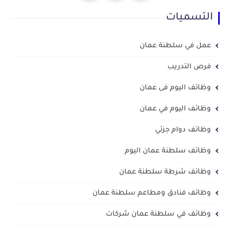
التسميات
عمل في سلطنة عمان
فرص التدريب
وظائف اليوم فى عمان
وظائف اليوم في عمان
وظائف دوام جزئي
وظائف سلطنة عمان اليوم
وظائف شرطة سلطنة عمان
وظائف فنادق ومطاعم سلطنة عمان
وظائف في سلطنة عمان شركات