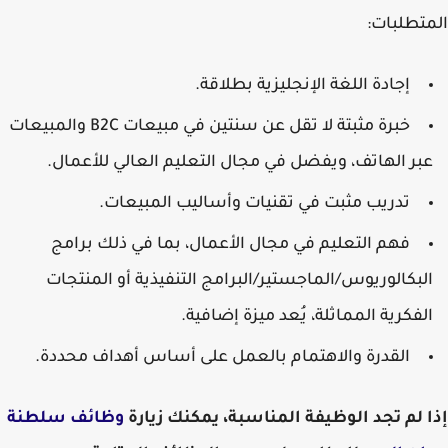
المتطلبات:
إجادة اللغة الإنجليزية بطلاقة.
خبرة مثبتة لا تقل عن سنتين في مبيعات B2C والمبيعات
عبر الهاتف، ويفضل في مجال التعليم العالي للأعمال.
تدريب مثبت في تقنيات وأساليب المبيعات.
فهم التعليم في مجال الأعمال، بما في ذلك برامج
البكالوريوس/الماجستير/البرامج التنفيذية أو المنتجات
الفكرية المماثلة، يُعد ميزة إضافية.
القدرة والاهتمام بالعمل على أساس أهداف محددة.
إذا لم تجد الوظيفة المناسبة، يمكنك زيارة
وظائف سلطنة