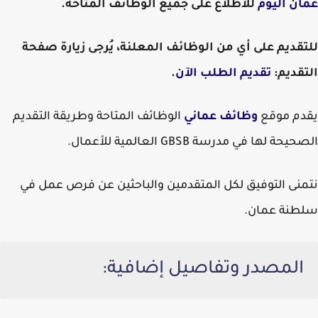
عمان اليوم
للاطلاع على جميع الوظائف المتاحة.
للتقديم على أي من الوظائف المعلنة، يُرجى زيارة صفحة
التقديم:
تقديم الطلب الآن
.
يقدم موقع
وظائف عماني
الوظائف المتاحة وطريقة التقديم
الصحيحة لها في مدرسة GBSB العالمية للأعمال.
نتمنى التوفيق لكل المتقدمين والباحثين عن فرص عمل في
سلطنة عمان.
المصدر وتفاصيل إضافية: