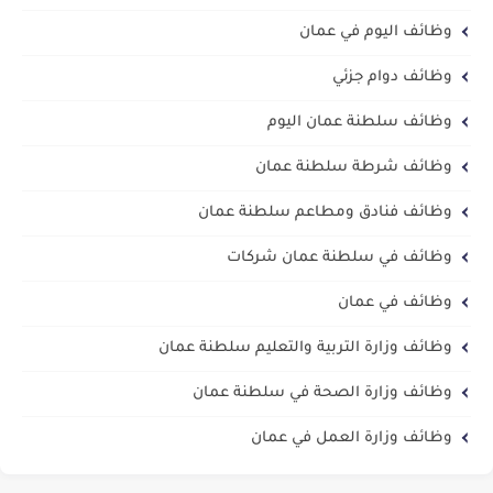
وظائف اليوم في عمان
وظائف دوام جزئي
وظائف سلطنة عمان اليوم
وظائف شرطة سلطنة عمان
وظائف فنادق ومطاعم سلطنة عمان
وظائف في سلطنة عمان شركات
وظائف في عمان
وظائف وزارة التربية والتعليم سلطنة عمان
وظائف وزارة الصحة في سلطنة عمان
وظائف وزارة العمل في عمان