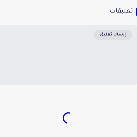
تعليقات
إرسال تعليق