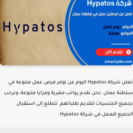
تعلن
شركة Hypatos
اليوم عن توفر فرص عمل متنوعة في
سلطنة عمان. نحن نقدم رواتب مغرية ومزايا متنوعة، ونرحب
بجميع الجنسيات لتقديم طلباتهم. نتطلع إلى استقبال
الجميع للعمل في
شركة Hypatos
.