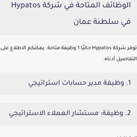
الوظائف المتاحة في شركة Hypatos
في سلطنة عمان
توفر
شركة Hypatos
حاليًا 1 وظيفة متاحة. يمكنكم الاطلاع على
التفاصيل أدناه:
1. وظيفة مدير حسابات استراتيجي
2. وظيفة: مستشار العملاء الاستراتيجي