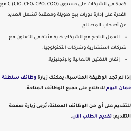
SaaS في الشركات على مستوى C (CIO، CFO، CPO، COO) مع
القدرة على إدارة دورات بيع طويلة ومعقدة تشمل العديد
من أصحاب المصالح.
العمل الناجح مع الشركاء: خبرة مثبتة في التعاون مع
شركات استشارية وشركات التكنولوجيا.
إتقان اللغتين الألمانية والإنجليزية.
إذا لم تجد الوظيفة المناسبة، يمكنك زيارة
وظائف سلطنة
عمان اليوم
للاطلاع على جميع الوظائف المتاحة.
للتقديم على أي من الوظائف المعلنة، يُرجى زيارة صفحة
التقديم:
تقديم الطلب الآن
.