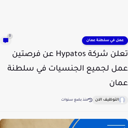
0
عمل في سلطنة عمان
تعلن شركة Hypatos عن فرصتين
عمل لجميع الجنسيات في سلطنة
عمان
التوظيف الان
منذ بضع سنوات