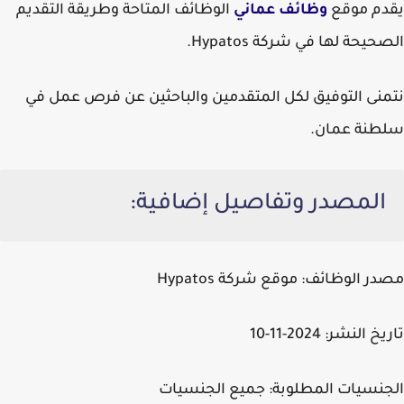
يقدم موقع
وظائف عماني
الوظائف المتاحة وطريقة التقديم
الصحيحة لها في شركة Hypatos.
نتمنى التوفيق لكل المتقدمين والباحثين عن فرص عمل في
سلطنة عمان.
المصدر وتفاصيل إضافية:
مصدر الوظائف:
موقع شركة Hypatos
تاريخ النشر:
2024-11-10
الجنسيات المطلوبة:
جميع الجنسيات