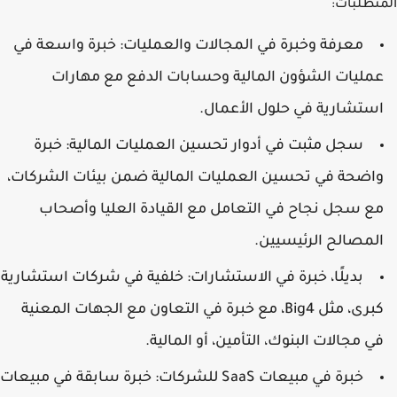
المتطلبات:
معرفة وخبرة في المجالات والعمليات: خبرة واسعة في
عمليات الشؤون المالية وحسابات الدفع مع مهارات
استشارية في حلول الأعمال.
سجل مثبت في أدوار تحسين العمليات المالية: خبرة
واضحة في تحسين العمليات المالية ضمن بيئات الشركات،
مع سجل نجاح في التعامل مع القيادة العليا وأصحاب
المصالح الرئيسيين.
بديلًا، خبرة في الاستشارات: خلفية في شركات استشارية
كبرى، مثل Big4، مع خبرة في التعاون مع الجهات المعنية
في مجالات البنوك، التأمين، أو المالية.
خبرة في مبيعات SaaS للشركات: خبرة سابقة في مبيعات