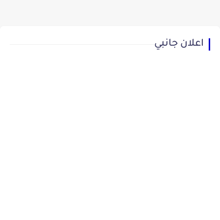
اعلان جانبي