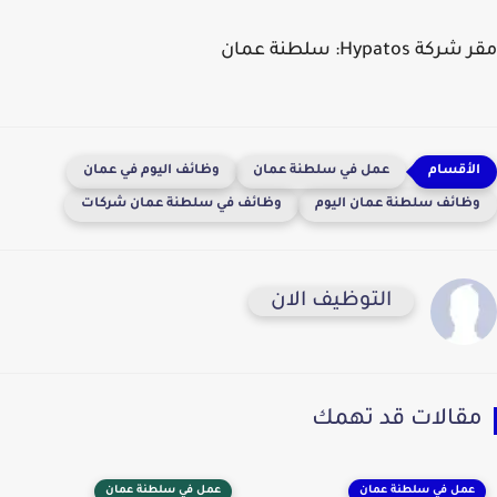
مقر شركة Hypatos:
سلطنة عمان
عمل في سلطنة عمان
وظائف اليوم في عمان
وظائف سلطنة عمان اليوم
وظائف في سلطنة عمان شركات
التوظيف الان
مقالات قد تهمك
عمل في سلطنة عمان
عمل في سلطنة عمان