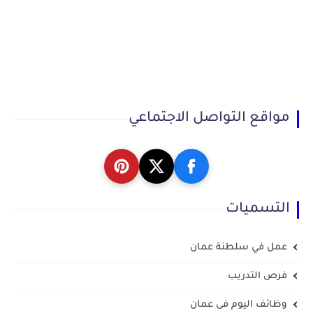
مواقع التواصل الاجتماعي
التسميات
عمل في سلطنة عمان
فرص التدريب
وظائف اليوم فى عمان