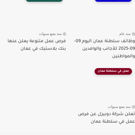
منذ عام
منذ بضع سنوات
وظائف سلطنة عمان اليوم 09-
فرص عمل متنوعة يعلن عنها
09-2025 للأجانب والوافدين
بنك بلاستيك في عمان
والمواطنين
عمل في سلطنة عمان
منذ بضع سنوات
تعلن شركة دوبيزل عن فرص
عمل في سلطنة عمان