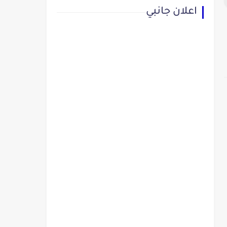
اعلان جانبي