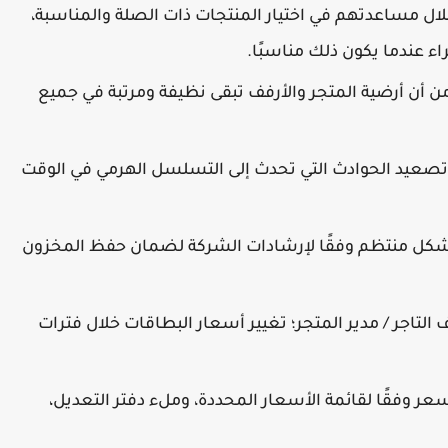
لال مساعدتهم في اختيار المنتجات ذات الصلة والمناسبة،
ء عندما يكون ذلك مناسبًا.
ن أن أرضية المتجر والأرفف تبقى نظيفة ومرتبة في جميع
وتصعيد الحوادث التي تحدث إلى التسلسل الهرمي في الوقت
 بشكل منتظم وفقًا لإرشادات الشركة لضمان حفظ المخزون
تاجر / مدير المتجر؛ تغيير أسعار البطاقات خلال فترات
ر وفقًا لقائمة الأسعار المحددة، وملء دفتر التعديل،