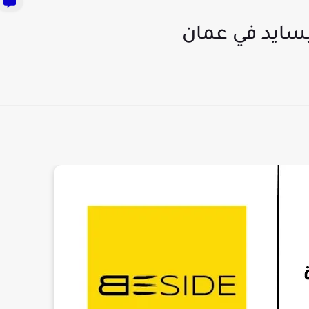
سايد في عمان