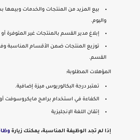
بيع المزيد من المنتجات والخدمات وبيعها 
واليوم.
إبلاغ مدير القسم بالمنتجات غير المتوفرة أو غي
توزيع المنتجات ضمن الأقسام المناسبة وفقًا
القسم.
المؤهلات المطلوبة:
تعتبر درجة البكالوريوس ميزة إضافية.
الكفاءة في استخدام برامج مايكروسوفت أ
إتقان اللغة الإنجليزية
إذا لم تجد الوظيفة المناسبة، يمكنك زيارة
وظائ