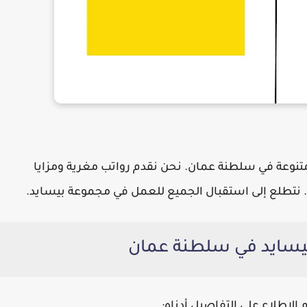
نوعة في سلطنة عمان. نحن نقدم رواتب مغرية ومزايا
 نتطلع إلى استقبال الجميع للعمل في
مجموعة بيسايد
.
بيسايد في سلطنة عمان