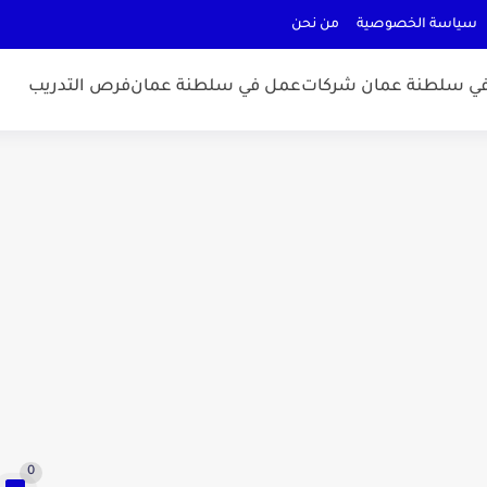
سياسة الخصوصية
من نحن
ي سلطنة عمان شركات
عمل في سلطنة عمان
فرص التدريب
0