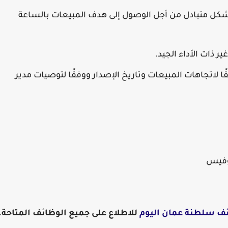
بشكل متبادل من أجل الوصول إلى هدف المبيعات بالساعة
ر ذات الأداء الجيد.
 لاتجاهات المبيعات وتاريخ الإصدار ووفقًا لتوصيات مدير
وفيس
ف سلطنة عمان اليوم
للاطلاع على جميع الوظائف المتاحة.