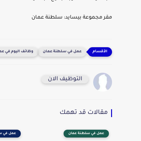
مقر مجموعة بيسايد:
سلطنة عمان
عمل في سلطنة عمان
وظائف اليوم في عم
التوظيف الان
مقالات قد تهمك
عمل في سلطنة عمان
عمل في س