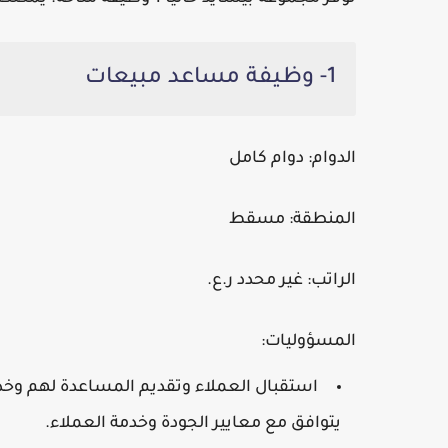
1- وظيفة مساعد مبيعات
الدوام:
دوام كامل
المنطقة:
مسقط
الراتب:
غير محدد ر.ع.
المسؤوليات:
استقبال العملاء وتقديم المساعدة لهم وخد
يتوافق مع معايير الجودة وخدمة العملاء.