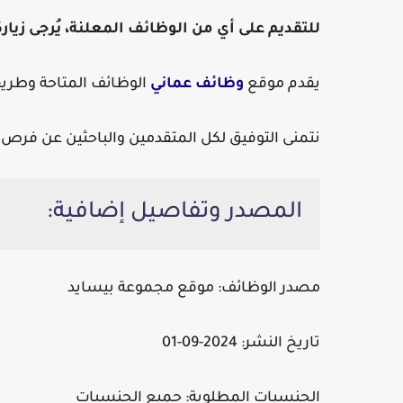
للتقديم على أي من الوظائف المعلنة، يُرجى زيا
يقدم موقع
وظائف عماني
الوظائف المتاحة وطريق
نتمنى التوفيق لكل المتقدمين والباحثين عن فر
المصدر وتفاصيل إضافية:
مصدر الوظائف:
موقع مجموعة بيسايد
تاريخ النشر:
2024-09-01
الجنسيات المطلوبة:
جميع الجنسيات