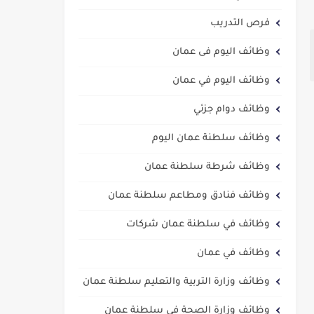
فرص التدريب
وظائف اليوم فى عمان
وظائف اليوم في عمان
وظائف دوام جزئي
وظائف سلطنة عمان اليوم
وظائف شرطة سلطنة عمان
وظائف فنادق ومطاعم سلطنة عمان
وظائف في سلطنة عمان شركات
وظائف في عمان
وظائف وزارة التربية والتعليم سلطنة عمان
وظائف وزارة الصحة في سلطنة عمان