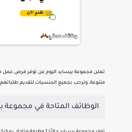
تعلن
مجموعة بيسايد
اليوم عن توفر فرص عمل مت
متنوعة، ونرحب بجميع الجنسيات لتقديم طلباتهم.
الوظائف المتاحة في مجموعة 
توفر
مجموعة بيسايد
حاليًا 1 وظيفة متاحة. يمكنكم الاطلاع على التفاصيل أدناه: