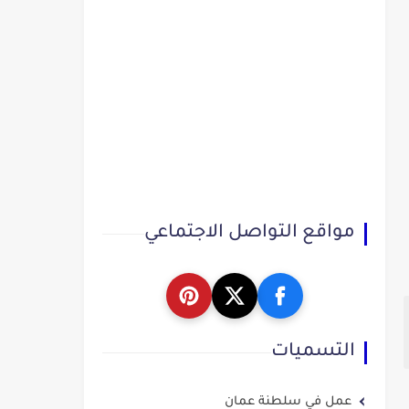
مواقع التواصل الاجتماعي
التسميات
عمل في سلطنة عمان