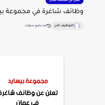
عمل في سلطنة عمان
وظائف شاغرة في مجموعة بي
التوظيف الان
منذ بضع سنوات