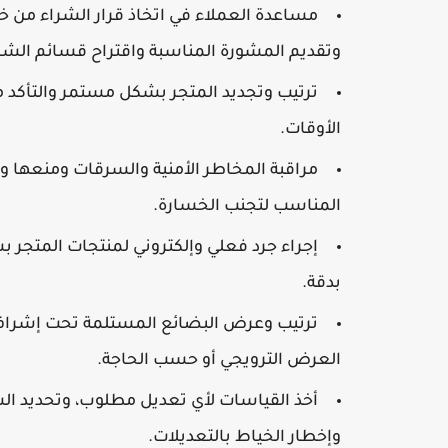
مساعدة العملاء في اتخاذ قرار الشراء من خ
وتقديم المشورة المناسبة واقتراح قسائم الشرا
ترتيب وتجديد المتجر بشكل مستمر والتأكد م
الأوقات.
مراقبة المخاطر الأمنية والسرقات ومنعها 
المناسب لتجنب الخسارة.
إجراء جرد فعلي وإلكتروني لمنتجات المتجر
بدقة.
ترتيب وعرض البضائع المستلمة تحت إشراف ال
العرض الترويجي أو حسب الحاجة.
أخذ القياسات لأي تعديل مطلوب، وتحديد السع
وإخطار الخياط بالتعديلات.