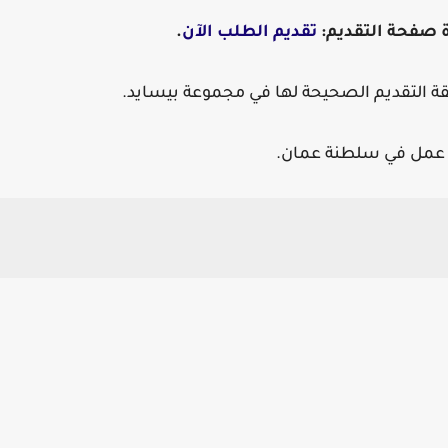
رة صفحة التقديم:
تقديم الطلب الآن
.
ة التقديم الصحيحة لها في مجموعة بيسايد.
ص عمل في سلطنة عمان.