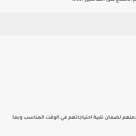
متهم لضمان تلبية احتياجاتهم في الوقت المناسب وبما