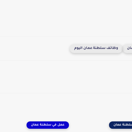
ان
وظائف سلطنة عمان اليوم
لطنة عمان
عمل في سلطنة عمان