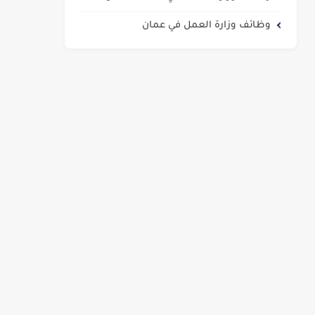
وظائف وزارة العمل في عمان