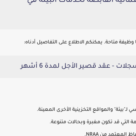
مانية القابضة لخدمات البيئة في
ا وظيفة متاحة. يمكنكم الاطلاع على التفاصيل أدناه:
 لـ"بيئة" والمواقع التخزينية الأخرى المعينة.
 التي قد تكون مغبرة وبحالات متنوعة.
المعتمد من NRAA.