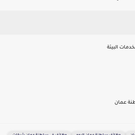
دمات البيئة
ة عمان