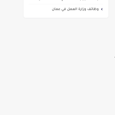
وظائف وزارة العمل في عمان