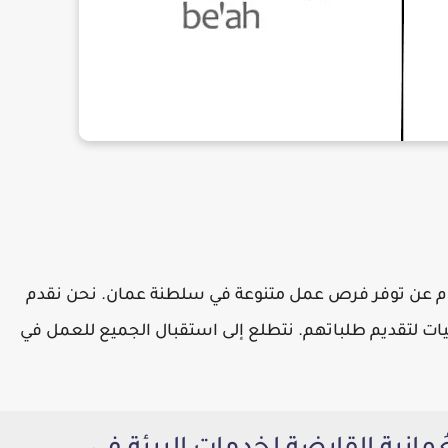
م عن توفر فرص عمل متنوعة في سلطنة عمان. نحن نقدم
ات لتقديم طلباتهم. نتطلع إلى استقبال الجميع للعمل في