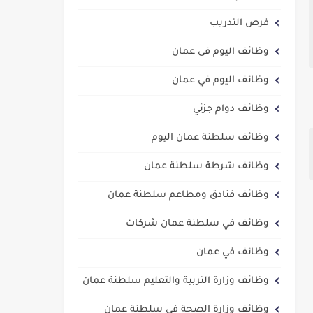
فرص التدريب
وظائف اليوم فى عمان
وظائف اليوم في عمان
وظائف دوام جزئي
وظائف سلطنة عمان اليوم
وظائف شرطة سلطنة عمان
وظائف فنادق ومطاعم سلطنة عمان
وظائف في سلطنة عمان شركات
وظائف في عمان
وظائف وزارة التربية والتعليم سلطنة عمان
وظائف وزارة الصحة في سلطنة عمان