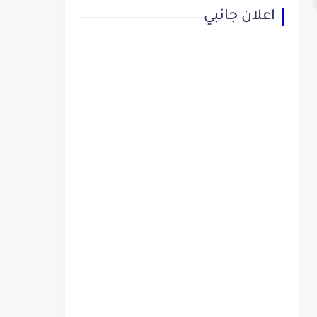
اعلان جانبي