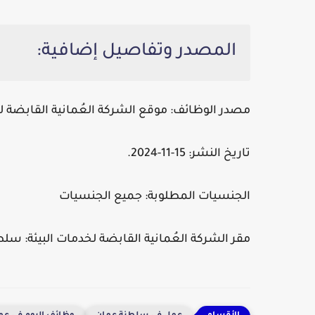
المصدر وتفاصيل إضافية:
مصدر الوظائف:
موقع الشركة العُمانية القابضة لخ
تاريخ النشر:
15-11-2024.
الجنسيات المطلوبة:
جميع الجنسيات
مقر الشركة العُمانية القابضة لخدمات البيئة:
سلطن