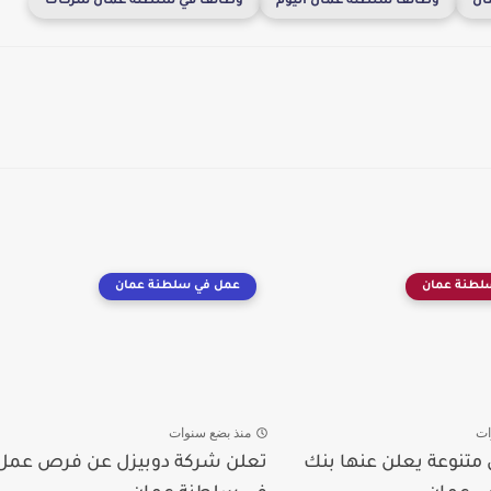
ان
وظائف سلطنة عمان اليوم
وظائف في سلطنة عمان شركات
لطنة عمان
عمل في سلطنة عمان
ات
منذ بضع سنوات
تنوعة يعلن عنها بنك
تعلن شركة دوبيزل عن فرص عمل