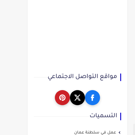
مواقع التواصل الاجتماعي
التسميات
عمل في سلطنة عمان