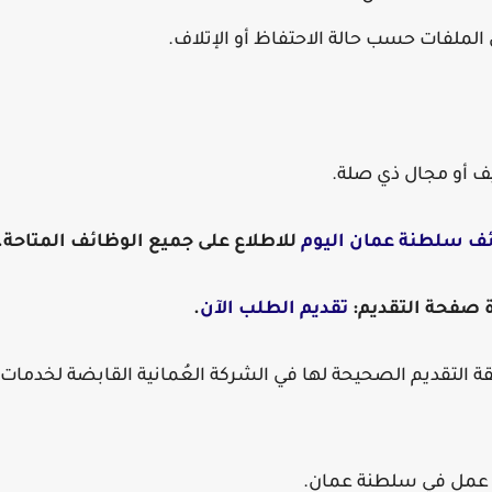
لملفات حسب حالة الاحتفاظ أو الإتلاف.
يف أو مجال ذي صلة.
ف سلطنة عمان اليوم
للاطلاع على جميع الوظائف المتاحة.
رة صفحة التقديم:
تقديم الطلب الآن
.
ة التقديم الصحيحة لها في الشركة العُمانية القابضة لخدمات
ص عمل في سلطنة عمان.