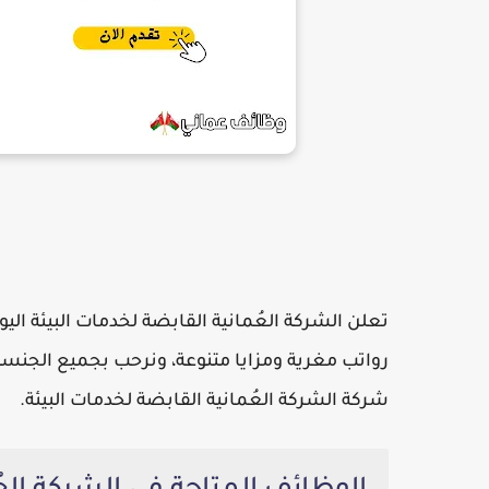
تعلن
الشركة العُمانية القابضة لخدمات البيئة
اليو
رواتب مغرية ومزايا متنوعة، ونرحب بجميع الجنسي
شركة الشركة العُمانية القابضة لخدمات البيئة
.