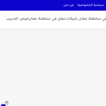
سياسة الخصوصية
من نحن
ي سلطنة عمان شركات
عمل في سلطنة عمان
فرص التدريب
0