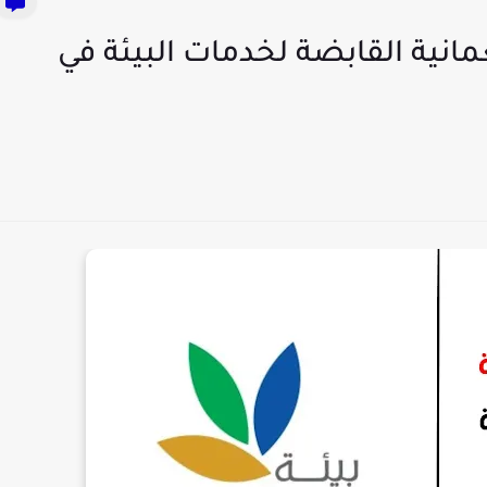
انية القابضة لخدمات البيئة في