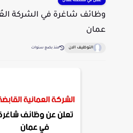
عمل في سلطنة عمان
وظائف شاغرة في الشركة العُم
عمان
التوظيف الان
منذ بضع سنوات