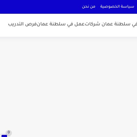
سياسة الخصوصية
من نحن
ي سلطنة عمان شركات
عمل في سلطنة عمان
فرص التدريب
0