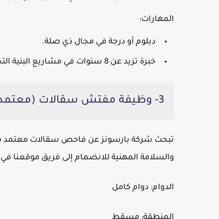
المهارات:
دبلوم أو درجة في مجال ذي صلة.
خبرة تزيد عن 8 سنوات في مشاريع البنية التحتية.
3- وظيفة مفتش سقالات (معتمد من CITB)
والسلامة المهنية للانضمام إلى فريق موقعنا في
الدوام:
دوام كامل
المنطقة:
مسقط