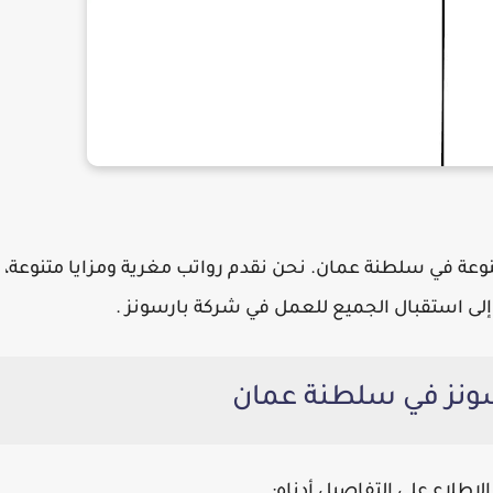
وعة في سلطنة عمان. نحن نقدم رواتب مغرية ومزايا متنوعة،
إلى استقبال الجميع للعمل في
شركة بارسونز
.
سونز في سلطنة عمان