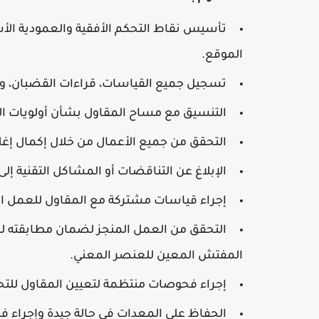
تأسيس نقاط التحكم الأفقية والعمودية الأ
الموقع.
تسجيل جميع القياسات، قراءات القضبان، وال
التنسيق مع مساح المقاول بشأن أولويات الع
التحقق من جميع الأعمال من خلال إكمال إغلا
الإبلاغ عن التناقضات أو المشاكل التقنية إل
إجراء قياسات مشتركة مع المقاول للعمل ال
التحقق من العمل المنجز لضمان مطابقته 
المفتش المعين للعنصر المعني.
إجراء فحوصات منتظمة لتعيين المقاول للتحق
الحفاظ على المعدات في حالة جيدة وإجراء ف