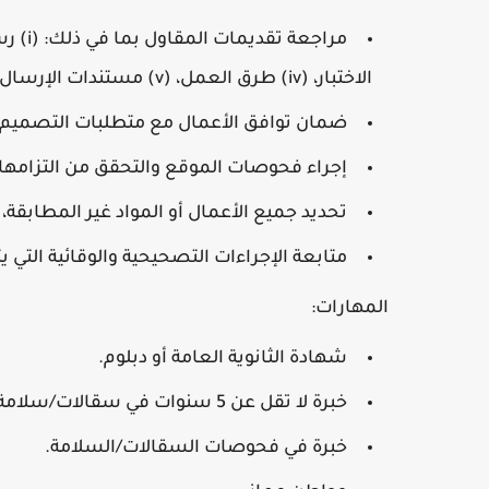
الاختبار، (iv) طرق العمل، (v) مستندات الإرسال، (vi) تقديمات المواد، (vii) طلبات المعلومات.
ضمان توافق الأعمال مع متطلبات التصميم
إجراء فحوصات الموقع والتحقق من التزامها
تحديد جميع الأعمال أو المواد غير المطابقة
متابعة الإجراءات التصحيحية والوقائية التي ي
المهارات:
شهادة الثانوية العامة أو دبلوم.
خبرة لا تقل عن 5 سنوات في سقالات/سلامة في مجال العقارات.
خبرة في فحوصات السقالات/السلامة.