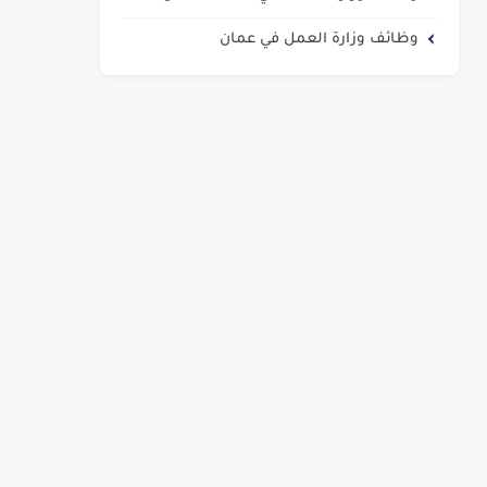
وظائف وزارة العمل في عمان