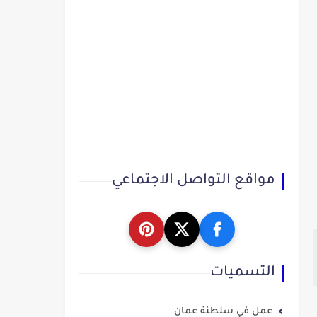
مواقع التواصل الاجتماعي
التسميات
عمل في سلطنة عمان