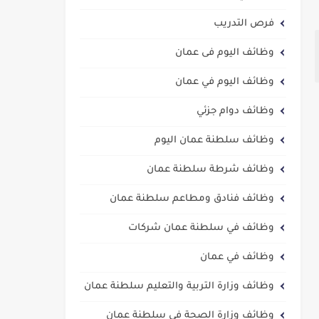
فرص التدريب
وظائف اليوم فى عمان
وظائف اليوم في عمان
وظائف دوام جزئي
وظائف سلطنة عمان اليوم
وظائف شرطة سلطنة عمان
وظائف فنادق ومطاعم سلطنة عمان
وظائف في سلطنة عمان شركات
وظائف في عمان
وظائف وزارة التربية والتعليم سلطنة عمان
وظائف وزارة الصحة في سلطنة عمان