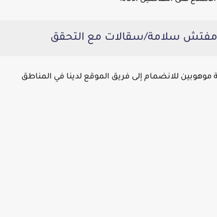
هوبين للانضمام إلى فريق الموقع لدينا في المناطق