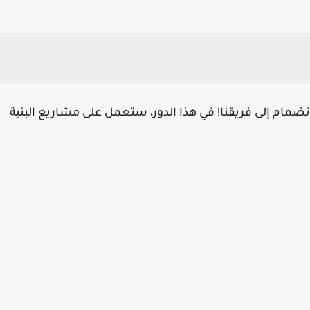
ام إلى فريقنا! في هذا الدور، ستعمل على مشاريع البنية