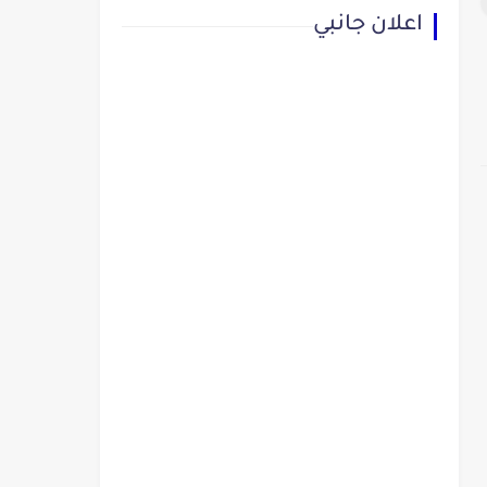
اعلان جانبي