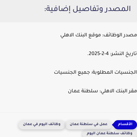
المصدر وتفاصيل إضافية:
مصدر الوظائف:
موقع البنك الاهلي
تاريخ النشر:
4-2-2025.
الجنسيات المطلوبة:
جميع الجنسيات
مقر البنك الاهلي:
سلطنة عمان
عمل في سلطنة عمان
وظائف اليوم في عمان
وظائف سلطنة عمان اليوم