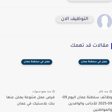
التوظيف الان
مقالات قد تهمك
عمل في سلطنة عمان
عمل في سلطنة عمان
منذ عام
منذ بضع سنوات
وظائف سلطنة عمان اليوم 09-
فرص عمل متنوعة يعلن عنها
09-2025 للأجانب والوافدين
بنك بلاستيك في عمان
والمواطنين