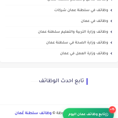
وظائف في سلطنة عمان شركات
وظائف في عمان
وظائف وزارة التربية والتعليم سلطنة عمان
وظائف وزارة الصحة في سلطنة عمان
وظائف وزارة العمل في عمان
تابع احدث الوظائف
15+
جميع الحقوق محفوظة ©
وظائف سلطنة عُمان
تابع وظائف عمان اليوم