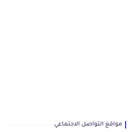
مواقع التواصل الاجتماعي