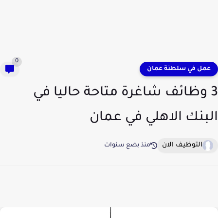
0
عمل في سلطنة عمان
3 وظائف شاغرة متاحة حاليا في
البنك الاهلي في عمان
التوظيف الان
منذ بضع سنوات