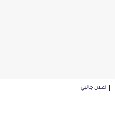
اعلان جانبي