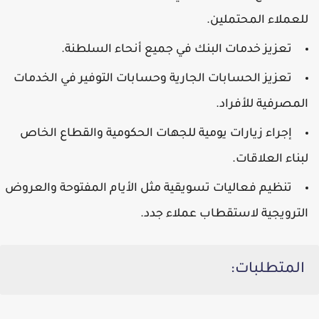
للعملاء المحتملين.
تعزيز خدمات البنك في جميع أنحاء السلطنة.
تعزيز الحسابات الجارية وحسابات التوفير في الخدمات
المصرفية للأفراد.
إجراء زيارات يومية للجهات الحكومية والقطاع الخاص
لبناء العلاقات.
تنظيم فعاليات تسويقية مثل الأيام المفتوحة والعروض
الترويجية لاستقطاب عملاء جدد.
المتطلبات: