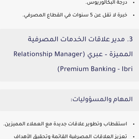
درجة البكالوريوس.
خبرة لا تقل عن 5 سنوات في القطاع المصرفي.
3. مدير علاقات الخدمات المصرفية
المميزة – عبري (Relationship Manager
Premium Banking - Ibri)
المهام والمسؤوليات:
استقطاب وتطوير علاقات جديدة مع العملاء المميزين.
تعزيز العلاقات المصرفية القائمة وتحقيق الأهداف