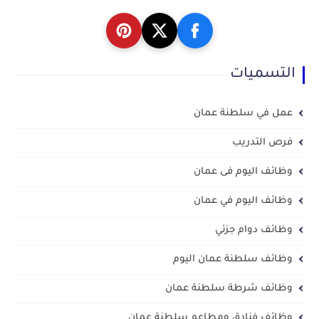
التسميات
عمل في سلطنة عمان
فرص التدريب
وظائف اليوم فى عمان
وظائف اليوم في عمان
وظائف دوام جزئي
وظائف سلطنة عمان اليوم
وظائف شرطة سلطنة عمان
وظائف فنادق ومطاعم سلطنة عمان