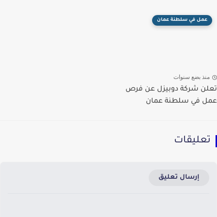
عمل في سلطنة عمان
منذ بضع سنوات
تعلن شركة دوبيزل عن فرص
عمل في سلطنة عمان
تعليقات
إرسال تعليق