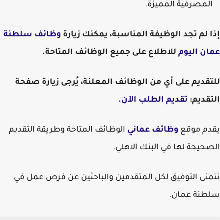
المصرفية المميزة.
إذا لم تجد الوظيفة المناسبة، يمكنك زيارة
وظائف سلطنة
عمان اليوم
للاطلاع على جميع الوظائف المتاحة.
للتقديم على أي من الوظائف المعلنة، يُرجى زيارة صفحة
التقديم:
تقديم الطلب الآن
.
يقدم موقع
وظائف عماني
الوظائف المتاحة وطريقة التقديم
الصحيحة لها في البنك الاهلي.
نتمنى التوفيق لكل المتقدمين والباحثين عن فرص عمل في
سلطنة عمان.