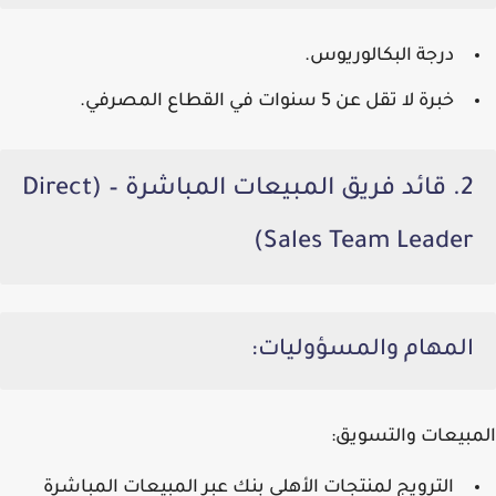
درجة البكالوريوس.
خبرة لا تقل عن 5 سنوات في القطاع المصرفي.
2. قائد فريق المبيعات المباشرة – (Direct
Sales Team Leader)
المهام والمسؤوليات:
المبيعات والتسويق:
الترويج لمنتجات الأهلي بنك عبر المبيعات المباشرة