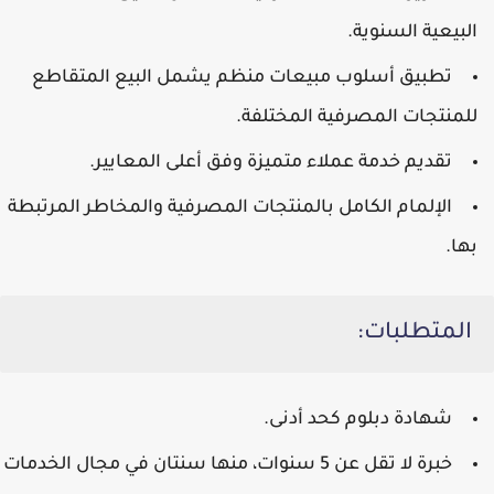
البيعية السنوية.
تطبيق أسلوب مبيعات منظم يشمل البيع المتقاطع
للمنتجات المصرفية المختلفة.
تقديم خدمة عملاء متميزة وفق أعلى المعايير.
الإلمام الكامل بالمنتجات المصرفية والمخاطر المرتبطة
بها.
المتطلبات:
شهادة دبلوم كحد أدنى.
خبرة لا تقل عن 5 سنوات، منها سنتان في مجال الخدمات