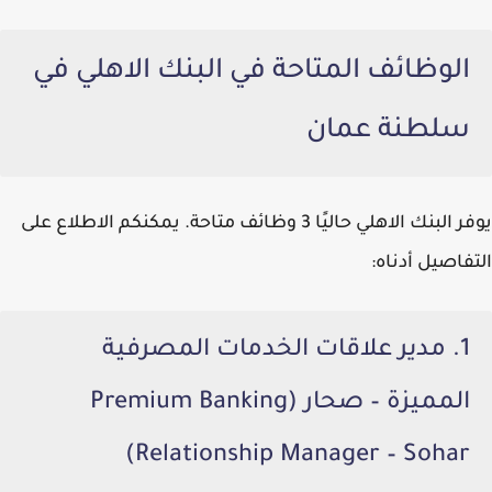
الوظائف المتاحة في البنك الاهلي في
سلطنة عمان
يوفر
البنك الاهلي
حاليًا 3 وظائف متاحة. يمكنكم الاطلاع على
التفاصيل أدناه:
1. مدير علاقات الخدمات المصرفية
المميزة – صحار (Premium Banking
Relationship Manager – Sohar)