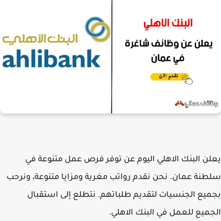
يعلن
البنك الاهلي
اليوم عن توفر فرص عمل متنوعة في
سلطنة عمان. نحن نقدم رواتب مغرية ومزايا متنوعة، ونرحب
بجميع الجنسيات لتقديم طلباتهم. نتطلع إلى استقبال
الجميع للعمل في
البنك الاهلي
.