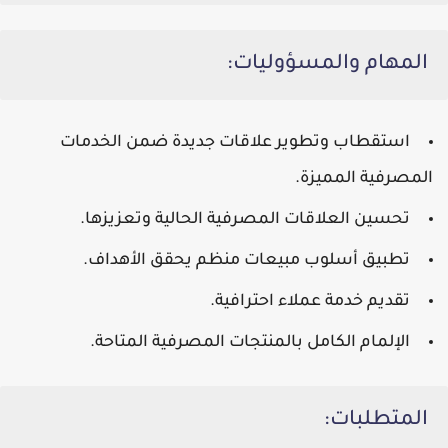
المهام والمسؤوليات:
استقطاب وتطوير علاقات جديدة ضمن الخدمات
المصرفية المميزة.
تحسين العلاقات المصرفية الحالية وتعزيزها.
تطبيق أسلوب مبيعات منظم يحقق الأهداف.
تقديم خدمة عملاء احترافية.
الإلمام الكامل بالمنتجات المصرفية المتاحة.
المتطلبات: