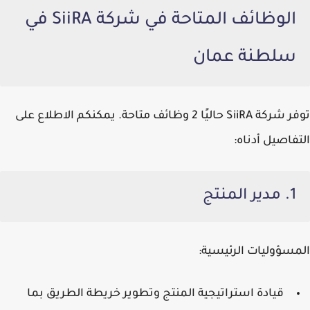
الوظائف المتاحة في شركة SiiRA في
سلطنة عمان
توفر
شركة SiiRA
حاليًا 2 وظائف متاحة. يمكنكم الاطلاع على
التفاصيل أدناه:
1. مدير المنتج
المسؤوليات الرئيسية:
قيادة استراتيجية المنتج وتطوير خريطة الطريق بما