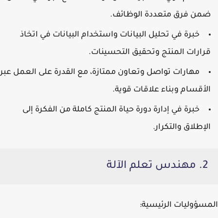
ضمن فرق متعددة الوظائف.
خبرة في تحليل البيانات واستخدام البيانات في اتخاذ
قرارات المنتج وتحقيق التحسينات.
مهارات تواصل وتعاون ممتازة، مع القدرة على العمل عبر
الأقسام وبناء علاقات قوية.
خبرة في إدارة دورة حياة المنتج كاملة من الفكرة إلى
الإطلاق والتكرار.
2. مهندس تعلم الآلة
المسؤوليات الرئيسية: