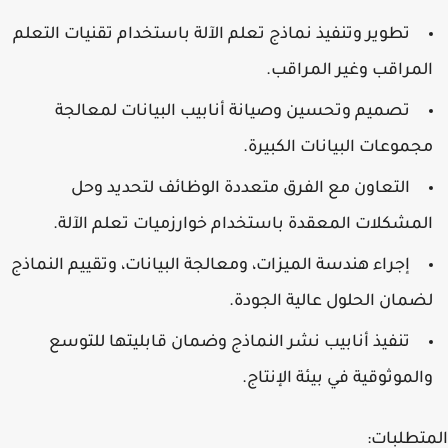
تطوير وتنفيذ نماذج تعلم الآلة باستخدام تقنيات التعلم
المراقب وغير المراقب.
تصميم وتحسين وصيانة أنابيب البيانات لمعالجة
مجموعات البيانات الكبيرة.
التعاون مع الفرق متعددة الوظائف لتحديد وحل
المشكلات المعقدة باستخدام خوارزميات تعلم الآلة.
إجراء هندسة الميزات، ومعالجة البيانات، وتقييم النماذج
لضمان الحلول عالية الجودة.
تنفيذ أنابيب نشر النماذج وضمان قابليتها للتوسع
والموثوقية في بيئة الإنتاج.
المتطلبات: