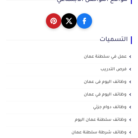
مواقع التواصل الاجتماعي
التسميات
عمل في سلطنة عمان
فرص التدريب
وظائف اليوم فى عمان
وظائف اليوم في عمان
وظائف دوام جزئي
وظائف سلطنة عمان اليوم
وظائف شرطة سلطنة عمان