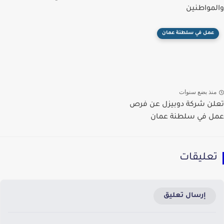
والمواطنين
عمل في سلطنة عمان
منذ بضع سنوات
تعلن شركة دوبيزل عن فرص
عمل في سلطنة عمان
تعليقات
إرسال تعليق