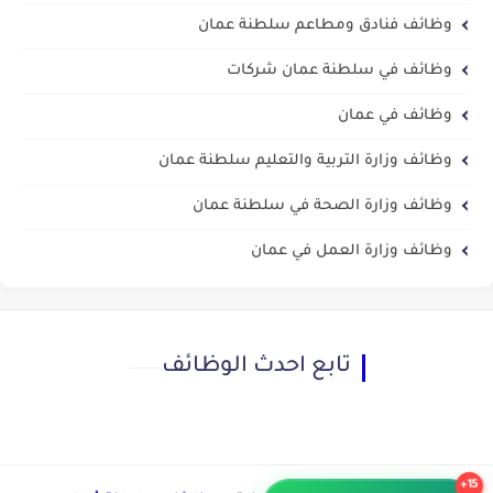
وظائف فنادق ومطاعم سلطنة عمان
وظائف في سلطنة عمان شركات
وظائف في عمان
وظائف وزارة التربية والتعليم سلطنة عمان
وظائف وزارة الصحة في سلطنة عمان
وظائف وزارة العمل في عمان
تابع احدث الوظائف
15+