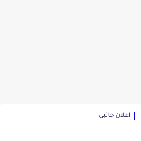
اعلان جانبي