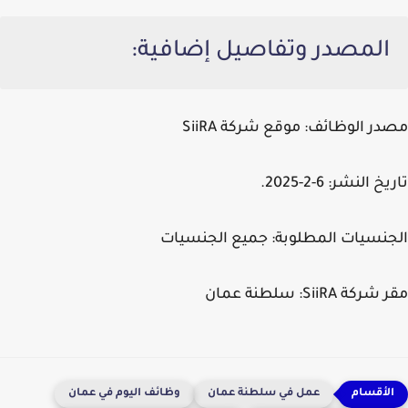
المصدر وتفاصيل إضافية:
مصدر الوظائف:
موقع شركة SiiRA
تاريخ النشر:
6-2-2025.
الجنسيات المطلوبة:
جميع الجنسيات
مقر شركة SiiRA:
سلطنة عمان
عمل في سلطنة عمان
وظائف اليوم في عمان