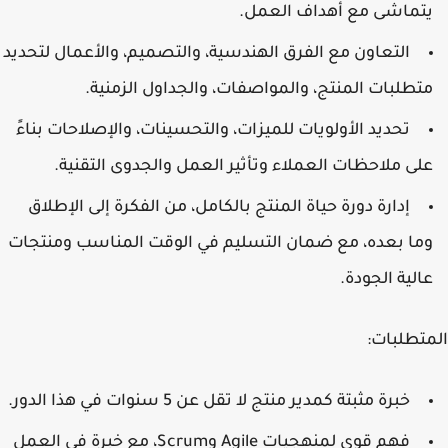
يتماشى مع أهداف العمل.
التعاون مع الفرق الهندسية، والتصميم، والأعمال لتحديد
متطلبات المنتج، والمواصفات، والجداول الزمنية.
تحديد الأولويات للميزات، والتحسينات، والإصلاحات بناءً
على ملاحظات العملاء وتأثير العمل والجدوى التقنية.
إدارة دورة حياة المنتج بالكامل، من الفكرة إلى الإطلاق
وما بعده، مع ضمان التسليم في الوقت المناسب ومنتجات
عالية الجودة.
المتطلبات:
خبرة مثبتة كمدير منتج لا تقل عن 5 سنوات في هذا الدور.
فهم قوي لمنهجيات Agile وScrum، مع خبرة في العمل