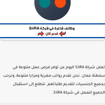
تعلن
شركة SiiRA
اليوم عن توفر فرص عمل متنوعة في
سلطنة عمان. نحن نقدم رواتب مغرية ومزايا متنوعة، ونرحب
بجميع الجنسيات لتقديم طلباتهم. نتطلع إلى استقبال
الجميع للعمل في
شركة SiiRA
.