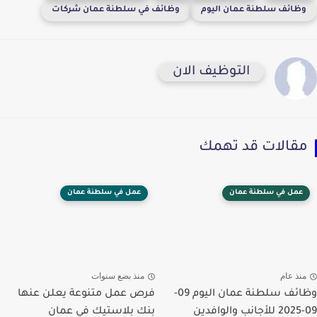
وظائف سلطنة عمان اليوم
وظائف في سلطنة عمان شركات
التوظيف الان
مقالات قد تهمك
عمل في سلطنة عمان
عمل في سلطنة عمان
منذ عام
منذ بضع سنوات
وظائف سلطنة عمان اليوم 09-
فرص عمل متنوعة يعلن عنها
09-2025 للأجانب والوافدين
بنك بلاستيك في عمان