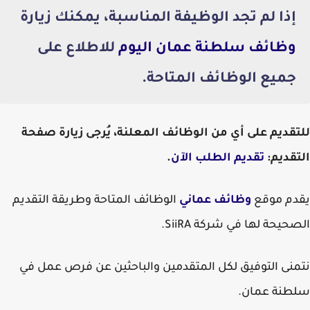
إذا لم تجد الوظيفة المناسبة، يمكنك زيارة
وظائف سلطنة عمان اليوم
للاطلاع على
جميع الوظائف المتاحة.
للتقديم على أي من الوظائف المعلنة، يُرجى زيارة صفحة
التقديم:
تقديم الطلب الآن
.
يقدم موقع
وظائف عماني
الوظائف المتاحة وطريقة التقديم
الصحيحة لها في شركة SiiRA.
نتمنى التوفيق لكل المتقدمين والباحثين عن فرص عمل في
سلطنة عمان.