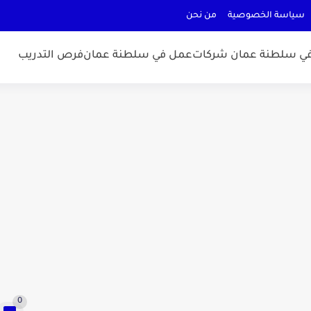
سياسة الخصوصية
من نحن
ي سلطنة عمان شركات
عمل في سلطنة عمان
فرص التدريب
0