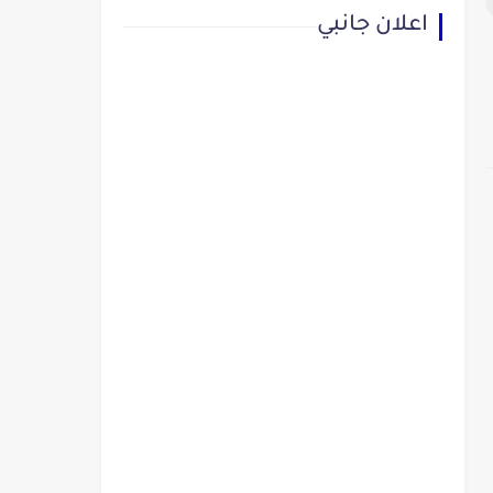
اعلان جانبي