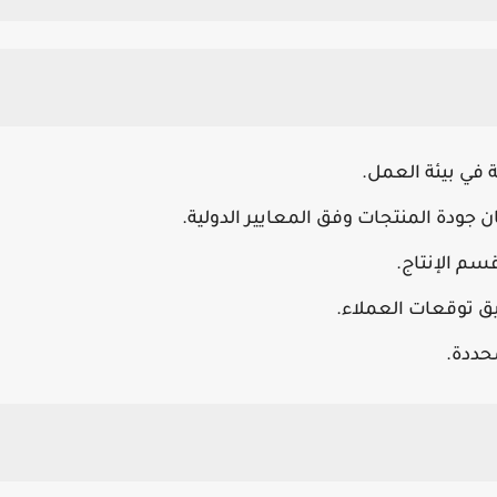
 في بيئة العمل.
 جودة المنتجات وفق المعايير الدولية.
سم الإنتاج.
ق توقعات العملاء.
حددة.