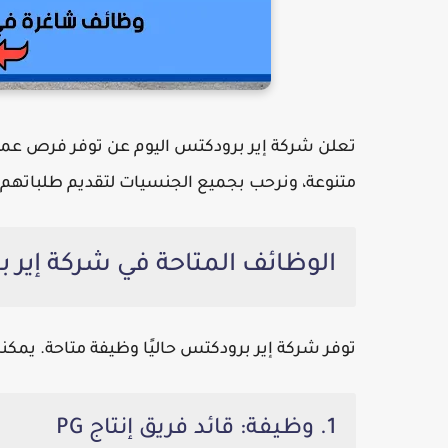
تعلن
شركة إير برودكتس
اليوم عن توفر فرص عمل
متنوعة، ونرحب بجميع الجنسيات لتقديم طلباتهم.
الوظائف المتاحة في شركة إير
توفر
شركة إير برودكتس
حاليًا وظيفة متاحة. يمكنك
1. وظيفة: قائد فريق إنتاج PG