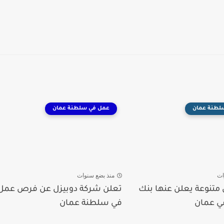
لطنة عمان
عمل في سلطنة عمان
ات
منذ بضع سنوات
تنوعة يعلن عنها بنك
تعلن شركة دوبيزل عن فرص عمل
ي عمان
في سلطنة عمان