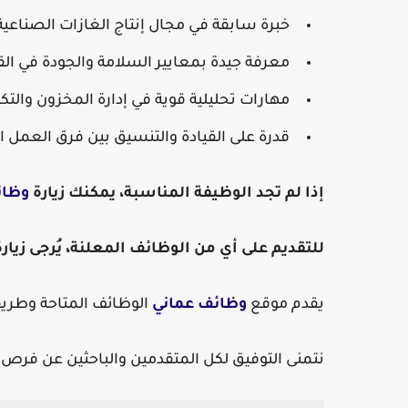
خبرة سابقة في مجال إنتاج الغازات الصناعية
معرفة جيدة بمعايير السلامة والجودة في ال
مهارات تحليلية قوية في إدارة المخزون والتك
قدرة على القيادة والتنسيق بين فرق العمل ا
إذا لم تجد الوظيفة المناسبة، يمكنك زيارة
وظائ
للتقديم على أي من الوظائف المعلنة، يُرجى زيا
يقدم موقع
وظائف عماني
الوظائف المتاحة وطريق
نتمنى التوفيق لكل المتقدمين والباحثين عن فر