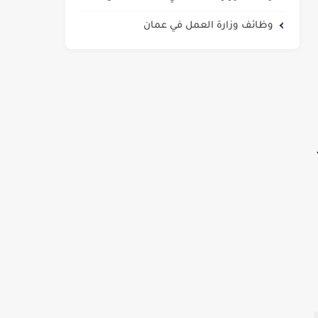
وظائف وزارة العمل في عمان