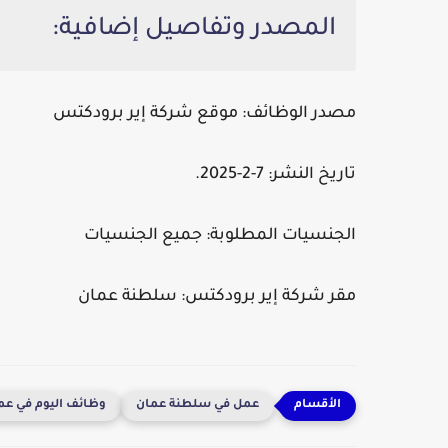
المصدر وتفاصيل إضافية:
مصدر الوظائف:
موقع شركة إير برودكتس
تاريخ النشر:
7-2-2025.
الجنسيات المطلوبة:
جميع الجنسيات
مقر شركة إير برودكتس:
سلطنة عمان
عمل في سلطنة عمان
وظائف اليوم في عم