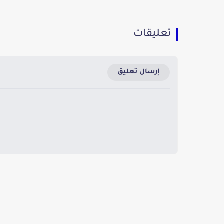
تعليقات
إرسال تعليق