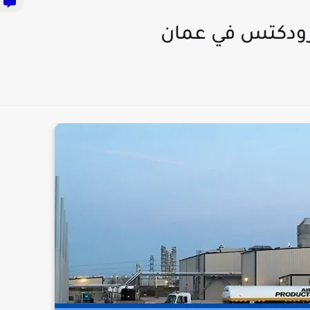
رودكتس في عمان