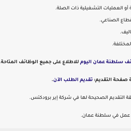
 أو العمليات التشغيلية ذات الصلة.
قطاع الصناعي.
اليف.
لمختلفة.
ف سلطنة عمان اليوم
للاطلاع على جميع الوظائف المتاحة.
رة صفحة التقديم:
تقديم الطلب الآن
.
ة التقديم الصحيحة لها في شركة إير برودكتس.
ص عمل في سلطنة عمان.