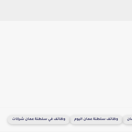
ان
وظائف سلطنة عمان اليوم
وظائف في سلطنة عمان شركات