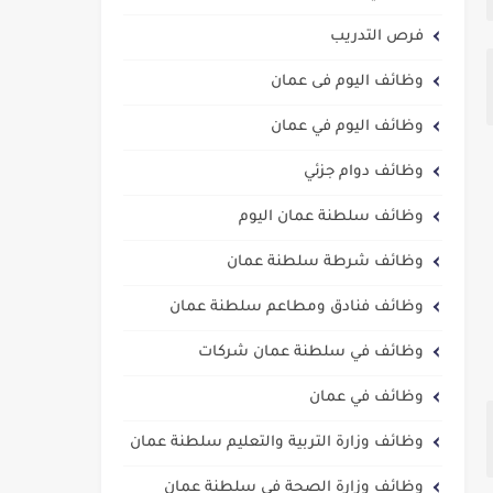
فرص التدريب
وظائف اليوم فى عمان
وظائف اليوم في عمان
وظائف دوام جزئي
وظائف سلطنة عمان اليوم
وظائف شرطة سلطنة عمان
وظائف فنادق ومطاعم سلطنة عمان
وظائف في سلطنة عمان شركات
وظائف في عمان
وظائف وزارة التربية والتعليم سلطنة عمان
وظائف وزارة الصحة في سلطنة عمان