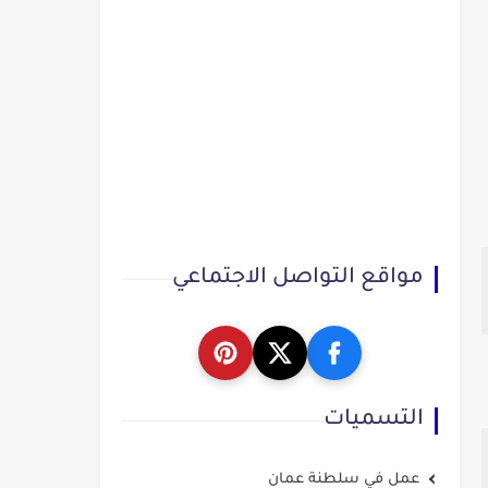
مواقع التواصل الاجتماعي
التسميات
عمل في سلطنة عمان