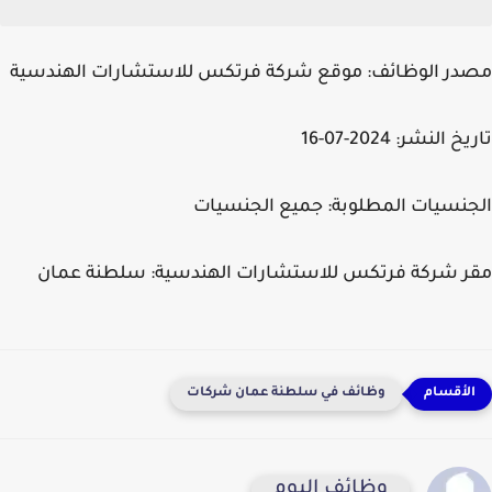
مصدر الوظائف:
موقع شركة فرتكس للاستشارات الهندسية
تاريخ النشر:
2024-07-16
الجنسيات المطلوبة:
جميع الجنسيات
مقر شركة فرتكس للاستشارات الهندسية:
سلطنة عمان
وظائف في سلطنة عمان شركات
وظائف اليوم