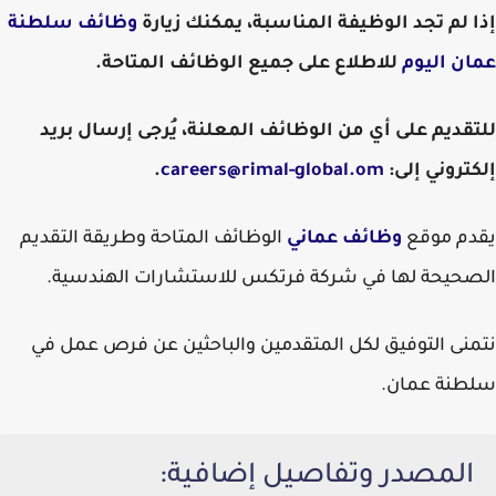
إذا لم تجد الوظيفة المناسبة، يمكنك زيارة
وظائف سلطنة
عمان اليوم
للاطلاع على جميع الوظائف المتاحة.
للتقديم على أي من الوظائف المعلنة، يُرجى إرسال بريد
إلكتروني إلى:
.
يقدم موقع
وظائف عماني
الوظائف المتاحة وطريقة التقديم
الصحيحة لها في شركة فرتكس للاستشارات الهندسية.
نتمنى التوفيق لكل المتقدمين والباحثين عن فرص عمل في
سلطنة عمان.
المصدر وتفاصيل إضافية: