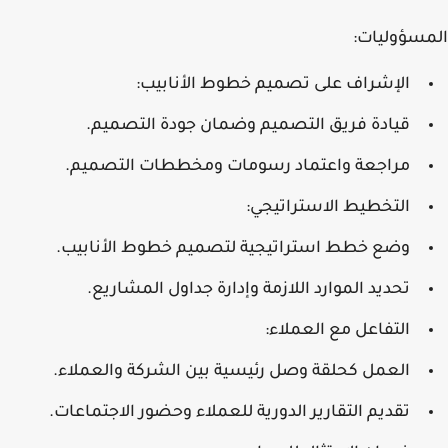
المسؤوليات:
الإشراف على تصميم خطوط الأنابيب:
قيادة فريق التصميم وضمان جودة التصميم.
مراجعة واعتماد رسومات ومخططات التصميم.
التخطيط الاستراتيجي:
وضع خطط استراتيجية لتصميم خطوط الأنابيب.
تحديد الموارد اللازمة وإدارة جداول المشاريع.
التفاعل مع العملاء:
العمل كحلقة وصل رئيسية بين الشركة والعملاء.
تقديم التقارير الدورية للعملاء وحضور الاجتماعات.