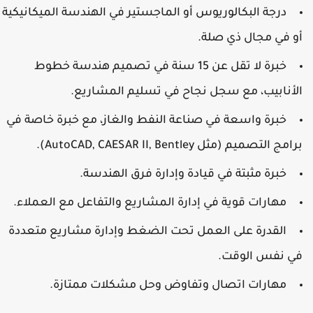
درجة البكالوريوس أو الماجستير في الهندسة الميكانيكية
أو في مجال ذي صلة.
خبرة لا تقل عن 15 سنة في تصميم هندسة خطوط
الأنابيب، مع سجل نجاح في تسليم المشاريع.
خبرة واسعة في صناعة النفط والغاز، مع خبرة خاصة في
برامج التصميم (مثل AutoCAD, CAESAR II, Bentley).
خبرة مثبتة في قيادة وإدارة فرق الهندسة.
مهارات قوية في إدارة المشاريع والتفاعل مع العملاء.
القدرة على العمل تحت الضغط وإدارة مشاريع متعددة
في نفس الوقت.
مهارات اتصال وتفاوض وحل مشكلات ممتازة.