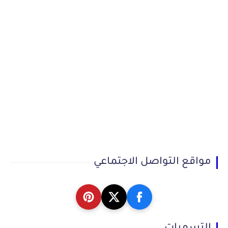
مواقع التواصل الاجتماعي