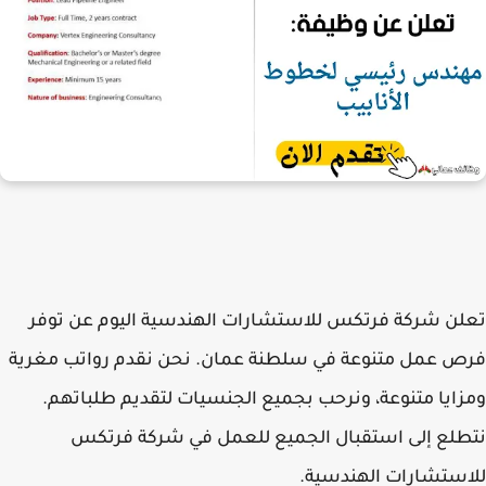
تعلن
شركة فرتكس للاستشارات الهندسية
اليوم عن توفر
فرص عمل متنوعة في سلطنة عمان. نحن نقدم رواتب مغرية
ومزايا متنوعة، ونرحب بجميع الجنسيات لتقديم طلباتهم.
نتطلع إلى استقبال الجميع للعمل في
شركة فرتكس
للاستشارات الهندسية
.