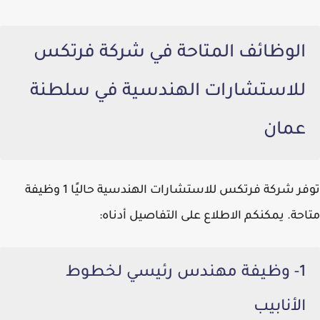
الوظائف المتاحة في شركة فرتكس
للاستشارات الهندسية في سلطنة
عمان
توفر
شركة فرتكس للاستشارات الهندسية
حاليًا 1 وظيفة
متاحة. يمكنكم الاطلاع على التفاصيل أدناه:
1- وظيفة مهندس رئيسي لخطوط
الأنابيب