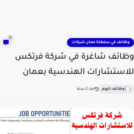
0
وظائف في سلطنة عمان شركات
وظائف شاغرة في شركة فرتكس
للاستشارات الهندسية بعمان
وظائف اليوم
منذ 2 سنة