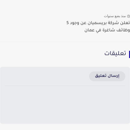
منذ بضع سنوات
تعلن شركة بريسميان عن وجود 5
وظائف شاغرة في عمان
تعليقات
إرسال تعليق