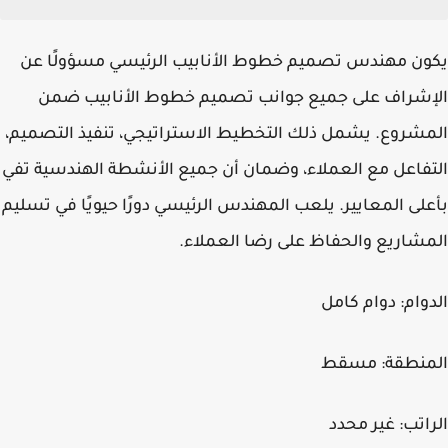
يكون مهندس تصميم خطوط الأنابيب الرئيسي مسؤولًا عن
الإشراف على جميع جوانب تصميم خطوط الأنابيب ضمن
المشروع. يشمل ذلك التخطيط الاستراتيجي، تنفيذ التصميم،
التفاعل مع العملاء، وضمان أن جميع الأنشطة الهندسية تفي
بأعلى المعايير. يلعب المهندس الرئيسي دورًا حيويًا في تسليم
المشاريع والحفاظ على رضا العملاء.
الدوام:
دوام كامل
المنطقة:
مسقط
الراتب:
غير محدد