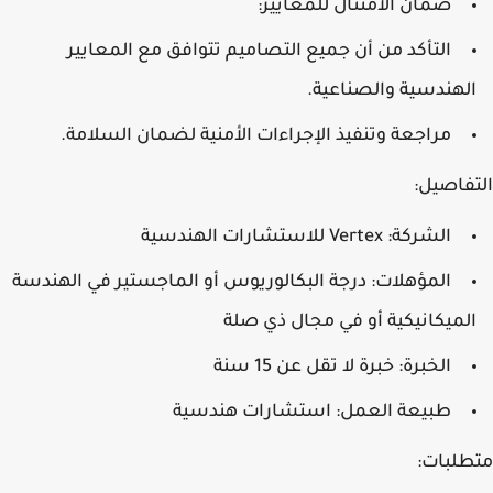
ضمان الامتثال للمعايير:
التأكد من أن جميع التصاميم تتوافق مع المعايير
الهندسية والصناعية.
مراجعة وتنفيذ الإجراءات الأمنية لضمان السلامة.
التفاصيل:
الشركة: Vertex للاستشارات الهندسية
المؤهلات: درجة البكالوريوس أو الماجستير في الهندسة
الميكانيكية أو في مجال ذي صلة
الخبرة: خبرة لا تقل عن 15 سنة
طبيعة العمل: استشارات هندسية
متطلبات: