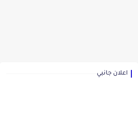
اعلان جانبي