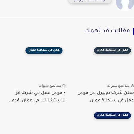
مقالات قد تهمك
عمل في سلطنة عمان
عمل في سلطنة عمان
منذ بضع سنوات
منذ بضع سنوات
تعلن شركة دوبيزل عن فرص
7 فرص عمل في شركة انزا
عمل في سلطنة عمان
للاستشارات في عمان: قدم...
عمل في سلطنة عمان