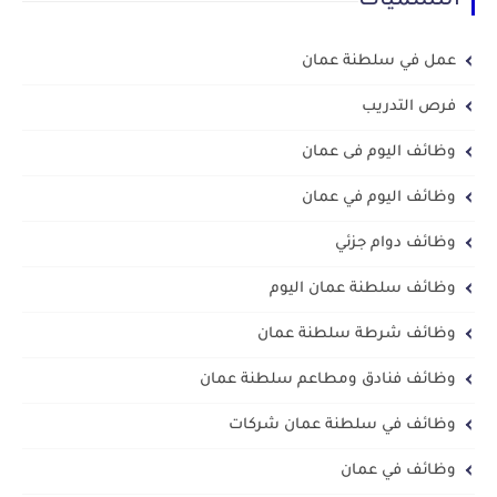
التسميات
عمل في سلطنة عمان
فرص التدريب
وظائف اليوم فى عمان
وظائف اليوم في عمان
وظائف دوام جزئي
وظائف سلطنة عمان اليوم
وظائف شرطة سلطنة عمان
وظائف فنادق ومطاعم سلطنة عمان
وظائف في سلطنة عمان شركات
وظائف في عمان