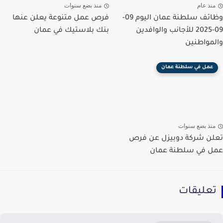
منذ عام
منذ بضع سنوات
وظائف سلطنة عمان اليوم 09-
فرص عمل متنوعة يعلن عنها
09-2025 للأجانب والوافدين
بنك بلاستيك في عمان
والمواطنين
عمل في سلطنة عمان
منذ بضع سنوات
تعلن شركة دوبيزل عن فرص
عمل في سلطنة عمان
تعليقات