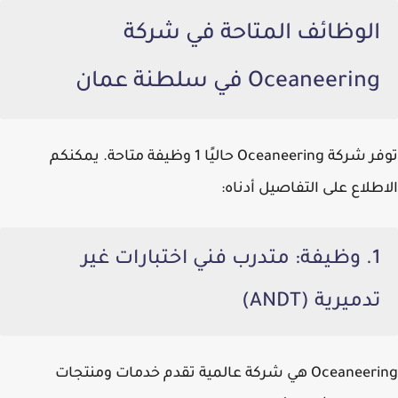
الوظائف المتاحة في شركة
Oceaneering في سلطنة عمان
توفر
شركة Oceaneering
حاليًا 1 وظيفة متاحة. يمكنكم
الاطلاع على التفاصيل أدناه:
1. وظيفة: متدرب فني اختبارات غير
تدميرية (ANDT)
Oceaneering هي شركة عالمية تقدم خدمات ومنتجات