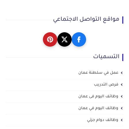
مواقع التواصل الاجتماعي
التسميات
عمل في سلطنة عمان
فرص التدريب
وظائف اليوم فى عمان
وظائف اليوم في عمان
وظائف دوام جزئي