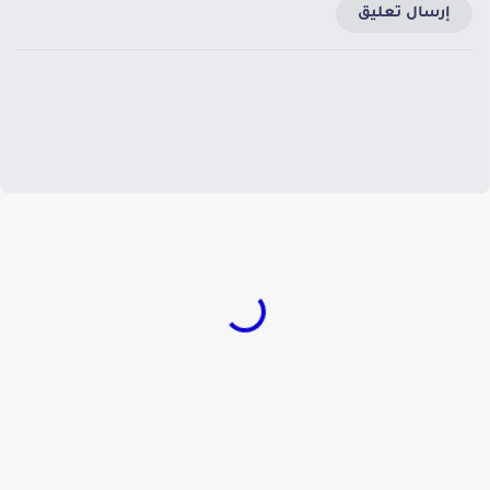
إرسال تعليق