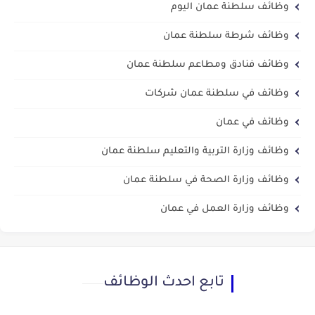
وظائف سلطنة عمان اليوم
وظائف شرطة سلطنة عمان
وظائف فنادق ومطاعم سلطنة عمان
وظائف في سلطنة عمان شركات
وظائف في عمان
وظائف وزارة التربية والتعليم سلطنة عمان
وظائف وزارة الصحة في سلطنة عمان
وظائف وزارة العمل في عمان
تابع احدث الوظائف