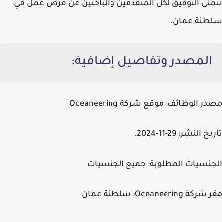
نتمنى التوفيق لكل المتقدمين والباحثين عن فرص عمل في
سلطنة عمان.
المصدر وتفاصيل إضافية:
مصدر الوظائف:
موقع شركة Oceaneering
تاريخ النشر:
29-11-2024.
الجنسيات المطلوبة:
جميع الجنسيات
مقر شركة Oceaneering:
سلطنة عمان