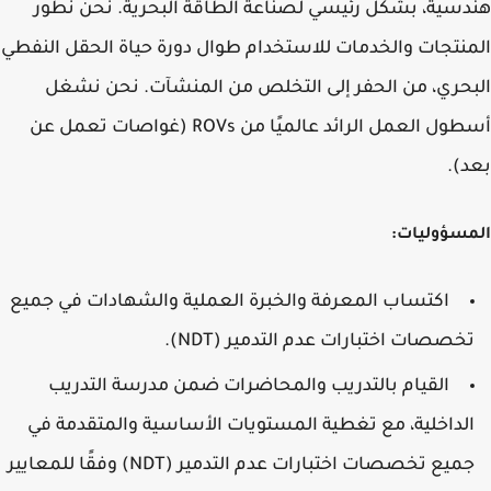
هندسية، بشكل رئيسي لصناعة الطاقة البحرية. نحن نطور
المنتجات والخدمات للاستخدام طوال دورة حياة الحقل النفطي
البحري، من الحفر إلى التخلص من المنشآت. نحن نشغل
أسطول العمل الرائد عالميًا من ROVs (غواصات تعمل عن
بعد).
المسؤوليات:
اكتساب المعرفة والخبرة العملية والشهادات في جميع
تخصصات اختبارات عدم التدمير (NDT).
القيام بالتدريب والمحاضرات ضمن مدرسة التدريب
الداخلية، مع تغطية المستويات الأساسية والمتقدمة في
جميع تخصصات اختبارات عدم التدمير (NDT) وفقًا للمعايير