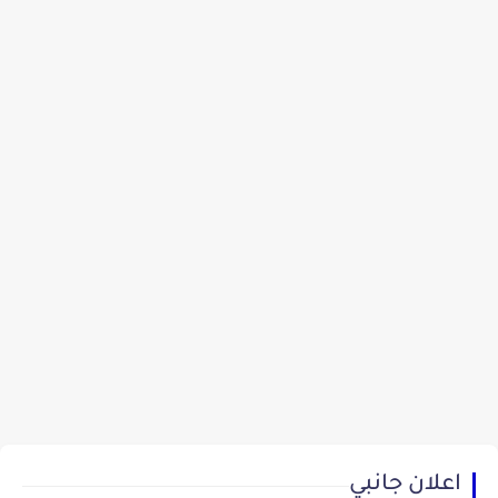
اعلان جانبي