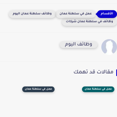
عمل في سلطنة عمان
وظائف سلطنة عمان اليوم
وظائف في سلطنة عمان شركات
وظائف اليوم
مقالات قد تهمك
عمل في سلطنة عمان
عمل في سلطنة عمان