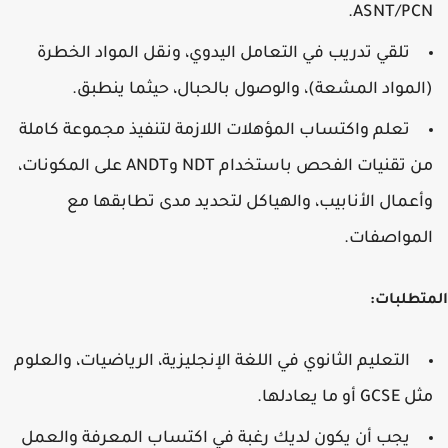
ASNT/PCN.
تلقي تدريب في التعامل اليدوي، ونقل المواد الخطرة
(المواد المشعة)، والوصول بالحبال، حيثما ينطبق.
تعلم واكتساب المؤهلات اللازمة لتنفيذ مجموعة كاملة
من تقنيات الفحص باستخدام NDT وANDT على المكونات،
وأعمال الأنابيب، والهياكل لتحديد مدى تطابقها مع
المواصفات.
المتطلبات:
التعليم الثانوي في اللغة الإنجليزية، الرياضيات، والعلوم
مثل GCSE أو ما يعادلها.
يجب أن يكون لديك رغبة في اكتساب المعرفة والعمل