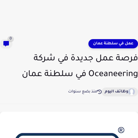
0
عمل في سلطنة عمان
فرصة عمل جديدة في شركة
Oceaneering في سلطنة عمان
وظائف اليوم
منذ بضع سنوات