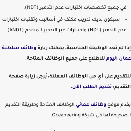
في جميع تخصصات اختبارات عدم التدمير (NDT).
سيكون لديك تدريب مكثف في أساليب وتقنيات اختبارات
عدم التدمير (NDT) واختبارات غير التدمير المتقدم (ANDT).
إذا لم تجد الوظيفة المناسبة، يمكنك زيارة
وظائف سلطنة
عمان اليوم
للاطلاع على جميع الوظائف المتاحة.
للتقديم على أي من الوظائف المعلنة، يُرجى زيارة صفحة
التقديم:
تقديم الطلب الآن
.
يقدم موقع
وظائف عماني
الوظائف المتاحة وطريقة التقديم
الصحيحة لها في شركة Oceaneering.