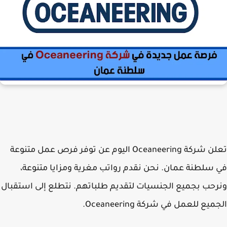
تعلن
شركة Oceaneering
اليوم عن توفر فرص عمل متنوعة
في سلطنة عمان. نحن نقدم رواتب مغرية ومزايا متنوعة،
ونرحب بجميع الجنسيات لتقديم طلباتهم. نتطلع إلى استقبال
الجميع للعمل في
شركة Oceaneering
.