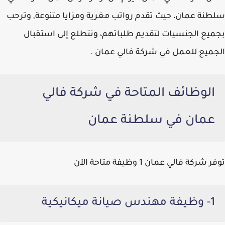
سلطنة عمان، حيث تقدم رواتب مغرية ومزايا متنوعة, وترحب
بجميع الجنسيات لتقديم طلباتهم، ونتطلع إلى استقبال
الجميع للعمل في شركة فالي عمان .
الوظائف المتاحة في شركة فالي
عمان في سلطنة عمان
توفر شركة فالي عمان 1 وظيفة متاحة الآن
1- وظيفة مهندس صيانة ميكانيكية