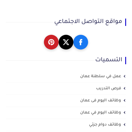
مواقع التواصل الاجتماعي
التسميات
عمل في سلطنة عمان
فرص التدريب
وظائف اليوم فى عمان
وظائف اليوم في عمان
وظائف دوام جزئي