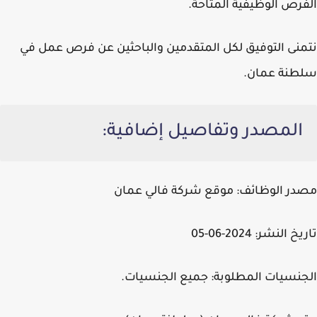
الفرص الوظيفية المتاحة.
نتمنى التوفيق لكل المتقدمين والباحثين عن فرص عمل في
سلطنة عمان.
المصدر وتفاصيل إضافية:
مصدر الوظائف: موقع شركة فالي عمان
تاريخ النشر: 2024-06-05
الجنسيات المطلوبة: جميع الجنسيات.