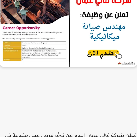
تعلن شركة فالي عمان اليوم عن توفّر فرص عمل متنوعة في