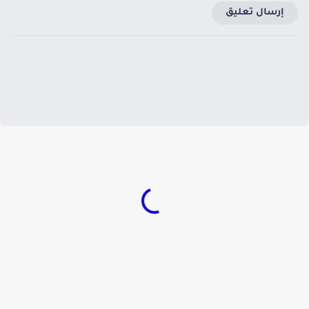
إرسال تعليق