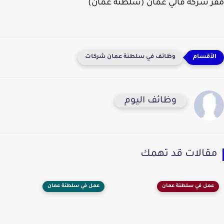
مقر شركة فالي عمان (سلطنة عمان)
وظائف في سلطنة عمان شركات
وظائف اليوم
مقالات قد تهمك
عمل في سلطنة عمان
عمل في سلطنة عمان