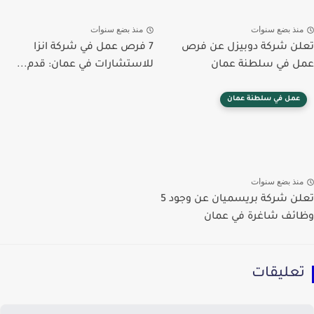
منذ بضع سنوات
منذ بضع سنوات
تعلن شركة دوبيزل عن فرص
7 فرص عمل في شركة انزا
عمل في سلطنة عمان
للاستشارات في عمان: قدم...
عمل في سلطنة عمان
منذ بضع سنوات
تعلن شركة بريسميان عن وجود 5
وظائف شاغرة في عمان
تعليقات