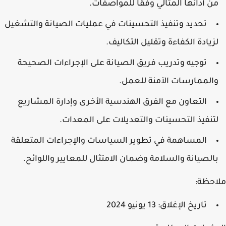
من أدائها المثالي وفقًا للمواصفات.
تحديد وتنفيذ التحسينات في عمليات الصيانة والتشغيل
لزيادة الكفاءة وتقليل التكاليف.
توجيه وتدريب فريق الصيانة على الإجراءات الصحيحة
والممارسات الآمنة للعمل.
التعاون مع الفرق الهندسية الأخرى وإدارة المشاريع
لتنفيذ التحسينات والتعديلات على المعدات.
المساهمة في تطوير السياسات والإجراءات المتعلقة
بالصيانة والسلامة وضمان الامتثال للمعايير واللوائح.
ملاحظة:
تاريخ الإغلاق: 13 يونيو 2024