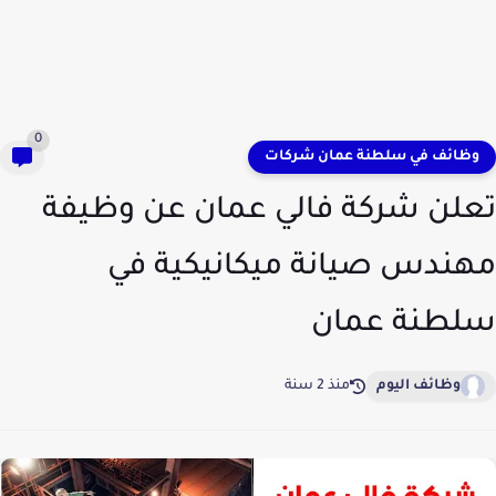
0
وظائف في سلطنة عمان شركات
تعلن شركة فالي عمان عن وظيفة
مهندس صيانة ميكانيكية في
سلطنة عمان
وظائف اليوم
منذ 2 سنة