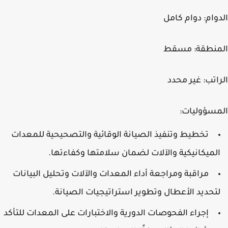
الدوام:
دوام كامل
المنطقة:
مسقط
الراتب:
غير محدد
المسؤوليات:
تخطيط وتنفيذ الصيانة الوقائية والتصحيحية للمعدات
الميكانيكية والآلات لضمان سلامتها وكفاءتها.
مراقبة ومراجعة أداء المعدات والآلات وتحليل البيانات
لتحديد الأعطال وتطوير استراتيجيات الصيانة.
إجراء الفحوصات الدورية والاختبارات على المعدات للتأكد