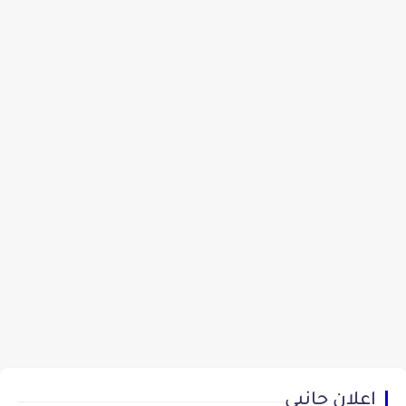
اعلان جانبي