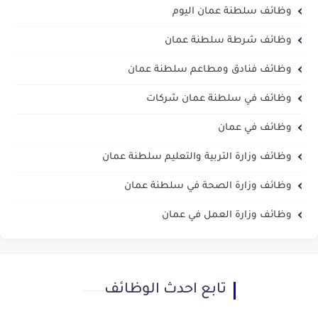
وظائف سلطنة عمان اليوم
وظائف شرطة سلطنة عمان
وظائف فنادق ومطاعم سلطنة عمان
وظائف في سلطنة عمان شركات
وظائف في عمان
وظائف وزارة التربية والتعليم سلطنة عمان
وظائف وزارة الصحة في سلطنة عمان
وظائف وزارة العمل في عمان
تابع احدث الوظائف