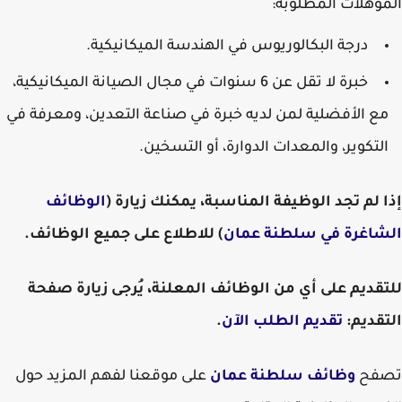
المؤهلات المطلوبة:
درجة البكالوريوس في الهندسة الميكانيكية.
خبرة لا تقل عن 6 سنوات في مجال الصيانة الميكانيكية،
مع الأفضلية لمن لديه خبرة في صناعة التعدين، ومعرفة في
التكوير، والمعدات الدوارة، أو التسخين.
إذا لم تجد الوظيفة المناسبة، يمكنك زيارة (
الوظائف
الشاغرة في سلطنة عمان
) للاطلاع على جميع الوظائف.
للتقديم على أي من الوظائف المعلنة، يُرجى زيارة صفحة
التقديم:
تقديم الطلب الآن
.
تصفح
وظائف سلطنة عمان
على موقعنا لفهم المزيد حول