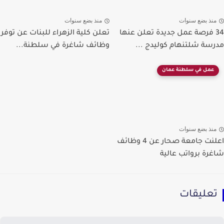
منذ بضع سنوات
منذ بضع سنوات
34 فرصة عمل جديدة تعلن عنها
تعلن كلية الزهراء للبنات عن توفر
مدرسة شلتنهام كوليدج ...
وظائف شاغرة في سلطنة...
عمل في سلطنة عمان
منذ بضع سنوات
اعلنت جامعة صحار عن 4 وظائف
شاغرة برواتب عالية
تعليقات