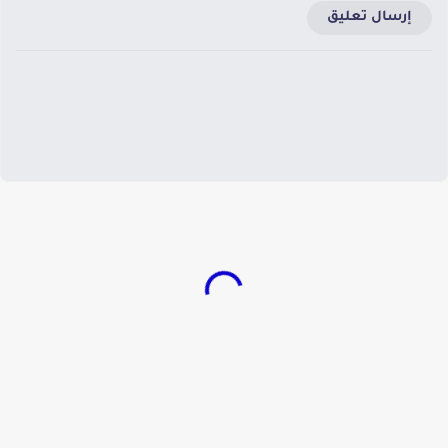
إرسال تعليق