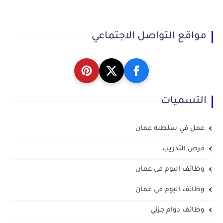
مواقع التواصل الاجتماعي
التسميات
عمل في سلطنة عمان
فرص التدريب
وظائف اليوم فى عمان
وظائف اليوم في عمان
وظائف دوام جزئي