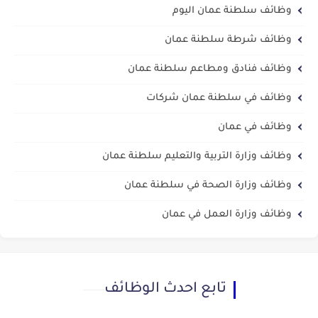
وظائف سلطنة عمان اليوم
وظائف شرطة سلطنة عمان
وظائف فنادق ومطاعم سلطنة عمان
وظائف في سلطنة عمان شركات
وظائف في عمان
وظائف وزارة التربية والتعليم سلطنة عمان
وظائف وزارة الصحة في سلطنة عمان
وظائف وزارة العمل في عمان
تابع احدث الوظائف