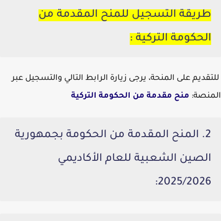
طريقة التسجيل ل
لمنح المقدمة من
الحكومة التركية
:
للتقديم على المنحة، يرجى زيارة الرابط التالي والتسجيل عبر
المنصة:
منح مقدمة من الحكومة التركية
2. المنح المقدمة من الحكومة بجمهورية
الصين الشعبية للعام الأكاديمي
:
2025/2026