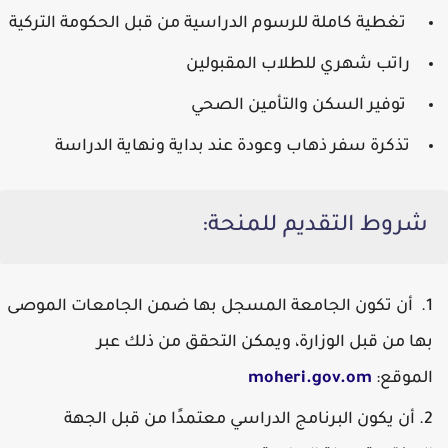
تغطية كاملة للرسوم الدراسية من قبل الحكومة التركية
راتب شهري للطلاب المقبولين
توفير السكن والتأمين الصحي
تذكرة سفر ذهاب وعودة عند بداية ونهاية الدراسة
شروط التقديم للمنحة:
أن تكون الجامعة المسجل بها ضمن الجامعات الموصى
بها من قبل الوزارة، ويمكن التحقق من ذلك عبر
الموقع:
moheri.gov.om
أن يكون البرنامج الدراسي معتمدًا من قبل الجهة