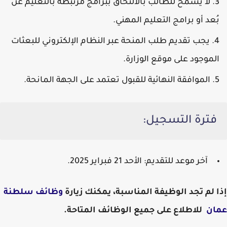
لا يسمح للطالب بالالتحاق ببرامج مرتبطة بالتعليم عن
بُعد أو برامج التعليم المهني.
يجب تقديم طلب المنحة عبر النظام الإلكتروني للبعثات
الموجود على موقع الوزارة.
الموافقة النهائية للقبول تعتمد على الجهة المانحة.
فترة التسجيل:
آخر موعد للتقديم:
الأحد 21 فبراير 2025
.
إذا لم تجد الوظيفة المناسبة، يمكنك زيارة
وظائف سلطنة
عمان
للاطلاع على جميع الوظائف المتاحة.