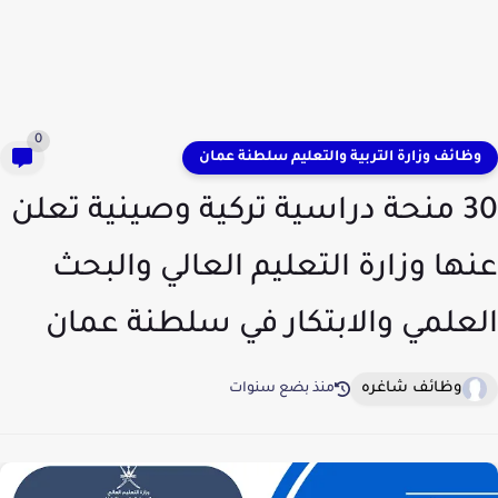
0
وظائف وزارة التربية والتعليم سلطنة عمان
30 منحة دراسية تركية وصينية تعلن
عنها وزارة التعليم العالي والبحث
العلمي والابتكار في سلطنة عمان
وظائف شاغره
منذ بضع سنوات