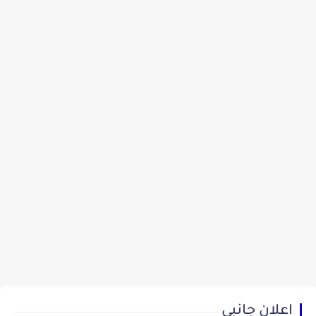
اعلان جانبي