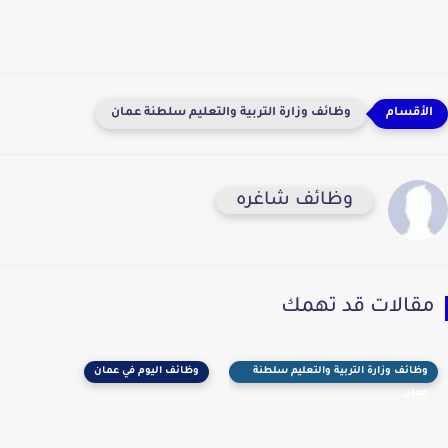
وظائف وزارة التربية والتعليم سلطنة عمان
وظائف شاغره
مقالات قد تهمك
وظائف وزارة التربية والتعليم سلطنة
وظائف اليوم في عمان
عمان