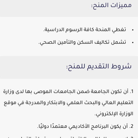
مميزات المنح:
تغطي المنحة كافة الرسوم الدراسية.
تشمل تكاليف السكن والتأمين الصحي.
شروط التقديم للمنح:
أن تكون الجامعة ضمن الجامعات الموصى بها لدى وزارة
التعليم العالي والبحث العلمي والابتكار والمدرجة في موقع
الوزارة الإلكتروني.
أن يكون البرنامج الأكاديمي معتمدًا دوليًا.