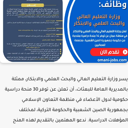
يسر
وزارة التعليم العالي والبحث العلمي والابتكار
، ممثلة
بالمديرية العامة للبعثات، أن تعلن عن توفر
30 منحة دراسية
حكومية
لدول الأعضاء في منظمة التعاون الإسلامي
بجمهورية الصين الشعبية والحكومة التركية، لمختلف
المؤهلات الدراسية. ندعو المهتمين بالتقديم لهذه المنح