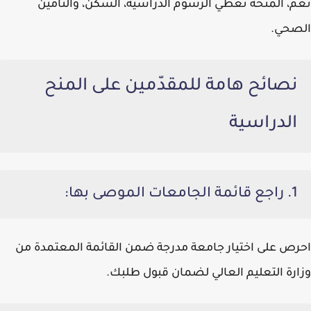
نعم، المنحة تغطي الرسوم الدراسية، السكن، والتأمين
الصحي.
نصائح هامة للمقدّمين على المنح
الدراسية
1.
راجع قائمة الجامعات الموصى بها:
احرص على اختيار جامعة مدرجة ضمن القائمة المعتمدة من
وزارة التعليم العالي لضمان قبول طلبك.