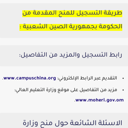
طريقة التسجيل ل
لمنح المقدمة من
الحكومة بجمهورية الصين الشعبية
:
رابط التسجيل والمزيد من التفاصيل:
التقديم عبر الرابط الإلكتروني:
.org
.campuschina
www
.
مزيد من التفاصيل على موقع وزارة التعليم العالي:
.
www
.moheri
.gov
.om
الاسئلة الشائعة حول منح وزارة