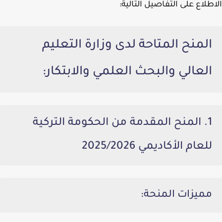
الاطلاع على التفاصيل التالية:
المنح المتاحة لدى وزارة التعليم
العالي والبحث العلمي والابتكار:
1. المنح المقدمة من الحكومة التركية
للعام الأكاديمي
2025/2026
مميزات المنحة: