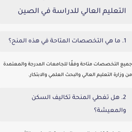
التعليم العالي للدراسة في الصين
1.
ما هي التخصصات المتاحة في هذه المنح؟
جميع التخصصات متاحة وفقًا للجامعات المدرجة والمعتمدة
من وزارة التعليم العالي والبحث العلمي والابتكار.
2.
هل تغطي المنحة تكاليف السكن
والمعيشة؟