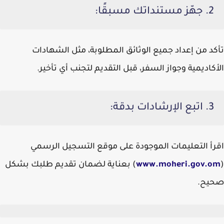
2.
جهّز مستنداتك مسبقًا:
تأكد من إعداد جميع الوثائق المطلوبة، مثل الشهادات
الأكاديمية وجواز السفر، قبل التقديم لتجنب أي تأخير.
3.
اتبع الإرشادات بدقة:
اقرأ التعليمات الموجودة على موقع التسجيل الرسمي
(
www.moheri.gov.om
) بعناية لضمان تقديم طلبك بشكل
صحيح.