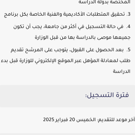
المختصة بدولة الدراسة
تحقيق المتطلبات الأكاديمية والفنية الخاصة بكل برنامج
في حالة التسجيل في أكثر من جامعة، يجب أن تكون
جميعها موصى بالدراسة بها من قبل الوزارة
بعد الحصول على القبول، يتوجب على المرشح تقديم
طلب لمعادلة المؤهل عبر الموقع الإلكتروني للوزارة قبل بدء
الدراسة
فترة التسجيل:
آخر موعد للتقديم:
الخميس 20 فبراير 2025