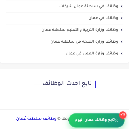
وظائف في سلطنة عمان شركات
وظائف في عمان
وظائف وزارة التربية والتعليم سلطنة عمان
وظائف وزارة الصحة في سلطنة عمان
وظائف وزارة العمل في عمان
تابع احدث الوظائف
15+
جميع الحقوق محفوظة ©
وظائف سلطنة عُمان
تابع وظائف عمان اليوم