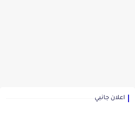
اعلان جانبي