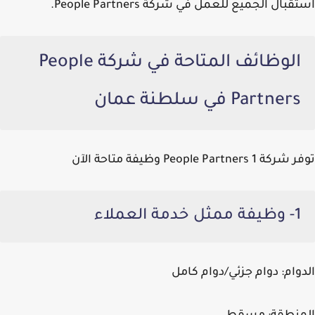
استقبال الجميع للعمل في شركة People Partners.
الوظائف المتاحة في شركة People
Partners في سلطنة عمان
توفر شركة People Partners 1 وظيفة متاحة الآن
1- وظيفة ممثل خدمة العملاء
الدوام:
دوام جزئي/دوام كامل