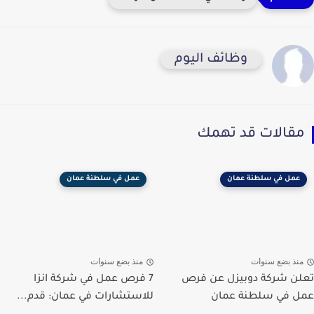
وظائف اليوم
مقالات قد تهمك
عمل في سلطنة عمان
عمل في سلطنة عمان
منذ بضع سنوات
منذ بضع سنوات
تعلن شركة دوبيزل عن فرص
7 فرص عمل في شركة انزا
عمل في سلطنة عمان
للاستشارات في عمان: قدم...