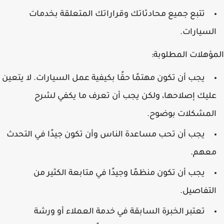
تتبع جميع محادثاتك وقراراتك المتعلقة بخدمات
السيارات.
المؤهلات المطلوبة:
يجب أن تكون مهتمًا حقًا بكيفية عمل السيارات. لا يتعين
عليك إصلاحها، ولكن يجب أن تعرف ما يكفي لشرح
المشكلات بوضوح.
يجب أن تحب مساعدة الناس وأن تكون جيدًا في التحدث
معهم.
يجب أن تكون منظمًا وجيدًا في متابعة الكثير من
التفاصيل.
تعتبر الخبرة السابقة في خدمة العملاء أو ورشة