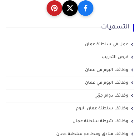
التسميات
عمل في سلطنة عمان
فرص التدريب
وظائف اليوم فى عمان
وظائف اليوم في عمان
وظائف دوام جزئي
وظائف سلطنة عمان اليوم
وظائف شرطة سلطنة عمان
وظائف فنادق ومطاعم سلطنة عمان