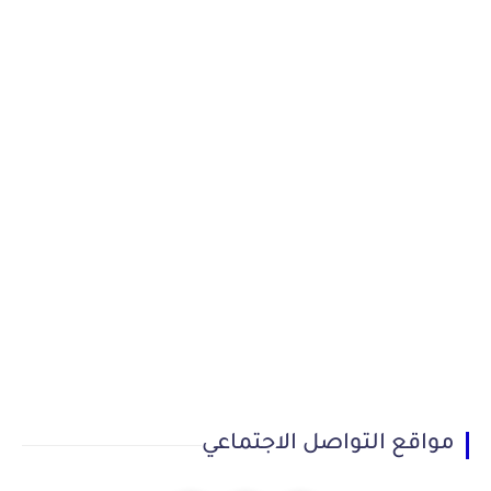
مواقع التواصل الاجتماعي