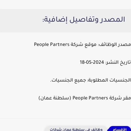
المصدر وتفاصيل إضافية:
مصدر الوظائف: موقع شركة People Partners
تاريخ النشر: 2024-05-18
الجنسيات المطلوبة: جميع الجنسيات.
مقر شركة People Partners (سلطنة عمان)
وظائف في سلطنة عمان شركات