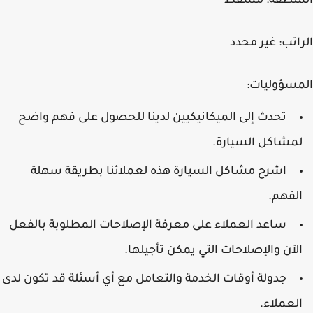
المنطقة:
مسقط
الراتب:
غير محدد
المسؤوليات:
تحدث إلى الميكانيكيين لدينا للحصول على فهم واضح
لمشاكل السيارة.
اشرح مشاكل السيارة هذه لعملائنا بطريقة سهلة
الفهم.
ساعد العملاء على معرفة الإصلاحات المطلوبة بالفعل
الآن والإصلاحات التي يمكن تأجيلها.
جدولة أوقات الخدمة والتعامل مع أي أسئلة قد تكون لدى
العملاء.