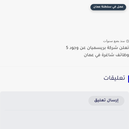
عمل في سلطنة عمان
منذ بضع سنوات
تعلن شركة بريسميان عن وجود 5
وظائف شاغرة في عمان
تعليقات
إرسال تعليق