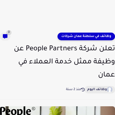
0
وظائف في سلطنة عمان شركات
تعلن شركة People Partners عن
وظيفة ممثل خدمة العملاء في
عمان
وظائف اليوم
منذ 2 سنة