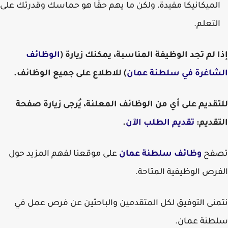
الميكانيكا مفيدة، ولكن ما يهم حقًا هو حماسك وقدرتك على
التعلم.
إذا لم تجد الوظيفة المناسبة، يمكنك زيارة (
الوظائف
الشاغرة في سلطنة عمان
) للاطلاع على جميع الوظائف.
للتقديم على أي من الوظائف المعلنة، يُرجى زيارة صفحة
التقديم:
تقديم الطلب الآن
.
تصفح
وظائف سلطنة عمان
على موقعنا لفهم المزيد حول
الفرص الوظيفية المتاحة.
نتمنى التوفيق لكل المتقدمين والباحثين عن فرص عمل في
سلطنة عمان.