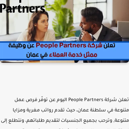
تعلن شركة People Partners اليوم عن توفّر فرص عمل
متنوعة في سلطنة عمان، حيث تقدم رواتب مغرية ومزايا
متنوعة, وترحب بجميع الجنسيات لتقديم طلباتهم، ونتطلع إلى