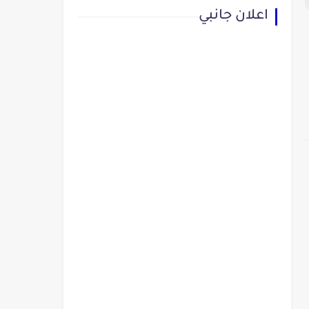
اعلان جانبي