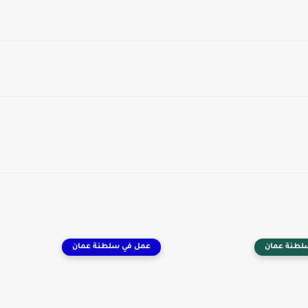
لطنة عمان
عمل في سلطنة عمان