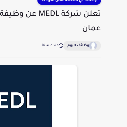
وظائف في سلطنة عمان شركات
تعلن شركة MEDL
عمان
وظائف اليوم
منذ 2 سنة