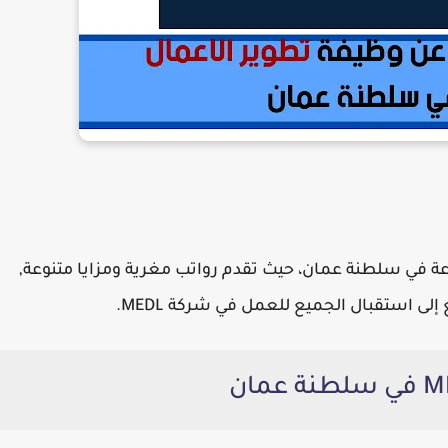
 عمل متنوعة في سلطنة عمان، حيث تقدم رواتب مغرية ومزايا متنوعة,
ى استقبال الجميع للعمل في شركة MEDL.