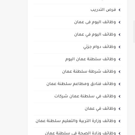
فرص التدريب
وظائف اليوم فى عمان
وظائف اليوم في عمان
وظائف دوام جزئي
وظائف سلطنة عمان اليوم
وظائف شرطة سلطنة عمان
وظائف فنادق ومطاعم سلطنة عمان
وظائف في سلطنة عمان شركات
وظائف في عمان
وظائف وزارة التربية والتعليم سلطنة عمان
وظائف وزارة الصحة في سلطنة عمان