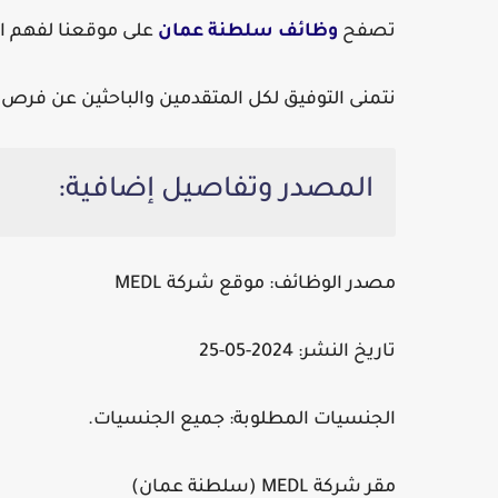
تصفح
وظائف سلطنة عمان
على موقعنا لفهم ال
نتمنى التوفيق لكل المتقدمين والباحثين عن فر
المصدر وتفاصيل إضافية:
مصدر الوظائف: موقع شركة MEDL
تاريخ النشر: 2024-05-25
الجنسيات المطلوبة: جميع الجنسيات.
مقر شركة MEDL (سلطنة عمان)