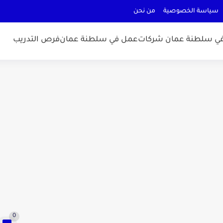
سياسة الخصوصية
من نحن
ي سلطنة عمان شركات
عمل في سلطنة عمان
فرص التدريب
0