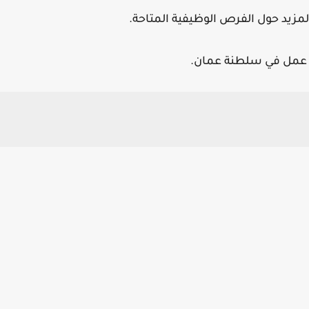
مزيد حول الفرص الوظيفية المتاحة.
ص عمل في سلطنة عمان.