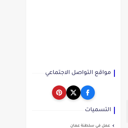
مواقع التواصل الاجتماعي
التسميات
عمل في سلطنة عمان