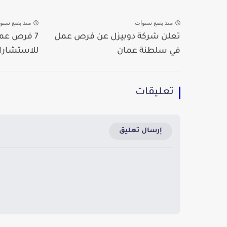
منذ بضع سنوات
منذ بضع سنو
تعلن شركة دوبيزل عن فرص عمل
7 فرص عمل
في سلطنة عمان
للاستشارات
تعليقات
إرسال تعليق