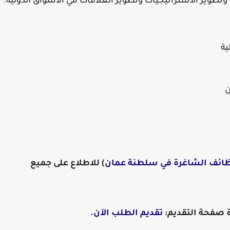
 وتطوير الاستراتيجيات وتطوير العلاقات في الأسواق الدولية.
ية
ن
ظائف الشاغرة في سلطنة عمان
) للاطلاع على جميع
رة صفحة التقديم:
تقديم الطلب الآن
.