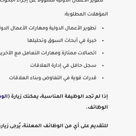
تطوير الأعمال الدولية مسؤولاً عن إجراء البحوث
المؤهلات المطلوبة:
تطوير الأعمال الدولية ومهارات الأعمال الدول
خبرة في أبحاث السوق وتحليلها
اتصالات ممتازة ومهارات التعامل مع الآخري
سجل حافل في إدارة العلاقات
قدرات قوية في التفاوض وبناء العلاقات
إذا لم تجد الوظيفة المناسبة، يمكنك زيارة (
الو
الوظائف.
للتقديم على أي من الوظائف المعلنة، يُرجى زيا