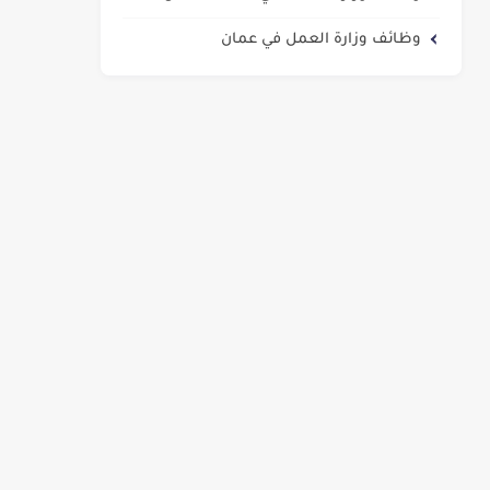
وظائف وزارة العمل في عمان