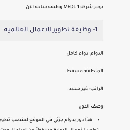
توفر شركة MEDL 1 وظيفة متاحة الآن
1- وظيفة تطوير الاعمال العالميه
الدوام:
دوام كامل
المنطقة:
مسقط
الراتب:
غير محدد
وصف الدور:
هذا دور بدوام جزئي في الموقع لمنصب تطو