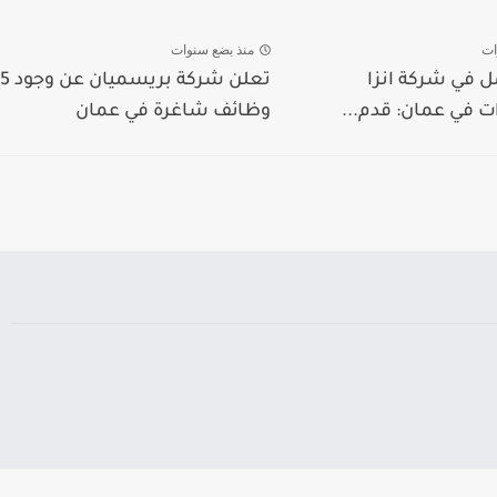
ات
منذ بضع سنوات
 في شركة انزا
تعلن شركة بريسميان عن وجود 5
 في عمان: قدم...
وظائف شاغرة في عمان