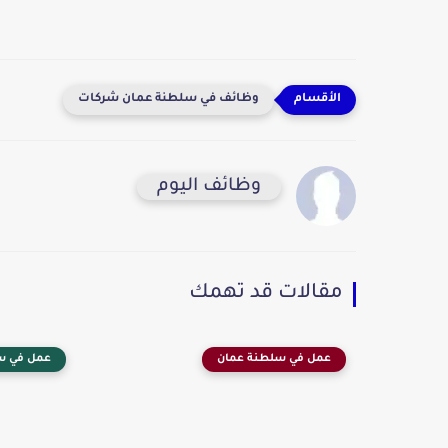
وظائف في سلطنة عمان شركات
وظائف اليوم
مقالات قد تهمك
عمل في سلطنة عمان
عمل في س