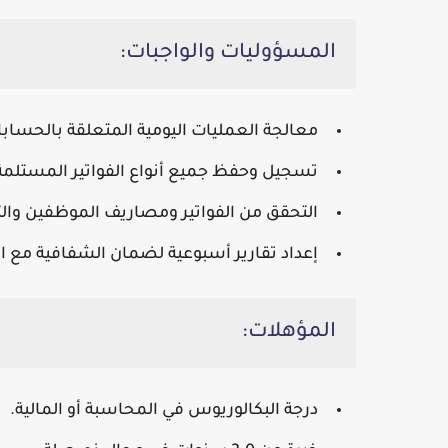
المسؤوليات والواجبات:
معالجة العمليات اليومية المتعلقة بالحسابات
تسجيل وحفظ جميع أنواع الفواتير المستلمة 
التحقق من الفواتير ومصاريف الموظفين والتأ
إعداد تقارير أسبوعية لضمان الشفافية مع ا
المؤهلات:
درجة البكالوريوس في المحاسبة أو المالية.