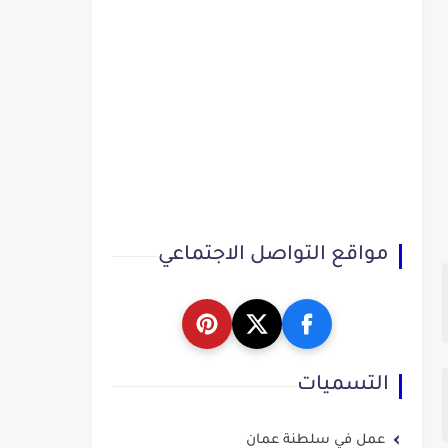
مواقع التواصل الاجتماعي
التسميات
عمل في سلطنة عمان