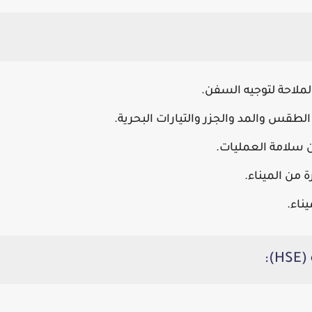
لملاحة لتوجيه السفن.
طقس والمد والجزر والتيارات البحرية.
 سلامة العمليات.
من الميناء.
يناء.
: