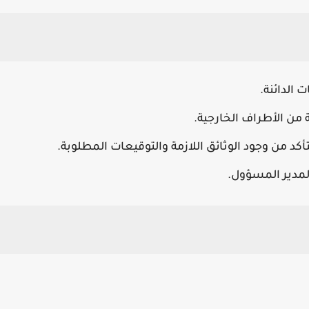
 الدائنة.
من الأطراف الخارجية.
كد من وجود الوثائق اللازمة والتوقيعات المطلوبة.
لمدير المسؤول.