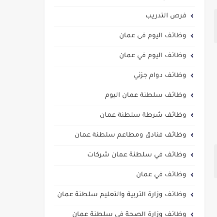
فرص التدريب
وظائف اليوم فى عمان
وظائف اليوم في عمان
وظائف دوام جزئي
وظائف سلطنة عمان اليوم
وظائف شرطة سلطنة عمان
وظائف فنادق ومطاعم سلطنة عمان
وظائف في سلطنة عمان شركات
وظائف في عمان
وظائف وزارة التربية والتعليم سلطنة عمان
وظائف وزارة الصحة في سلطنة عمان