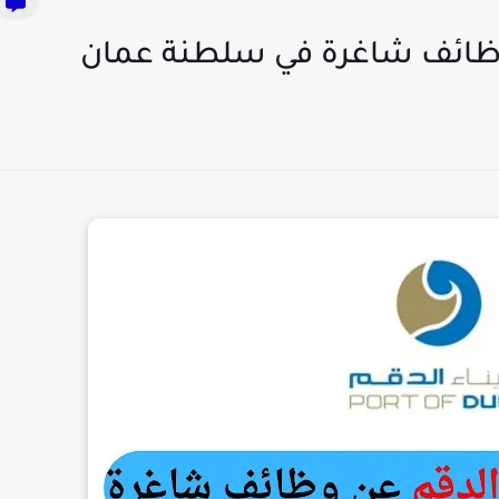
وظائف شاغرة في سلطنة عمان