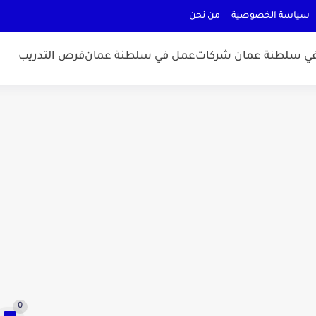
سياسة الخصوصية
من نحن
ي سلطنة عمان شركات
عمل في سلطنة عمان
فرص التدريب
0