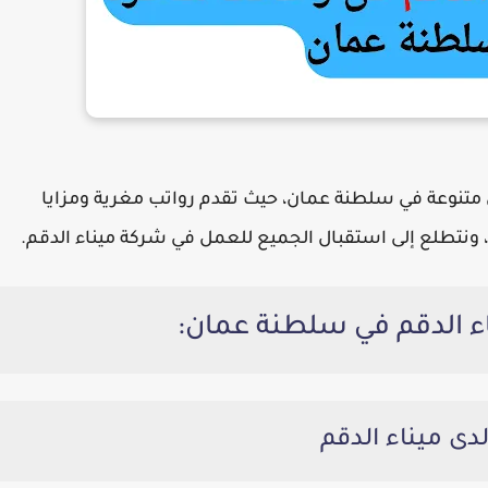
 متنوعة في سلطنة عمان، حيث تقدم رواتب مغرية ومزايا
 ونتطلع إلى استقبال الجميع للعمل في شركة ميناء الدقم.
ء الدقم في سلطنة عمان: