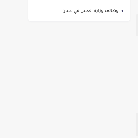
وظائف وزارة العمل في عمان