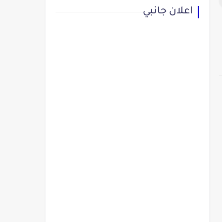
اعلان جانبي