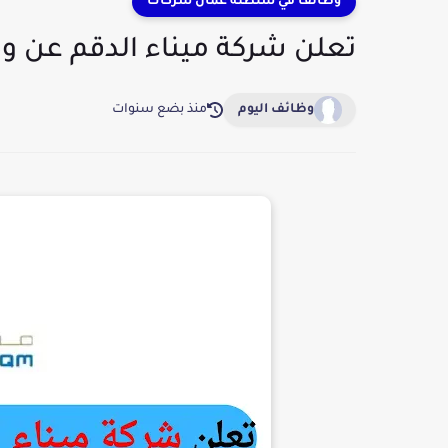
وظائف في سلطنة عمان شركات
تعلن شركة ميناء الدقم عن 
وظائف اليوم
منذ بضع سنوات