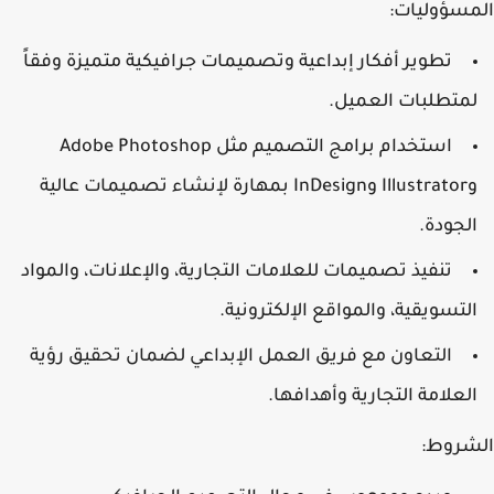
المسؤوليات:
تطوير أفكار إبداعية وتصميمات جرافيكية متميزة وفقاً
لمتطلبات العميل.
استخدام برامج التصميم مثل Adobe Photoshop
وIllustrator وInDesign بمهارة لإنشاء تصميمات عالية
الجودة.
تنفيذ تصميمات للعلامات التجارية، والإعلانات، والمواد
التسويقية، والمواقع الإلكترونية.
التعاون مع فريق العمل الإبداعي لضمان تحقيق رؤية
العلامة التجارية وأهدافها.
الشروط: