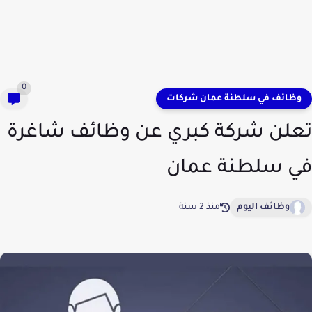
0
وظائف في سلطنة عمان شركات
تعلن شركة كبري عن وظائف شاغرة
في سلطنة عمان
وظائف اليوم
منذ 2 سنة