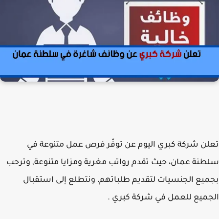
تعلن شركة كبري اليوم عن توفّر فرص عمل متنوعة في
سلطنة عمان، حيث تقدم رواتب مغرية ومزايا متنوعة, وترحب
بجميع الجنسيات لتقديم طلباتهم، ونتطلع إلى استقبال
الجميع للعمل في شركة كبري .