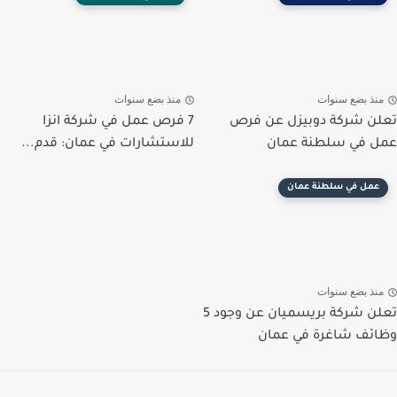
منذ بضع سنوات
منذ بضع سنوات
تعلن شركة دوبيزل عن فرص
7 فرص عمل في شركة انزا
عمل في سلطنة عمان
للاستشارات في عمان: قدم...
عمل في سلطنة عمان
منذ بضع سنوات
تعلن شركة بريسميان عن وجود 5
وظائف شاغرة في عمان