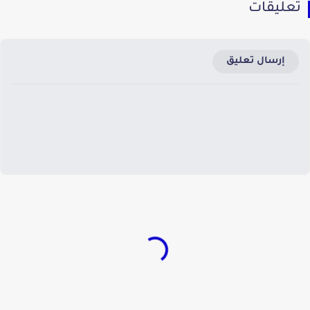
تعليقات
إرسال تعليق