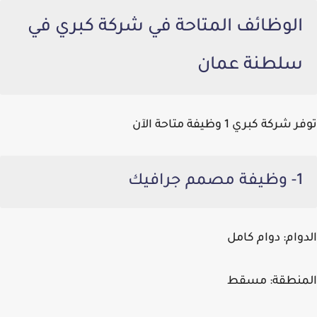
الوظائف المتاحة في شركة كبري في
سلطنة عمان
توفر شركة كبري 1 وظيفة متاحة الآن
1- وظيفة مصمم جرافيك
الدوام:
دوام كامل
المنطقة:
مسقط