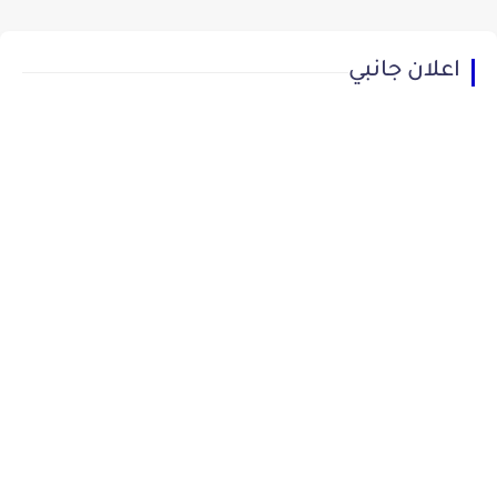
اعلان جانبي