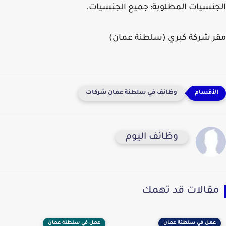
الجنسيات المطلوبة: جميع الجنسيات.
مقر شركة كبري (سلطنة عمان)
وظائف في سلطنة عمان شركات
وظائف اليوم
مقالات قد تهمك
عمل في سلطنة عمان
عمل في سلطنة عمان