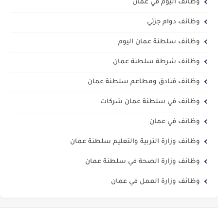
وظائف اليوم في عمان
وظائف دوام جزئي
وظائف سلطنة عمان اليوم
وظائف شرطة سلطنة عمان
وظائف فنادق ومطاعم سلطنة عمان
وظائف في سلطنة عمان شركات
وظائف في عمان
وظائف وزارة التربية والتعليم سلطنة عمان
وظائف وزارة الصحة في سلطنة عمان
وظائف وزارة العمل في عمان