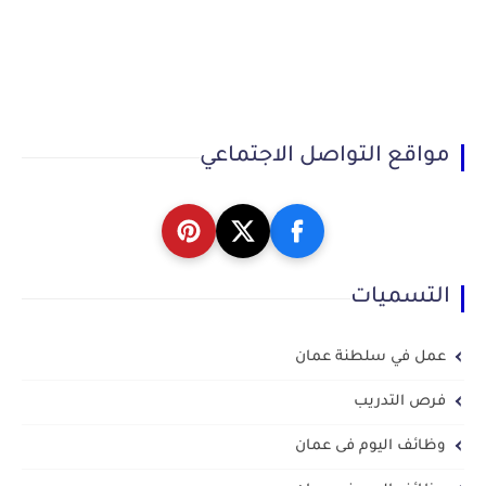
مواقع التواصل الاجتماعي
التسميات
عمل في سلطنة عمان
فرص التدريب
وظائف اليوم فى عمان