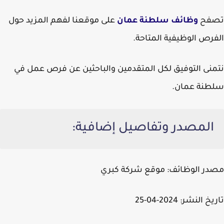
تصفح
وظائف سلطنة عمان
على موقعنا لفهم المزيد حول
الفرص الوظيفية المتاحة.
نتمنى التوفيق لكل المتقدمين والباحثين عن فرص عمل في
سلطنة عمان.
المصدر وتفاصيل إضافية:
مصدر الوظائف: موقع شركة كبري
تاريخ النشر: 2024-04-25