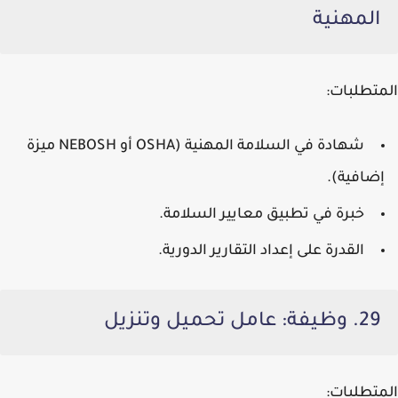
المهنية
المتطلبات:
شهادة في السلامة المهنية (OSHA أو NEBOSH ميزة
إضافية).
خبرة في تطبيق معايير السلامة.
القدرة على إعداد التقارير الدورية.
29. وظيفة: عامل تحميل وتنزيل
المتطلبات: