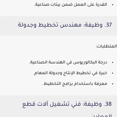
القدرة على العمل ضمن بيئات صناعية.
37. وظيفة: مهندس تخطيط وجدولة
المتطلبات:
درجة البكالوريوس في الهندسة الصناعية.
خبرة في تخطيط الإنتاج وجدولة المهام.
معرفة باستخدام برامج التخطيط.
38. وظيفة: فني تشغيل آلات قطع