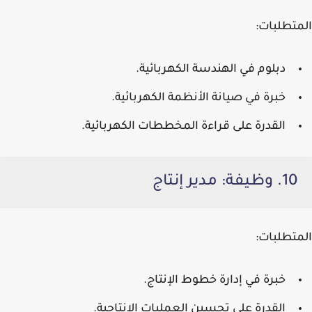
المتطلبات:
دبلوم في الهندسة الكهربائية.
خبرة في صيانة الأنظمة الكهربائية.
القدرة على قراءة المخططات الكهربائية.
10. وظيفة: مدير إنتاج
المتطلبات:
خبرة في إدارة خطوط الإنتاج.
القدرة على تحسين العمليات الإنتاجية.