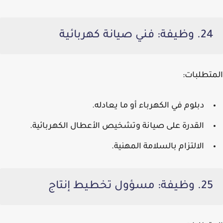
24. وظيفة: فني صيانة كهربائية
المتطلبات:
دبلوم في الكهرباء أو ما يعادله.
القدرة على صيانة وتشخيص الأعطال الكهربائية.
الالتزام بالسلامة المهنية.
25. وظيفة: مسؤول تخطيط إنتاج