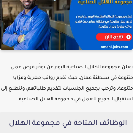
تعلن مجموعة الهلال الصناعية اليوم عن توفّر فرص عمل
متنوعة في سلطنة عمان، حيث تقدم رواتب مغرية ومزايا
متنوعة, وترحب بجميع الجنسيات لتقديم طلباتهم، ونتطلع إلى
استقبال الجميع للعمل في مجموعة الهلال الصناعية.
الوظائف المتاحة في مجموعة الهلال