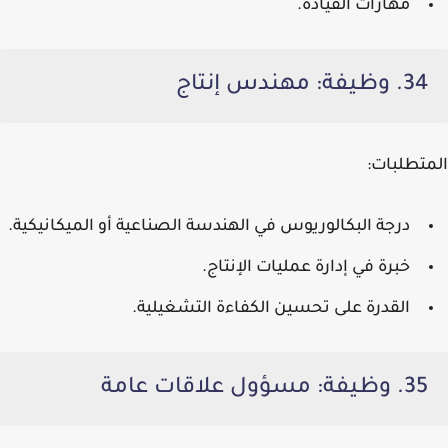
مهارات القيادة.
34. وظيفة: مهندس إنتاج
المتطلبات:
درجة البكالوريوس في الهندسة الصناعية أو الميكانيكية.
خبرة في إدارة عمليات الإنتاج.
القدرة على تحسين الكفاءة التشغيلية.
35. وظيفة: مسؤول علاقات عامة