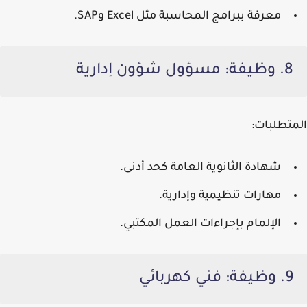
معرفة ببرامج المحاسبة مثل Excel وSAP.
8. وظيفة: مسؤول شؤون إدارية
المتطلبات:
شهادة الثانوية العامة كحد أدنى.
مهارات تنظيمية وإدارية.
الإلمام بإجراءات العمل المكتبي.
9. وظيفة: فني كهربائي