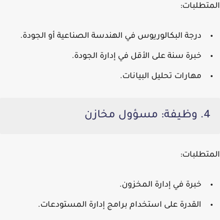
المتطلبات:
درجة البكالوريوس في الهندسة الصناعية أو الجودة.
خبرة سنة على الأقل في إدارة الجودة.
مهارات تحليل البيانات.
4. وظيفة: مسؤول مخازن
المتطلبات:
خبرة في إدارة المخزون.
القدرة على استخدام برامج إدارة المستودعات.