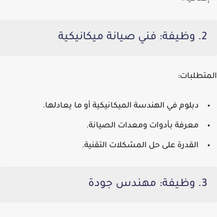
2. وظيفة: فني صيانة ميكانيكية
المتطلبات:
دبلوم في الهندسة الميكانيكية أو ما يعادلها.
معرفة بأدوات ومعدات الصيانة.
القدرة على حل المشكلات التقنية.
3. وظيفة: مهندس جودة