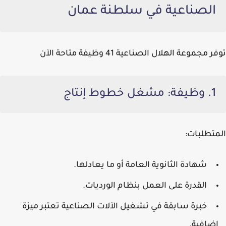
الصناعية في سلطنة عمان
توفر مجموعة الهلال الصناعية 41 وظيفة متاحة الآن
1. وظيفة: مشغل خطوط إنتاج
المتطلبات:
شهادة الثانوية العامة أو ما يعادلها.
القدرة على العمل بنظام الورديات.
خبرة سابقة في تشغيل الآلات الصناعية تعتبر ميزة
إضافية.