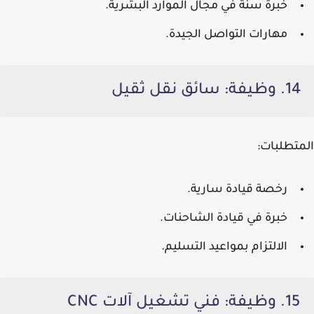
خبرة سنة في مجال الموارد البشرية.
مهارات التواصل الجيدة.
14. وظيفة: سائق نقل ثقيل
المتطلبات:
رخصة قيادة سارية.
خبرة في قيادة الشاحنات.
الالتزام بمواعيد التسليم.
15. وظيفة: فني تشغيل آلات CNC