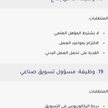
المتطلبات:
لا يشترط المؤهل العلمي.
الالتزام بمواعيد العمل.
القدرة على تحمل العمل البدني.
19. وظيفة: مسؤول تسويق صناعي
المتطلبات:
درجة البكالوريوس في التسويق.