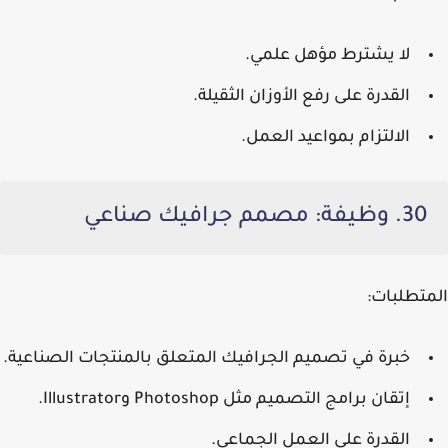
لا يشترط مؤهل علمي.
القدرة على رفع الأوزان الثقيلة.
الالتزام بمواعيد العمل.
30. وظيفة: مصمم جرافيك صناعي
المتطلبات:
خبرة في تصميم الجرافيك المتعلق بالمنتجات الصناعية.
إتقان برامج التصميم مثل Photoshop وIllustrator.
القدرة على العمل الجماعي.