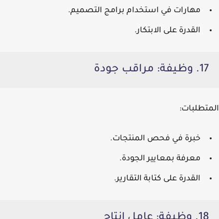
مهارات في استخدام برامج التصميم.
القدرة على الابتكار.
17. وظيفة: مراقب جودة
المتطلبات:
خبرة في فحص المنتجات.
معرفة بمعايير الجودة.
القدرة على كتابة التقارير.
18. وظيفة: عامل إنتاج