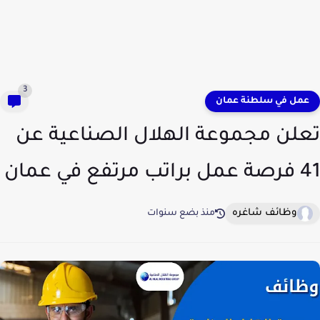
3
عمل في سلطنة عمان
تعلن مجموعة الهلال الصناعية عن
41 فرصة عمل براتب مرتفع في عمان
وظائف شاغره
منذ بضع سنوات