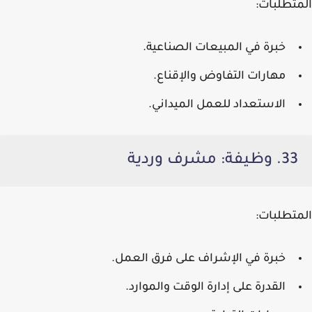
المتطلبات:
خبرة في المبيعات الصناعية.
مهارات التفاوض والإقناع.
الاستعداد للعمل الميداني.
33. وظيفة: مشرف وردية
المتطلبات:
خبرة في الإشراف على فرق العمل.
القدرة على إدارة الوقت والموارد.