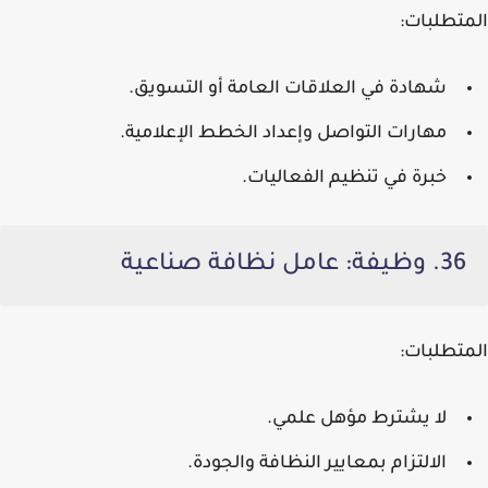
المتطلبات:
شهادة في العلاقات العامة أو التسويق.
مهارات التواصل وإعداد الخطط الإعلامية.
خبرة في تنظيم الفعاليات.
36. وظيفة: عامل نظافة صناعية
المتطلبات:
لا يشترط مؤهل علمي.
الالتزام بمعايير النظافة والجودة.