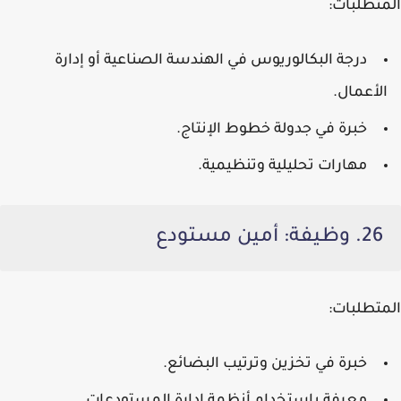
المتطلبات:
درجة البكالوريوس في الهندسة الصناعية أو إدارة
الأعمال.
خبرة في جدولة خطوط الإنتاج.
مهارات تحليلية وتنظيمية.
26. وظيفة: أمين مستودع
المتطلبات:
خبرة في تخزين وترتيب البضائع.