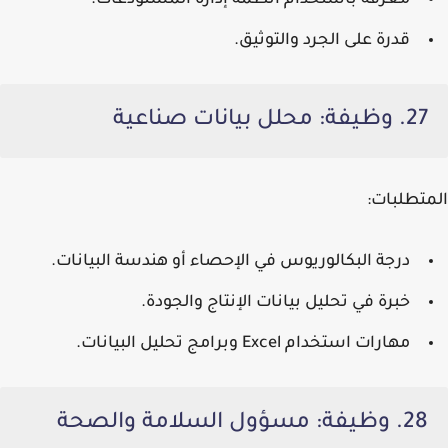
معرفة باستخدام أنظمة إدارة المستودعات.
قدرة على الجرد والتوثيق.
27. وظيفة: محلل بيانات صناعية
المتطلبات:
درجة البكالوريوس في الإحصاء أو هندسة البيانات.
خبرة في تحليل بيانات الإنتاج والجودة.
مهارات استخدام Excel وبرامج تحليل البيانات.
28. وظيفة: مسؤول السلامة والصحة