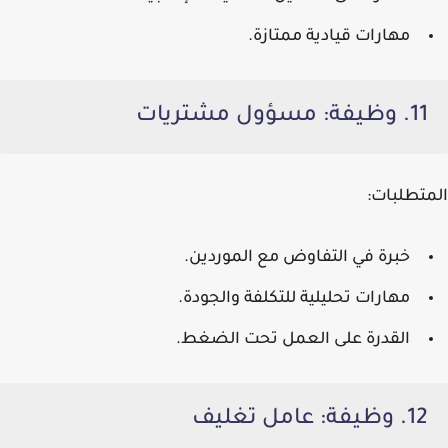
مهارات قيادية ممتازة.
11. وظيفة: مسؤول مشتريات
المتطلبات:
خبرة في التفاوض مع الموردين.
مهارات تحليلية للتكلفة والجودة.
القدرة على العمل تحت الضغط.
12. وظيفة: عامل تغليف