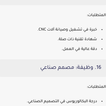
المتطلبات:
خبرة في تشغيل وصيانة آلات CNC.
شهادة تقنية ذات صلة.
دقة عالية في العمل.
16. وظيفة: مصمم صناعي
المتطلبات:
درجة البكالوريوس في التصميم الصناعي.