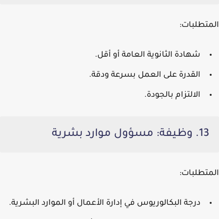
المتطلبات:
شهادة الثانوية العامة أو أقل.
القدرة على العمل بسرعة ودقة.
الالتزام بالجودة.
13. وظيفة: مسؤول موارد بشرية
المتطلبات:
درجة البكالوريوس في إدارة الأعمال أو الموارد البشرية.