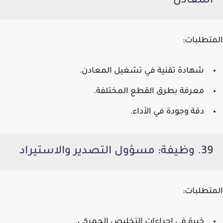
المعادن
المتطلبات:
شهادة تقنية في تشغيل المعادن.
معرفة بطرق القطع المختلفة.
دقة وجودة في الأداء.
39. وظيفة: مسؤول التصدير والاستيراد
المتطلبات:
خبرة في إجراءات التخليص الجمركي.