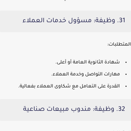
31. وظيفة: مسؤول خدمات العملاء
المتطلبات:
شهادة الثانوية العامة أو أعلى.
مهارات التواصل وخدمة العملاء.
القدرة على التعامل مع شكاوى العملاء بفعالية.
32. وظيفة: مندوب مبيعات صناعية