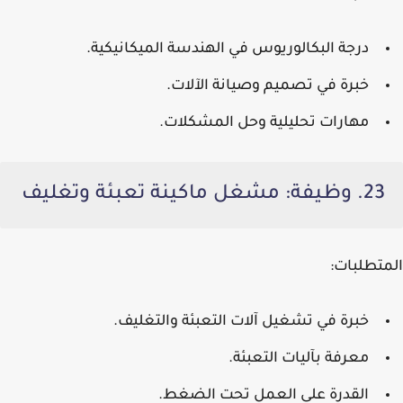
درجة البكالوريوس في الهندسة الميكانيكية.
خبرة في تصميم وصيانة الآلات.
مهارات تحليلية وحل المشكلات.
23. وظيفة: مشغل ماكينة تعبئة وتغليف
المتطلبات:
خبرة في تشغيل آلات التعبئة والتغليف.
معرفة بآليات التعبئة.
القدرة على العمل تحت الضغط.