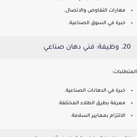
مهارات التفاوض والاتصال.
خبرة في السوق الصناعية.
20. وظيفة: فني دهان صناعي
المتطلبات:
خبرة في الدهانات الصناعية.
معرفة بطرق الطلاء المختلفة.
الالتزام بمعايير السلامة.