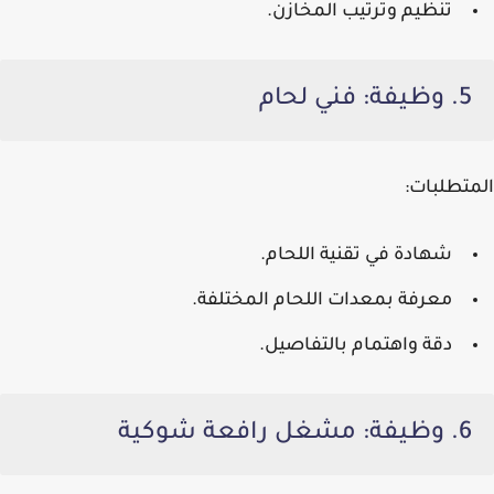
تنظيم وترتيب المخازن.
5. وظيفة: فني لحام
المتطلبات:
شهادة في تقنية اللحام.
معرفة بمعدات اللحام المختلفة.
دقة واهتمام بالتفاصيل.
6. وظيفة: مشغل رافعة شوكية