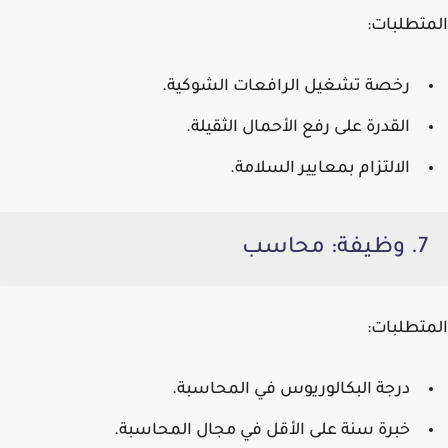
المتطلبات:
رخصة تشغيل الرافعات الشوكية.
القدرة على رفع الأحمال الثقيلة.
الالتزام بمعايير السلامة.
7. وظيفة: محاسب
المتطلبات:
درجة البكالوريوس في المحاسبة.
خبرة سنة على الأقل في مجال المحاسبة.