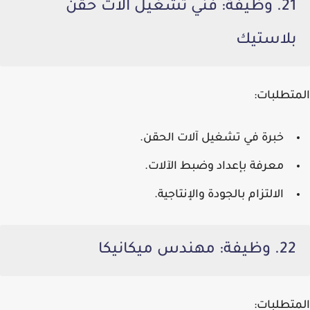
21. وظيفة: فني تشغيل آلات حقن
بلاستيك
المتطلبات:
خبرة في تشغيل آلات الحقن.
معرفة بإعداد وضبط الآلات.
الالتزام بالجودة والإنتاجية.
22. وظيفة: مهندس ميكانيكا
المتطلبات: