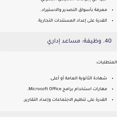
معرفة بأسواق التصدير والاستيراد.
القدرة على إعداد المستندات التجارية.
40. وظيفة: مساعد إداري
المتطلبات:
شهادة الثانوية العامة أو أعلى.
مهارات استخدام برامج Microsoft Office.
القدرة على تنظيم الاجتماعات وإعداد التقارير.